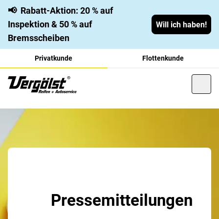
📢
Rabatt-Aktion: 20 % auf
Inspektion & 50 % auf
Will ich haben!
Bremsscheiben
Privatkunde
Flottenkunde
Pressemitteilungen