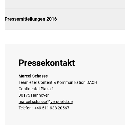
Pressemitteilungen 2016
Pressekontakt
Marcel Schasse
Teamleiter Content & Kommunikation DACH
Continental-Plaza 1
30175 Hannover
marcel.schasse@vergoelst.de
Telefon: +49 511 938 20567