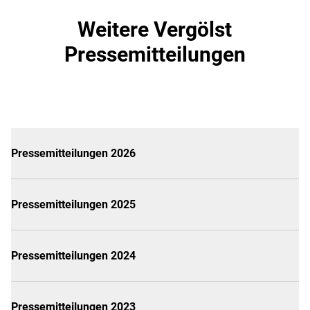
Weitere Vergölst
Pressemitteilungen
Pressemitteilungen 2026
Pressemitteilungen 2025
Pressemitteilungen 2024
Pressemitteilungen 2023