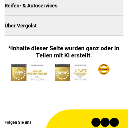
Reifen- & Autoservices
Über Vergölst
*Inhalte dieser Seite wurden ganz oder in
Teilen mit KI erstellt.
Folgen Sie uns