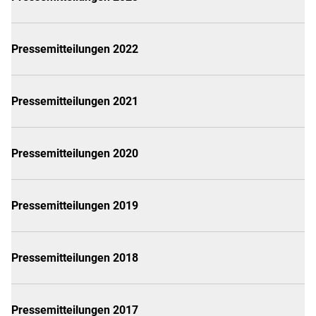
Pressemitteilungen 2022
Pressemitteilungen 2021
Pressemitteilungen 2020
Pressemitteilungen 2019
Pressemitteilungen 2018
Pressemitteilungen 2017