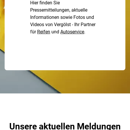
Hier finden Sie
Pressemitteilungen, aktuelle
Informationen sowie Fotos und
Videos von Vergölst - Ihr Partner
für
Reifen
und
Autoservice
.
Unsere aktuellen Meldungen