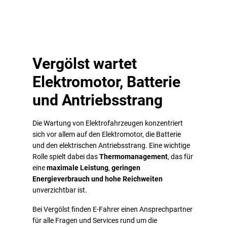
Vergölst wartet
Elektromotor, Batterie
und Antriebsstrang
Die Wartung von Elektrofahrzeugen konzentriert
sich vor allem auf den Elektromotor, die Batterie
und den elektrischen Antriebsstrang. Eine wichtige
Rolle spielt dabei das
Thermomanagement
, das für
eine
maximale Leistung
,
geringen
Energieverbrauch und
hohe Reichweiten
unverzichtbar ist.
Bei Vergölst finden E-Fahrer einen Ansprechpartner
für alle Fragen und Services rund um die