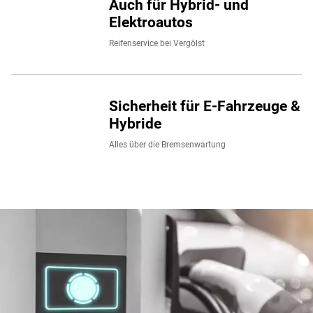
Auch für Hybrid- und
Elektroautos
Reifenservice bei Vergölst
Sicherheit für E-Fahrzeuge &
Hybride
Alles über die Bremsenwartung