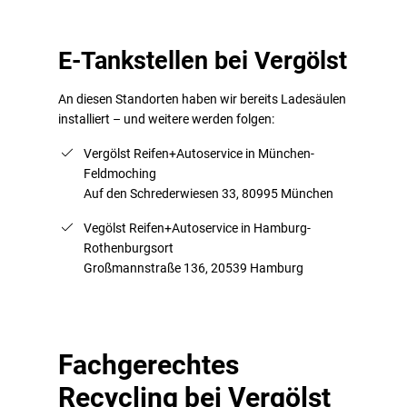
E-Tankstellen bei Vergölst
An diesen Standorten haben wir bereits Ladesäulen
installiert – und weitere werden folgen:
Vergölst Reifen+Autoservice in München-
Feldmoching
Auf den Schrederwiesen 33, 80995 München
Vegölst Reifen+Autoservice in Hamburg-
Rothenburgsort
Großmannstraße 136, 20539 Hamburg
Fachgerechtes
Recycling bei Vergölst