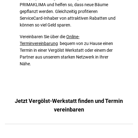
PRIMAKLIMA und helfen so, dass neue Bäume
gepflanzt werden. Gleichzeitig profitieren
ServiceCard-Inhaber von attraktiven Rabatten und
können so viel Geld sparen.
Vereinbaren Sie über die
Online-
Terminvereinbarung
bequem von zu Hause einen
Termin in einer Vergölst Werkstatt oder einem der
Partner aus unserem starken Netzwerk in Ihrer
Nähe.
Jetzt Vergölst-Werkstatt finden und Termin
vereinbaren