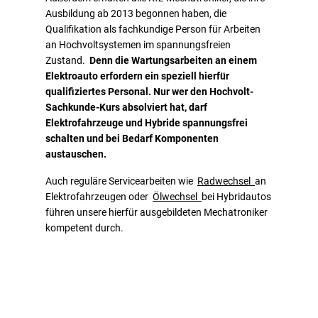
Ausbildung ab 2013 begonnen haben, die
Qualifikation als fachkundige Person für Arbeiten
an Hochvoltsystemen im spannungsfreien
Zustand.
Denn die Wartungsarbeiten an einem
Elektroauto erfordern ein speziell hierfür
qualifiziertes Personal. Nur wer den Hochvolt-
Sachkunde-Kurs absolviert hat, darf
Elektrofahrzeuge und Hybride spannungsfrei
schalten und bei Bedarf Komponenten
austauschen.
Auch reguläre Servicearbeiten wie
Radwechsel
an
Elektrofahrzeugen oder
Ölwechsel
bei Hybridautos
führen unsere hierfür ausgebildeten Mechatroniker
kompetent durch.