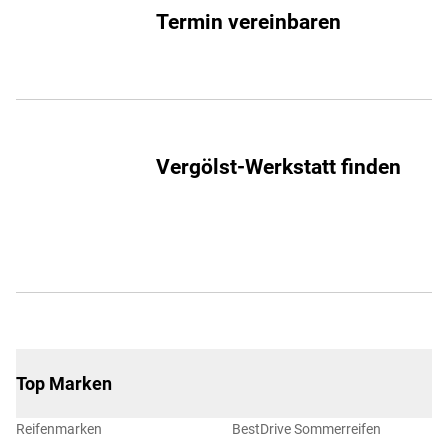
Termin vereinbaren
Vergölst-Werkstatt finden
Top Marken
Reifenmarken
BestDrive Sommerreifen