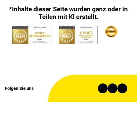
*Inhalte dieser Seite wurden ganz oder in
Teilen mit KI erstellt.
Folgen Sie uns