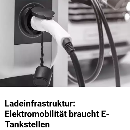
Ladeinfrastruktur:
Elektromobilität braucht E-
Tankstellen