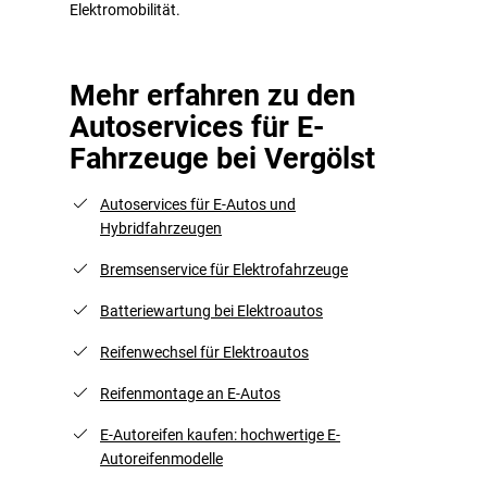
Elektromobilität.
Mehr erfahren zu den
Autoservices für E-
Fahrzeuge bei Vergölst
Autoservices für E-Autos und
Hybridfahrzeugen
Bremsenservice für Elektrofahrzeuge
Batteriewartung bei Elektroautos
Reifenwechsel für Elektroautos
Reifenmontage an E-Autos
E-Autoreifen kaufen: hochwertige E-
Autoreifenmodelle