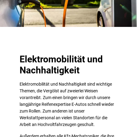
Elektromobilität und
Nachhaltigkeit
Elektromobilität und Nachhaltigkeit sind wichtige
Themen, die Vergölst auf zweierlei Weisen
vorantreibt. Zum einen bringen wir durch unsere
langjährige Reifenexpertise E-Autos schnell wieder
zum Rollen. Zum anderen ist unser
Werkstattpersonal an vielen Standorten für die
Arbeit an Hochvoltfahrzeugen geschult.
Außerdem erhalten alle Kfz-Mechatroniker, die ihre