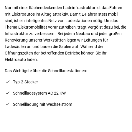
Nur mit einer flächendeckenden Ladeinfrastruktur ist das Fahren
mit Elektroautos im Alltag attraktiv. Damit E-Fahrer stets mobil
sind, ist ein intelligentes Netz von Ladestationen nötig. Um das
Thema Elektromobilität voranzutreiben, trägt Vergölst dazu bei, die
Infrastruktur zu verbessern. Bei jedem Neubau und jeder großen
Renovierung unserer Werkstätten legen wir Leitungen für
Ladesäulen an und bauen die Säulen auf. Während der
Öffnungszeiten der betreffenden Betriebe können Sie Ihr
Elektroauto laden.
Das Wichtigste über die Schnellladestationen:
Typ-2-Stecker
Schnellladesystem AC 22 KW
Schnellladung mit Wechselstrom