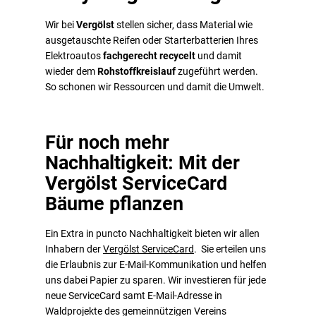
Wir bei
Vergölst
stellen sicher,
dass Material wie
ausgetauschte Reifen oder Starterbatterien Ihres
Elektroautos
fachgerecht recycelt
und damit
wieder dem
Rohstoffkreislauf
zugeführt werden.
So schonen wir Ressourcen und damit die Umwelt.
Für noch mehr
Nachhaltigkeit: Mit der
Vergölst ServiceCard
Bäume pflanzen
Ein Extra in puncto Nachhaltigkeit bieten wir allen
Inhabern der
Vergölst ServiceCard
. Sie erteilen uns
die Erlaubnis zur E-Mail-Kommunikation und helfen
uns dabei Papier zu sparen. Wir investieren für jede
neue ServiceCard samt E-Mail-Adresse in
Waldprojekte des gemeinnützigen Vereins