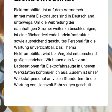
Elektromobilität ist auf dem Vormarsch –
immer mehr Elektroautos sind in Deutschland
unterwegs. Um die Verbreitung der
nachhaltigen Stromer weiter zu beschleunigen,
ist eine flächendeckende Ladeinfrastruktur
sowie ausreichend geschultes Personal für die
Wartung unverzichtbar. Das Thema
Elektromobilität wird bei Vergölst entsprechend
großgeschrieben. Wir bauen das Netz an
Ladestationen für Elektrofahrzeuge in unseren
Werkstätten kontinuierlich aus. Zudem ist unser
Werkstattpersonal an vielen Standorten für die
Wartung von Hochvolt-Fahrzeugen geschult.