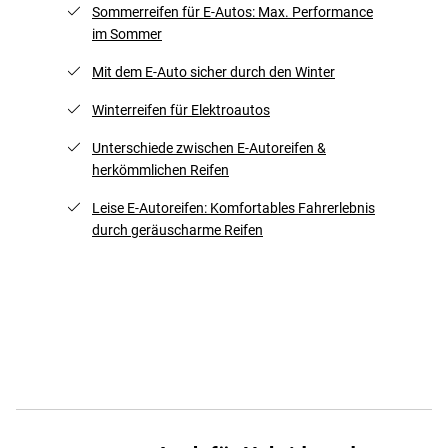
Sommerreifen für E-Autos: Max. Performance
im Sommer
Mit dem E-Auto sicher durch den Winter
Winterreifen für Elektroautos
Unterschiede zwischen E-Autoreifen &
herkömmlichen Reifen
Leise E-Autoreifen: Komfortables Fahrerlebnis
durch geräuscharme Reifen