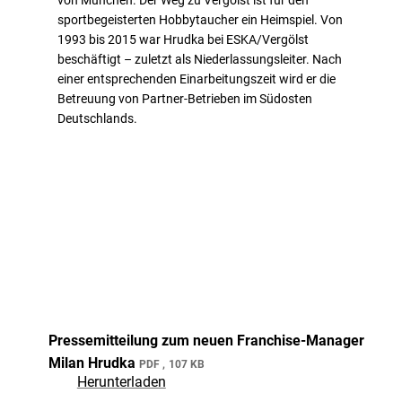
sportbegeisterten Hobbytaucher ein Heimspiel. Von
1993 bis 2015 war Hrudka bei ESKA/Vergölst
beschäftigt – zuletzt als Niederlassungsleiter. Nach
einer entsprechenden Einarbeitungszeit wird er die
Betreuung von Partner-Betrieben im Südosten
Deutschlands.
Pressemitteilung zum neuen Franchise-Manager
Milan Hrudka
PDF
107 KB
Herunterladen