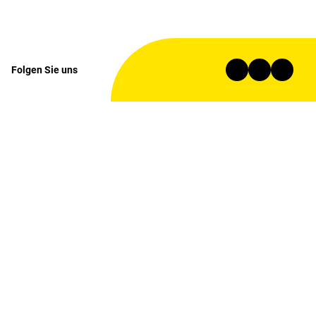
Folgen Sie uns