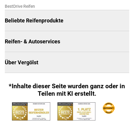
BestDrive Reifen
Beliebte Reifenprodukte
Reifen- & Autoservices
Über Vergölst
*Inhalte dieser Seite wurden ganz oder in
Teilen mit KI erstellt.