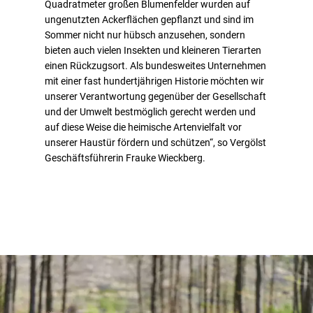
Quadratmeter großen Blumenfelder wurden auf
ungenutzten Ackerflächen gepflanzt und sind im
Sommer nicht nur hübsch anzusehen, sondern
bieten auch vielen Insekten und kleineren Tierarten
einen Rückzugsort. Als bundesweites Unternehmen
mit einer fast hundertjährigen Historie möchten wir
unserer Verantwortung gegenüber der Gesellschaft
und der Umwelt bestmöglich gerecht werden und
auf diese Weise die heimische Artenvielfalt vor
unserer Haustür fördern und schützen“, so Vergölst
Geschäftsführerin Frauke Wieckberg.