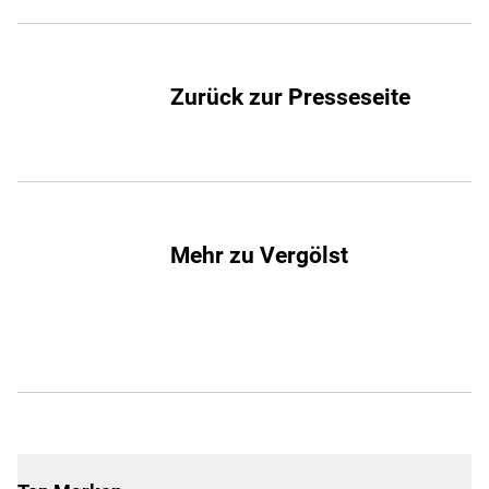
Zurück zur Presseseite
Mehr zu Vergölst