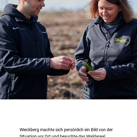
Wieckberg machte sich persönlich ein Bild von der
Situation vor Ort und besuchte das Waldareal.