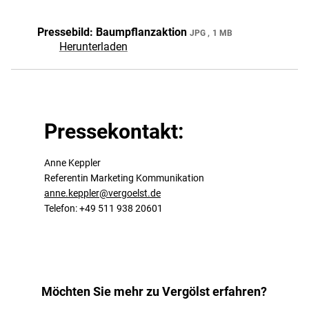
Pressebild: Baumpflanzaktion
JPG
1 MB
Herunterladen
Pressekontakt:
Anne Keppler
Referentin Marketing Kommunikation
anne.keppler@vergoelst.de
Telefon: +49 511 938 20601
Möchten Sie mehr zu Vergölst erfahren?