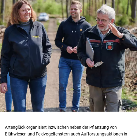
Artenglück organisiert inzwischen neben der Pflanzung von
Blühwiesen und Feldvogelfenstern auch Aufforstungsaktionen in