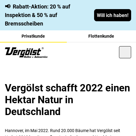
📢
Rabatt-Aktion: 20 % auf
Inspektion & 50 % auf
Will ich haben!
Bremsscheiben
Privatkunde
Flottenkunde
Vergölst schafft 2022 einen
Hektar Natur in
Deutschland
Hannover, im Mai 2022. Rund 20.000 Bäume hat Vergölst seit