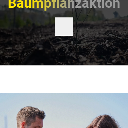
Baumpflanzaktion