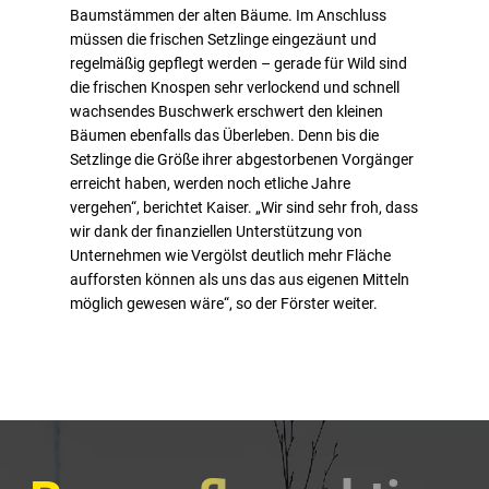
Baumstämmen der alten Bäume. Im Anschluss
müssen die frischen Setzlinge eingezäunt und
regelmäßig gepflegt werden – gerade für Wild sind
die frischen Knospen sehr verlockend und schnell
wachsendes Buschwerk erschwert den kleinen
Bäumen ebenfalls das Überleben. Denn bis die
Setzlinge die Größe ihrer abgestorbenen Vorgänger
erreicht haben, werden noch etliche Jahre
vergehen“, berichtet Kaiser. „Wir sind sehr froh, dass
wir dank der finanziellen Unterstützung von
Unternehmen wie Vergölst deutlich mehr Fläche
aufforsten können als uns das aus eigenen Mitteln
möglich gewesen wäre“, so der Förster weiter.