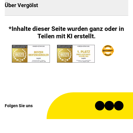
Über Vergölst
*Inhalte dieser Seite wurden ganz oder in
Teilen mit KI erstellt.
Folgen Sie uns