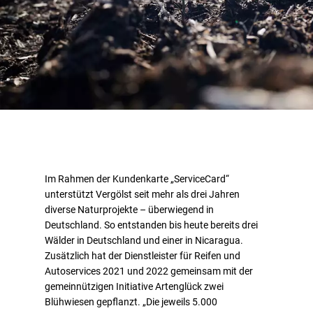
Im Rahmen der Kundenkarte „ServiceCard“
unterstützt Vergölst seit mehr als drei Jahren
diverse Naturprojekte – überwiegend in
Deutschland. So entstanden bis heute bereits drei
Wälder in Deutschland und einer in Nicaragua.
Zusätzlich hat der Dienstleister für Reifen und
Autoservices 2021 und 2022 gemeinsam mit der
gemeinnützigen Initiative Artenglück zwei
Blühwiesen gepflanzt. „Die jeweils 5.000