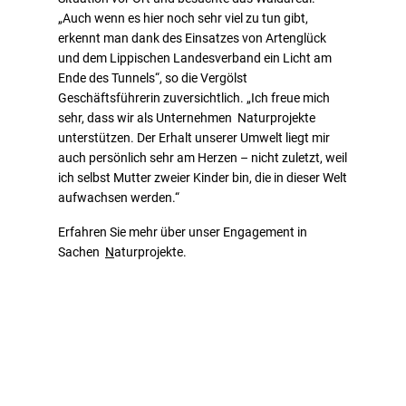
„Auch wenn es hier noch sehr viel zu tun gibt,
erkennt man dank des Einsatzes von Artenglück
und dem Lippischen Landesverband ein Licht am
Ende des Tunnels“, so die Vergölst
Geschäftsführerin zuversichtlich. „Ich freue mich
sehr, dass wir als Unternehmen Naturprojekte
unterstützen. Der Erhalt unserer Umwelt liegt mir
auch persönlich sehr am Herzen – nicht zuletzt, weil
ich selbst Mutter zweier Kinder bin, die in dieser Welt
aufwachsen werden.“
Erfahren Sie mehr über unser Engagement in
Sachen
N
aturprojekte.