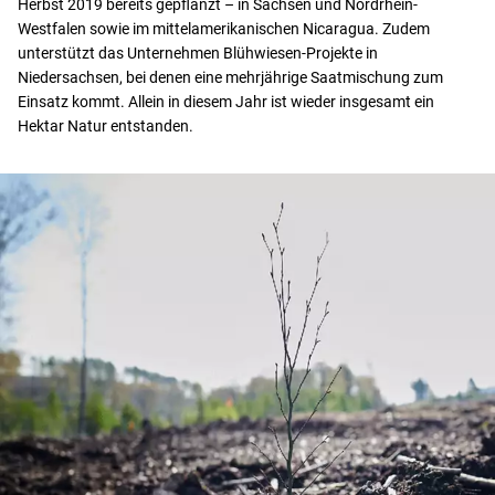
Herbst 2019 bereits gepflanzt – in Sachsen und Nordrhein-
Westfalen sowie im mittelamerikanischen Nicaragua. Zudem
unterstützt das Unternehmen Blühwiesen-Projekte in
Niedersachsen, bei denen eine mehrjährige Saatmischung zum
Einsatz kommt. Allein in diesem Jahr ist wieder insgesamt ein
Hektar Natur entstanden.