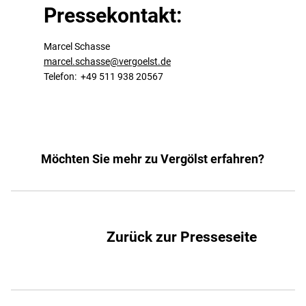
Pressekontakt:
Marcel Schasse
marcel.schasse@vergoelst.de
Telefon: +49 511 938 20567
Möchten Sie mehr zu Vergölst erfahren?
Zurück zur Presseseite