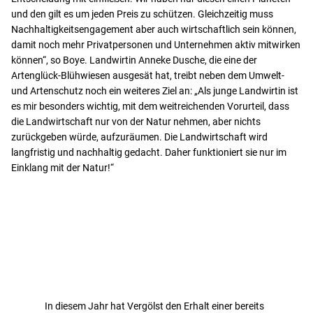
und den gilt es um jeden Preis zu schützen. Gleichzeitig muss
Nachhaltigkeitsengagement aber auch wirtschaftlich sein können,
damit noch mehr Privatpersonen und Unternehmen aktiv mitwirken
können“, so Boye. Landwirtin Anneke Dusche, die eine der
Artenglück-Blühwiesen ausgesät hat, treibt neben dem Umwelt-
und Artenschutz noch ein weiteres Ziel an: „Als junge Landwirtin ist
es mir besonders wichtig, mit dem weitreichenden Vorurteil, dass
die Landwirtschaft nur von der Natur nehmen, aber nichts
zurückgeben würde, aufzuräumen. Die Landwirtschaft wird
langfristig und nachhaltig gedacht. Daher funktioniert sie nur im
Einklang mit der Natur!“
In diesem Jahr hat Vergölst den Erhalt einer bereits