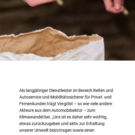
Als langjähriger Dienstleister im Bereich Reifen und
Autoservice und Mobilitätssicherer für Privat- und
Firmenkunden trägt Vergölst – so wie viele andere
Akteure aus dem Automobilsektor – zum
Klimawandel bei. „Uns ist es daher sehr wichtig,
etwas zurückzugeben und aktiv zur Erhaltung
unserer Umwelt beizutragen sowie einen