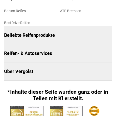
Barum Reifen
ATE Bremsen
BestDrive Reifen
Beliebte Reifenprodukte
Reifen- & Autoservices
Über Vergölst
*Inhalte dieser Seite wurden ganz oder in
Teilen mit KI erstellt.