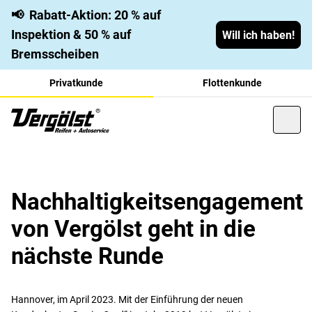
📢
Rabatt-Aktion: 20 % auf
Inspektion & 50 % auf
Will ich haben!
Bremsscheiben
Privatkunde
Flottenkunde
Nachhaltigkeitsengagement
von Vergölst geht in die
nächste Runde
Hannover, im April 2023. Mit der Einführung der neuen