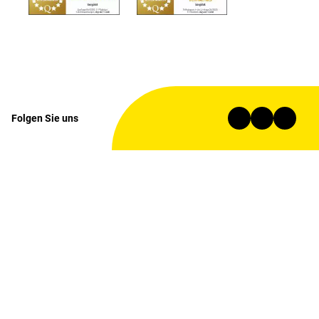
Folgen Sie uns