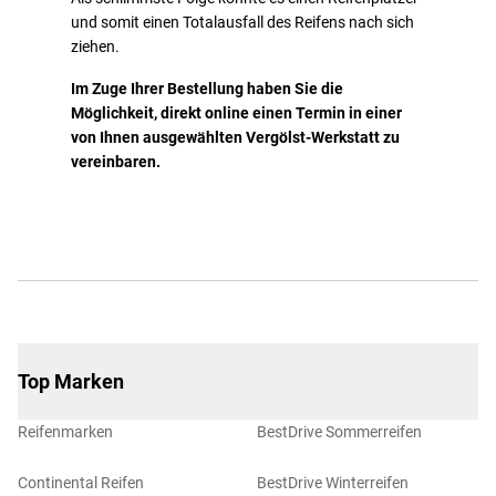
und somit einen Totalausfall des Reifens nach sich
ziehen.
Im Zuge Ihrer Bestellung haben Sie die
Möglichkeit, direkt online einen Termin in einer
von Ihnen ausgewählten Vergölst-Werkstatt zu
vereinbaren.
Top Marken
Reifenmarken
BestDrive Sommerreifen
Continental Reifen
BestDrive Winterreifen