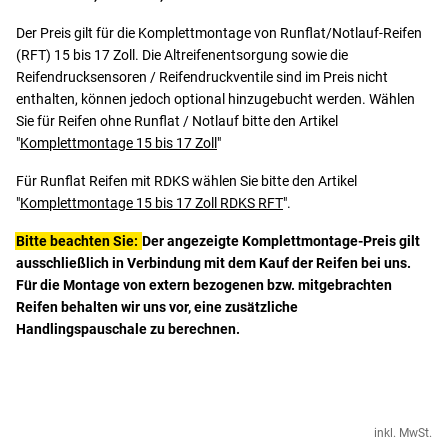
Der Preis gilt für die Komplettmontage von Runflat/Notlauf-Reifen
(RFT) 15 bis 17 Zoll. Die Altreifenentsorgung sowie die
Reifendrucksensoren / Reifendruckventile sind im Preis nicht
enthalten, können jedoch optional hinzugebucht werden. Wählen
Sie für Reifen ohne Runflat / Notlauf bitte den Artikel
"
Komplettmontage 15 bis 17 Zoll
"
Für Runflat Reifen mit RDKS wählen Sie bitte den Artikel
"
Komplettmontage 15 bis 17 Zoll RDKS RFT
".
Bitte beachten Sie:
Der angezeigte Komplettmontage-Preis gilt
ausschließlich in Verbindung mit dem Kauf der Reifen bei uns.
Für die Montage von extern bezogenen bzw. mitgebrachten
Reifen behalten wir uns vor, eine zusätzliche
Handlingspauschale zu berechnen.
inkl. MwSt.