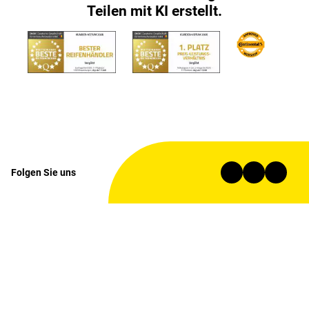
Teilen mit KI erstellt.
Folgen Sie uns