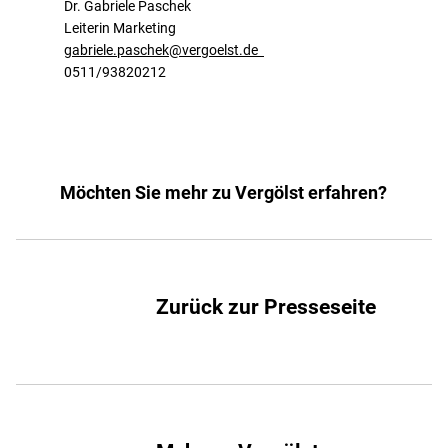
Dr. Gabriele Paschek
Leiterin Marketing
gabriele.paschek@vergoelst.de
0511/93820212
Möchten Sie mehr zu Vergölst erfahren?
Zurück zur Presseseite