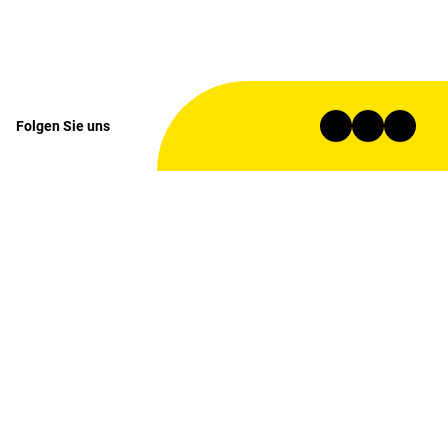
Folgen Sie uns