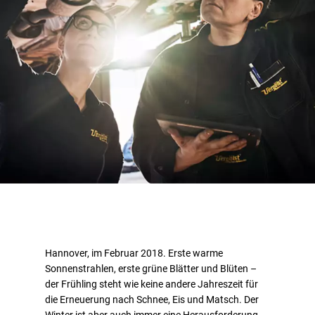
Hannover, im Februar 2018. Erste warme
Sonnenstrahlen, erste grüne Blätter und Blüten –
der Frühling steht wie keine andere Jahreszeit für
die Erneuerung nach Schnee, Eis und Matsch. Der
Winter ist aber auch immer eine Herausforderung