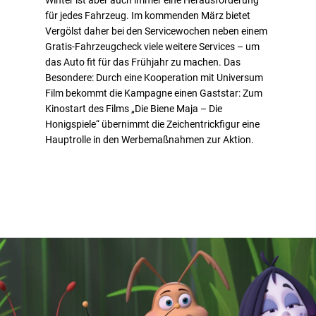
für jedes Fahrzeug. Im kommenden März bietet
Vergölst daher bei den Servicewochen neben einem
Gratis-Fahrzeugcheck viele weitere Services – um
das Auto fit für das Frühjahr zu machen. Das
Besondere: Durch eine Kooperation mit Universum
Film bekommt die Kampagne einen Gaststar: Zum
Kinostart des Films „Die Biene Maja – Die
Honigspiele“ übernimmt die Zeichentrickfigur eine
Hauptrolle in den Werbemaßnahmen zur Aktion.