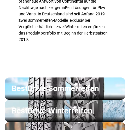
brandneue Antwort von Continental auf die
Nachfrage nach zeitgemäßen Lösungen für Pkw
und Vans. In Deutschland sind seit Anfang 2019
zwei Sommerreifen-Modelle exklusiv bei
Vergölst erhältlich – zwei Winterreifen ergänzen
das Produktportfolio mit Beginn der Herbstsaison
2019.
BestDrive Sommerreifen
BestDrive Winterreifen