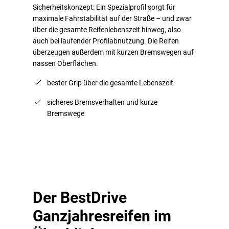
Sicherheitskonzept: Ein Spezialprofil sorgt für
maximale Fahrstabilität auf der Straße – und zwar
über die gesamte Reifenlebenszeit hinweg, also
auch bei laufender Profilabnutzung. Die Reifen
überzeugen außerdem mit kurzen Bremswegen auf
nassen Oberflächen.
bester Grip über die gesamte Lebenszeit
sicheres Bremsverhalten und kurze
Bremswege
Der BestDrive
Ganzjahresreifen im