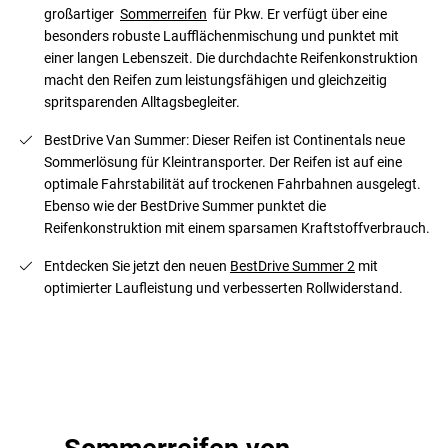
großartiger
Sommerreifen
für Pkw. Er verfügt über eine
besonders robuste Laufflächenmischung und punktet mit
einer langen Lebenszeit. Die durchdachte Reifenkonstruktion
macht den Reifen zum leistungsfähigen und gleichzeitig
spritsparenden Alltagsbegleiter.
BestDrive Van Summer: Dieser Reifen ist Continentals neue
Sommerlösung für Kleintransporter. Der Reifen ist auf eine
optimale Fahrstabilität auf trockenen Fahrbahnen ausgelegt.
Ebenso wie der BestDrive Summer punktet die
Reifenkonstruktion mit einem sparsamen Kraftstoffverbrauch.
Entdecken Sie jetzt den neuen
BestDrive Summer 2
mit
optimierter Laufleistung und verbesserten Rollwiderstand.