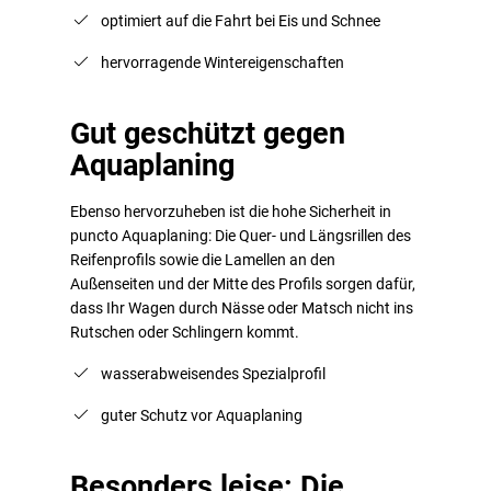
optimiert auf die Fahrt bei Eis und Schnee
hervorragende Wintereigenschaften
Gut geschützt gegen
Aquaplaning
Ebenso hervorzuheben ist die hohe Sicherheit in
puncto Aquaplaning: Die Quer- und Längsrillen des
Reifenprofils sowie die Lamellen an den
Außenseiten und der Mitte des Profils sorgen dafür,
dass Ihr Wagen durch Nässe oder Matsch nicht ins
Rutschen oder Schlingern kommt.
wasserabweisendes Spezialprofil
guter Schutz vor Aquaplaning
Besonders leise: Die