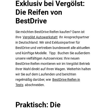
Exklusiv bei Vergölst:
Die Reifen von
BestDrive
Sie möchten BestDrive Reifen kaufen? Dann ist
Ihre
Vergölst Autowerkstatt
Ihr Ansprechpartner
in Deutschland. Wir sind Exklusivpartner für
BestDrive und vertreiben bundesweit alle aktuellen
und künftige Modelle. Tipp: Buchen Sie außerdem
unsere vielfältigen Autoservices: Ihre neuen
BestDrive Reifen montieren wir im Vergölst Betrieb
Ihrer Wahl direkt auf Ihren Wagen. Weiterhin halten
wir Sie auf dem Laufenden und berichten
regelmäßig darüber, wie
BestDrive Reifen in
Tests
abschneiden.
Praktisch: Die