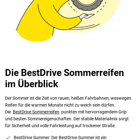
Die BestDrive Sommerreifen
im Überblick
Der Sommer ist die Zeit von rauen, heißen Fahrbahnen, weswegen
Reifen für die warmen Monate nicht zu weich sein dürfen.
Die
BestDrive Sommerreifen
punkten mit hervorragendem Grip
und besten Sommereigenschaften. Der stabile Materialmix sorgt
für Sicherheit und volle Fahrleistung auf trockener Straße.
BestDrive Summer: Der BestDrive Summer ist ein