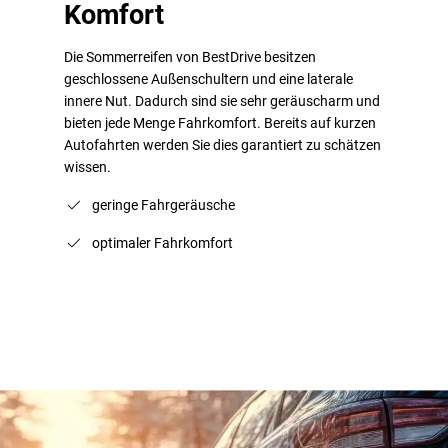
Komfort
Die Sommerreifen von BestDrive besitzen
geschlossene Außenschultern und eine laterale
innere Nut. Dadurch sind sie sehr geräuscharm und
bieten jede Menge Fahrkomfort. Bereits auf kurzen
Autofahrten werden Sie dies garantiert zu schätzen
wissen.
geringe Fahrgeräusche
optimaler Fahrkomfort