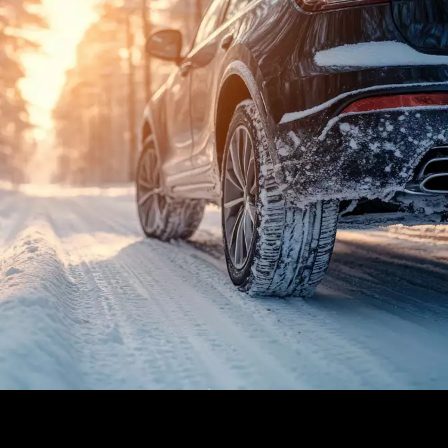
Die BestDrive Winterreifen im