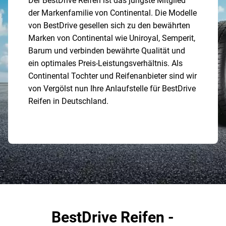
Der BestDrive Reifen ist das jüngste Mitglied
der Markenfamilie von Continental. Die Modelle
von BestDrive gesellen sich zu den bewährten
Marken von Continental wie Uniroyal, Semperit,
Barum und verbinden bewährte Qualität und
ein optimales Preis-Leistungsverhältnis. Als
Continental Tochter und Reifenanbieter sind wir
von Vergölst nun Ihre Anlaufstelle für BestDrive
Reifen in Deutschland.
BestDrive Reifen -