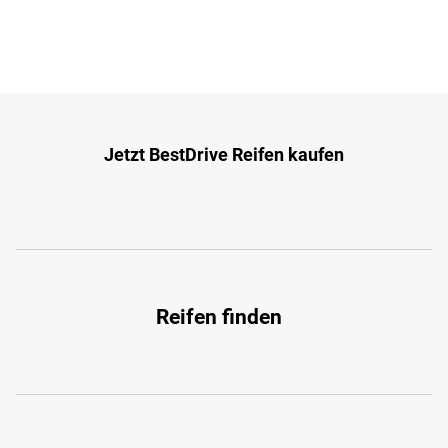
Jetzt BestDrive Reifen kaufen
Reifen finden