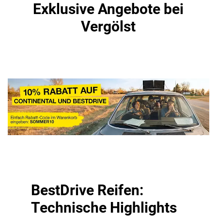
Exklusive Angebote bei
Vergölst
BestDrive Reifen:
Technische Highlights