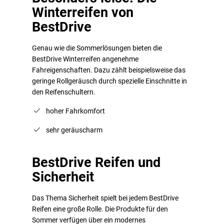
Winterreifen von
BestDrive
Genau wie die Sommerlösungen bieten die
BestDrive Winterreifen angenehme
Fahreigenschaften. Dazu zählt beispielsweise das
geringe Rollgeräusch durch spezielle Einschnitte in
den Reifenschultern.
hoher Fahrkomfort
sehr geräuscharm
BestDrive Reifen und
Sicherheit
Das Thema Sicherheit spielt bei jedem BestDrive
Reifen eine große Rolle. Die Produkte für den
Sommer verfügen über ein modernes