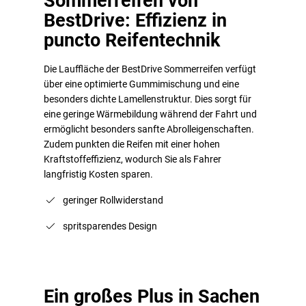
Sommerreifen von
BestDrive: Effizienz in
puncto Reifentechnik
Die Lauffläche der BestDrive Sommerreifen verfügt
über eine optimierte Gummimischung und eine
besonders dichte Lamellenstruktur. Dies sorgt für
eine geringe Wärmebildung während der Fahrt und
ermöglicht besonders sanfte Abrolleigenschaften.
Zudem punkten die Reifen mit einer hohen
Kraftstoffeffizienz, wodurch Sie als Fahrer
langfristig Kosten sparen.
geringer Rollwiderstand
spritsparendes Design
Ein großes Plus in Sachen