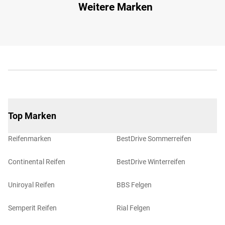
Weitere Marken
Top Marken
Reifenmarken
BestDrive Sommerreifen
Continental Reifen
BestDrive Winterreifen
Uniroyal Reifen
BBS Felgen
Semperit Reifen
Rial Felgen