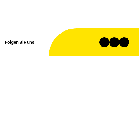
Folgen Sie uns