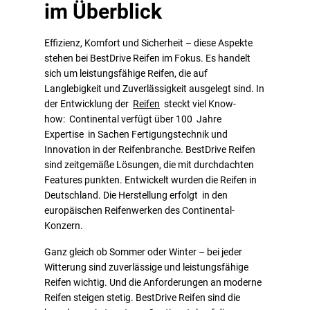
im Überblick
Effizienz, Komfort und Sicherheit – diese Aspekte
stehen bei BestDrive Reifen im Fokus. Es handelt
sich um leistungsfähige Reifen, die auf
Langlebigkeit und Zuverlässigkeit ausgelegt sind. In
der Entwicklung der
Reifen
steckt viel Know-
how: Continental verfügt über 100 Jahre
Expertise in Sachen Fertigungstechnik und
Innovation in der Reifenbranche. BestDrive Reifen
sind zeitgemäße Lösungen, die mit durchdachten
Features punkten. Entwickelt wurden die Reifen in
Deutschland. Die Herstellung erfolgt in den
europäischen Reifenwerken des Continental-
Konzern.
Ganz gleich ob Sommer oder Winter – bei jeder
Witterung sind zuverlässige und leistungsfähige
Reifen wichtig. Und die Anforderungen an moderne
Reifen steigen stetig. BestDrive Reifen sind die