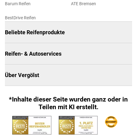
Barum Reifen
ATE Bremsen
BestDrive Reifen
Beliebte Reifenprodukte
Reifen- & Autoservices
Über Vergölst
*Inhalte dieser Seite wurden ganz oder in
Teilen mit KI erstellt.