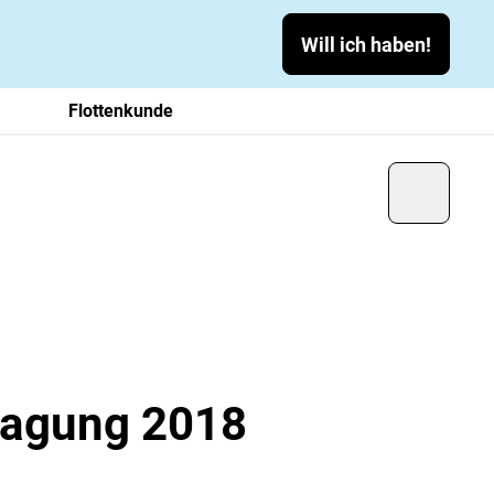
Will ich haben!
Flottenkunde
tagung 2018