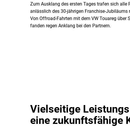
Zum Ausklang des ersten Tages trafen sich alle 
anlässlich des 30-jährigen Franchise-Jubiläums 
Von Offroad-Fahrten mit dem VW Touareg über Si
fanden regen Anklang bei den Partnern.
Vielseitige Leistungs
eine zukunftsfähige 