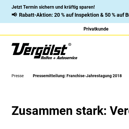
Jetzt Termin sichern und kräftig sparen!
📢
Rabatt-Aktion: 20 % auf Inspektion & 50 % auf
Privatkunde
Presse
Pressemitteilung: Franchise-Jahrestagung 2018
Zusammen stark: Ver