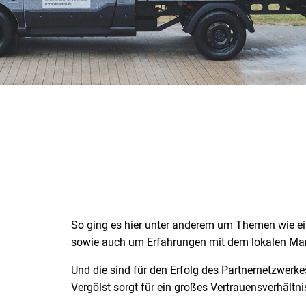
So ging es hier unter anderem um Themen wie ein
sowie auch um Erfahrungen mit dem lokalen Mar
Und die sind für den Erfolg des Partnernetzwerk
Vergölst sorgt für ein großes Vertrauensverhältn