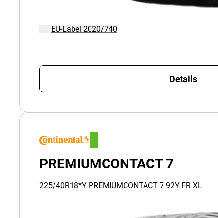
EU-Label 2020/740
Details
PREMIUMCONTACT 7
225/40R18*Y PREMIUMCONTACT 7 92Y FR XL