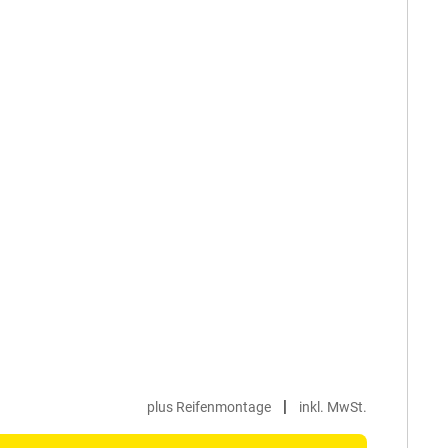
|
plus Reifenmontage
inkl. MwSt.