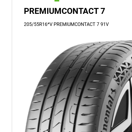
PREMIUMCONTACT 7
205/55R16*V PREMIUMCONTACT 7 91V