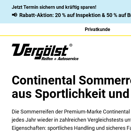
Jetzt Termin sichern und kräftig sparen!
📢
Rabatt-Aktion: 20 % auf Inspektion & 50 % auf
Privatkunde
Continental Sommerre
aus Sportlichkeit und
Die Sommerreifen der Premium-Marke Continental s
jedes Jahr wieder in zahlreichen Vergleichstests un
Eigenschaften: sportliches Handling und sicheres F