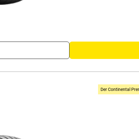
Der Continental Pre