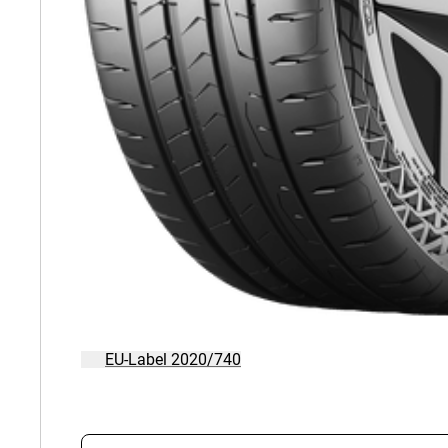
EU-Label 2020/740