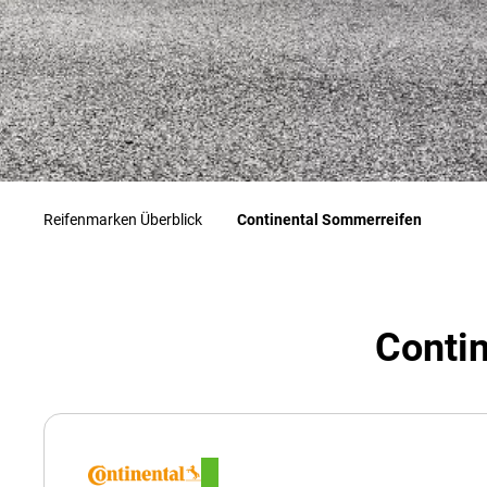
Reifenmarken Überblick
Continental Sommerreifen
Contin