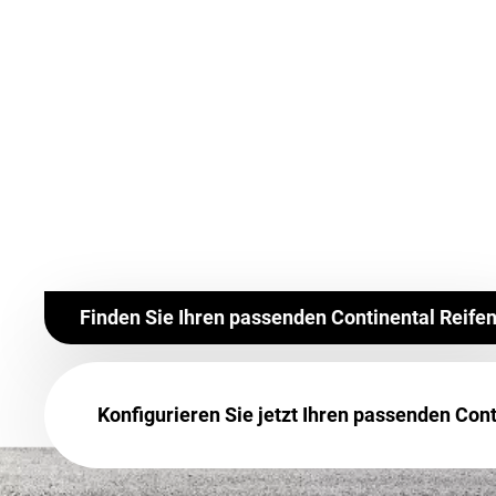
Finden Sie Ihren passenden Continental Reife
Konfigurieren Sie jetzt Ihren passenden Cont