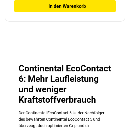
In den Warenkorb
Continental EcoContact
6: Mehr Laufleistung
und weniger
Kraftstoffverbrauch
Der Continental EcoContact 6 ist der Nachfolger
des bewährten Continental EcoContact 5 und
überzeugt duch optimierten Grip und ein