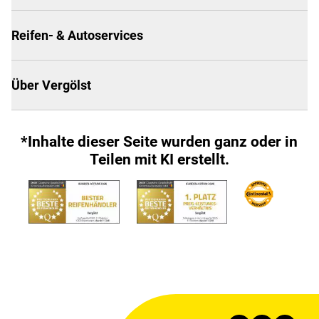
Reifen- & Autoservices
Über Vergölst
*Inhalte dieser Seite wurden ganz oder in
Teilen mit KI erstellt.