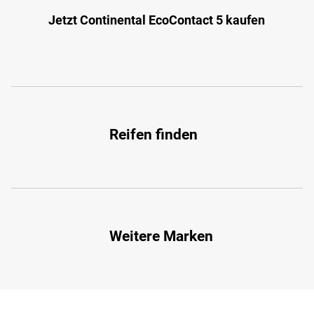
Jetzt Continental EcoContact 5 kaufen
Reifen finden
Weitere Marken