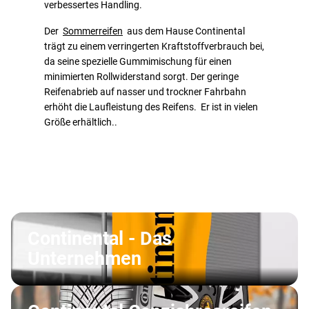
verbessertes Handling.
Der
Sommerreifen
aus dem Hause Continental
trägt zu einem verringerten Kraftstoffverbrauch bei,
da seine spezielle Gummimischung für einen
minimierten Rollwiderstand sorgt. Der geringe
Reifenabrieb auf nasser und trockner Fahrbahn
erhöht die Laufleistung des Reifens. Er ist in vielen
Größe erhältlich..
Continental - Das
Unternehmen