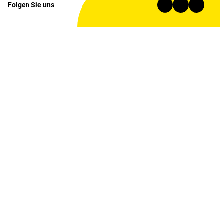
Folgen Sie uns