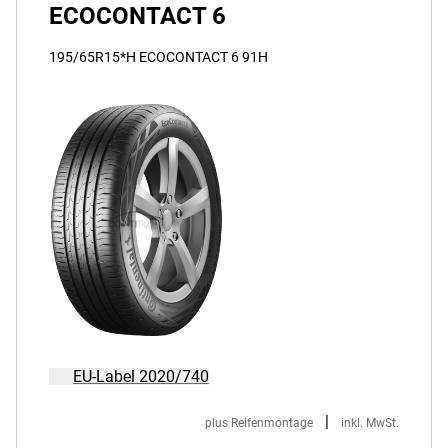
ECOCONTACT 6
195/65R15*H ECOCONTACT 6 91H
EU-Label 2020/740
|
plus Reifenmontage
inkl. MwSt.