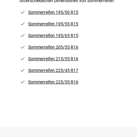
unterschiedlichen Dimensionen von Sommerreifen:
Sommerreifen 195/50 R15
Sommerreifen 195/55 R15
Sommerreifen 195/65 R15
Sommerreifen 205/55 R16
Sommerreifen 215/55 R16
Sommerreifen 225/45 R17
Sommerreifen 225/55 R16