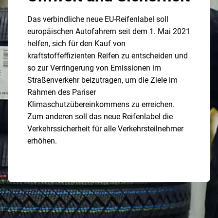
Das verbindliche neue EU-Reifenlabel soll
europäischen Autofahrern seit dem 1. Mai 2021
helfen, sich für den Kauf von
kraftstoffeffizienten Reifen zu entscheiden und
so zur Verringerung von Emissionen im
Straßenverkehr beizutragen, um die Ziele im
Rahmen des Pariser
Klimaschutzübereinkommens zu erreichen.
Zum anderen soll das neue Reifenlabel die
Verkehrssicherheit für alle Verkehrsteilnehmer
erhöhen.