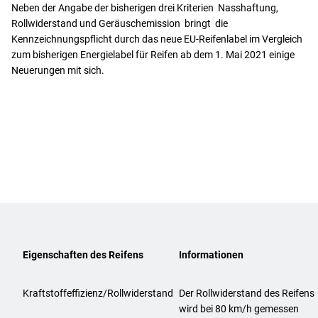
Neben der Angabe der bisherigen drei Kriterien Nasshaftung,
Rollwiderstand und Geräuschemission bringt die
Kennzeichnungspflicht durch das neue EU-Reifenlabel im Vergleich
zum bisherigen Energielabel für Reifen ab dem 1. Mai 2021 einige
Neuerungen mit sich.
Eigenschaften des Reifens
Informationen
Kraftstoffeffizienz/Rollwiderstand
Der Rollwiderstand des Reifens
wird bei 80 km/h gemessen