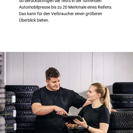
So berücksichtigen die Tests in der führenden
Automobilpresse bis zu 20 Merkmale eines Reifens.
Das kann für den Verbraucher einen größeren
Überblick bieten.