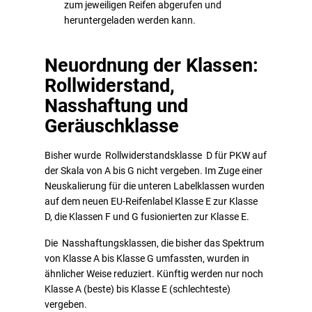
zum jeweiligen Reifen abgerufen und
heruntergeladen werden kann.
Neuordnung der Klassen:
Rollwiderstand,
Nasshaftung und
Geräuschklasse
Bisher wurde Rollwiderstandsklasse D für PKW auf
der Skala von A bis G nicht vergeben. Im Zuge einer
Neuskalierung für die unteren Labelklassen wurden
auf dem neuen EU-Reifenlabel Klasse E zur Klasse
D, die Klassen F und G fusionierten zur Klasse E.
Die Nasshaftungsklassen, die bisher das Spektrum
von Klasse A bis Klasse G umfassten, wurden in
ähnlicher Weise reduziert. Künftig werden nur noch
Klasse A (beste) bis Klasse E (schlechteste)
vergeben.