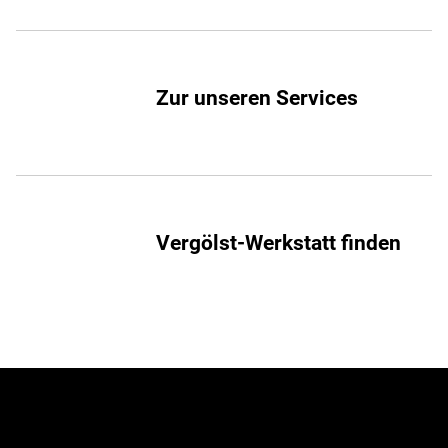
Zur unseren Services
Vergölst-Werkstatt finden
Jetzt zum Newsletter