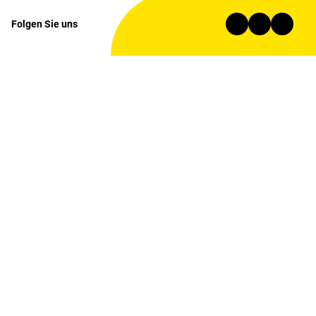
Folgen Sie uns