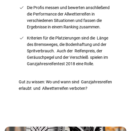
Die Profis messen und bewerten anschließend
die Performance der Allwetterreifen in
verschiedenen Situationen und fassen die
Ergebnisse in einem Ranking zusammen.
Kriterien für die Platzierungen sind die Länge
des Bremsweges, die Bodenhaftung und der
Spritverbrauch. Auch der Reifenpreis, der
Geräuschpegel und der Verschleiß spielen im
Ganzjahresreifentest 2018 eine Rolle.
Gut zu wissen: Wo und wann sind Ganzjahresreifen
erlaubt und Allwetterreifen verboten?