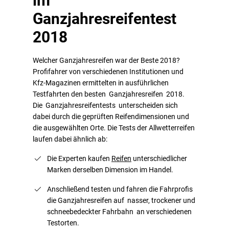
im
Ganzjahresreifentest
2018
Welcher Ganzjahresreifen war der Beste 2018?
Profifahrer von verschiedenen Institutionen und
Kfz-Magazinen ermittelten in ausführlichen
Testfahrten den besten Ganzjahresreifen 2018.
Die Ganzjahresreifentests unterscheiden sich
dabei durch die geprüften Reifendimensionen und
die ausgewählten Orte. Die Tests der Allwetterreifen
laufen dabei ähnlich ab:
Die Experten kaufen
Reifen
unterschiedlicher
Marken derselben Dimension im Handel.
Anschließend testen und fahren die Fahrprofis
die Ganzjahresreifen auf nasser, trockener und
schneebedeckter Fahrbahn an verschiedenen
Testorten.