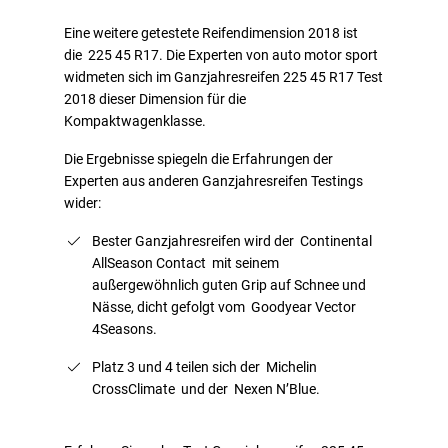
Eine weitere getestete Reifendimension 2018 ist
die 225 45 R17. Die Experten von auto motor sport
widmeten sich im Ganzjahresreifen 225 45 R17 Test
2018 dieser Dimension für die
Kompaktwagenklasse.
Die Ergebnisse spiegeln die Erfahrungen der
Experten aus anderen Ganzjahresreifen Testings
wider:
Bester Ganzjahresreifen wird der Continental
AllSeason Contact mit seinem
außergewöhnlich guten Grip auf Schnee und
Nässe, dicht gefolgt vom Goodyear Vector
4Seasons.
Platz 3 und 4 teilen sich der Michelin
CrossClimate und der Nexen N’Blue.