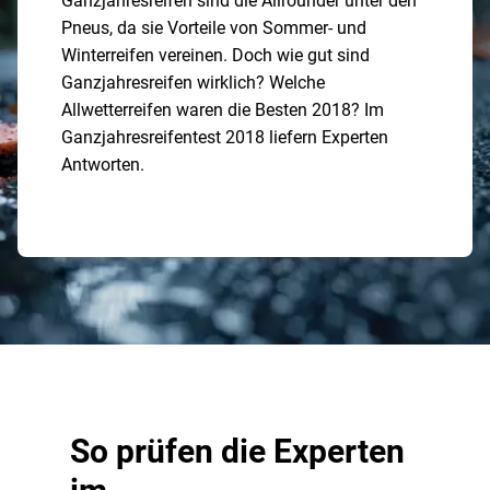
Ganzjahresreifen sind die Allrounder unter den
Pneus, da sie Vorteile von Sommer- und
Winterreifen vereinen. Doch wie gut sind
Ganzjahresreifen wirklich? Welche
Allwetterreifen waren die Besten 2018? Im
Ganzjahresreifentest 2018 liefern Experten
Antworten.
So prüfen die Experten