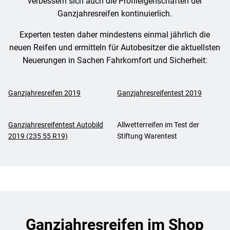
verbessern sich auch die Profileigenschaften der
Ganzjahresreifen kontinuierlich.
Experten testen daher mindestens einmal jährlich die
neuen Reifen und ermitteln für Autobesitzer die aktuellsten
Neuerungen in Sachen Fahrkomfort und Sicherheit:
Ganzjahresreifen 2019
Ganzjahresreifentest 2019
Ganzjahresreifentest Autobild
Allwetterreifen im Test der
2019 (235 55 R19)
Stiftung Warentest
Ganzjahresreifen im Shop