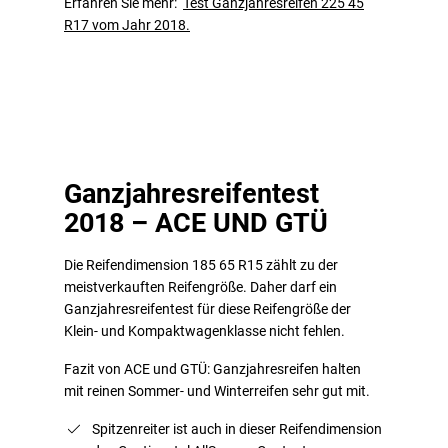
Erfahren Sie mehr:
Test Ganzjahresreifen 225 45
R17 vom Jahr 2018.
Ganzjahresreifentest
2018 – ACE UND GTÜ
Die Reifendimension 185 65 R15 zählt zu der
meistverkauften Reifengröße. Daher darf ein
Ganzjahresreifentest für diese Reifengröße der
Klein- und Kompaktwagenklasse nicht fehlen.
Fazit von ACE und GTÜ: Ganzjahresreifen halten
mit reinen Sommer- und Winterreifen sehr gut mit.
Spitzenreiter ist auch in dieser Reifendimension