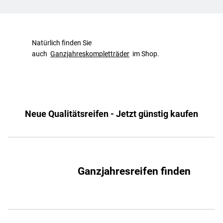
Natürlich finden Sie
auch
Ganzjahreskompletträder
im Shop.
Neue Qualitätsreifen - Jetzt günstig kaufen
Ganzjahresreifen finden