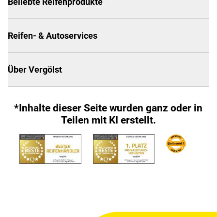
Beliebte Reifenprodukte
Reifen- & Autoservices
Über Vergölst
*Inhalte dieser Seite wurden ganz oder in
Teilen mit KI erstellt.