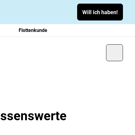
Will ich haben!
Flottenkunde
Wissenswerte