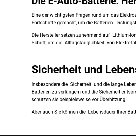
Die E-Auto-Batterie: He
Eine der wichtigsten Fragen rund um das Elektroa
Fortschritte gemacht, um die Batterien leistung
Die Hersteller setzen zunehmend auf Lithium-Ion
Schritt, um die Alltagstauglichkeit von Elektrof
Sicherheit und Lebens
Insbesondere die Sicherheit und die lange Leben
Batterien zu verlängern und die Sicherheit ent
schützen sie beispielsweise vor Überhitzung.
Aber auch Sie können die Lebensdauer Ihrer Batter