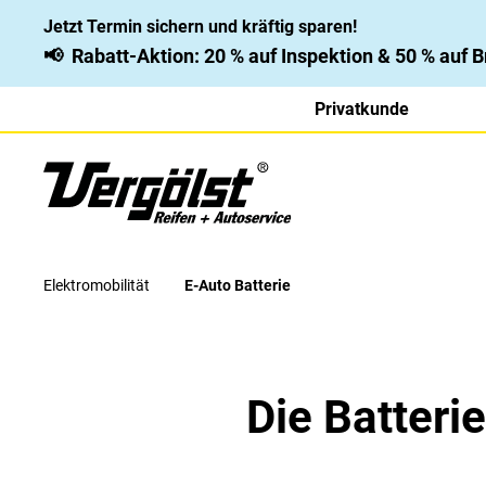
Jetzt Termin sichern und kräftig sparen!
📢
Rabatt-Aktion: 20 % auf Inspektion & 50 % auf
Privatkunde
Elektromobilität
E-Auto Batterie
Die Batteri