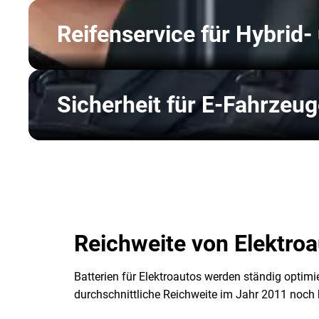
Reifenservice für Hybrid-
Sicherheit für E-Fahrzeu
Reichweite von Elektroa
Batterien für Elektroautos werden ständig optimi
durchschnittliche Reichweite im Jahr 2011 noch 