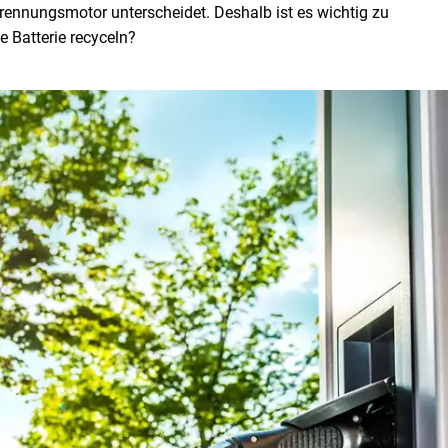
brennungsmotor unterscheidet. Deshalb ist es wichtig zu
e Batterie recyceln?