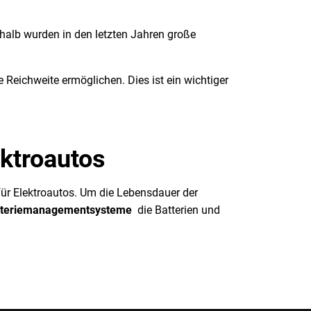
shalb wurden in den letzten Jahren große
Reichweite ermöglichen. Dies ist ein wichtiger
ektroautos
für Elektroautos. Um die Lebensdauer der
tteriemanagementsysteme
die Batterien und