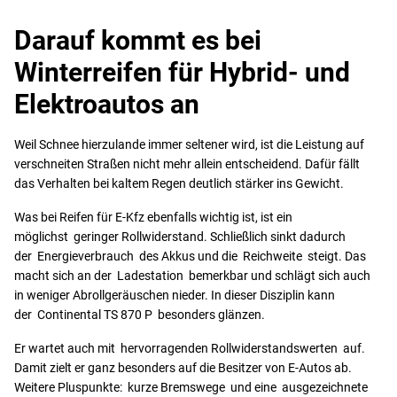
Darauf kommt es bei
Winterreifen für Hybrid- und
Elektroautos an
Weil Schnee hierzulande immer seltener wird, ist die Leistung auf
verschneiten Straßen nicht mehr allein entscheidend. Dafür fällt
das Verhalten bei kaltem Regen deutlich stärker ins Gewicht.
Was bei Reifen für E-Kfz ebenfalls wichtig ist, ist ein
möglichst geringer Rollwiderstand. Schließlich sinkt dadurch
der Energieverbrauch des Akkus und die Reichweite steigt. Das
macht sich an der Ladestation bemerkbar und schlägt sich auch
in weniger Abrollgeräuschen nieder. In dieser Disziplin kann
der Continental TS 870 P besonders glänzen.
Er wartet auch mit hervorragenden Rollwiderstandswerten auf.
Damit zielt er ganz besonders auf die Besitzer von E-Autos ab.
Weitere Pluspunkte: kurze Bremswege und eine ausgezeichnete