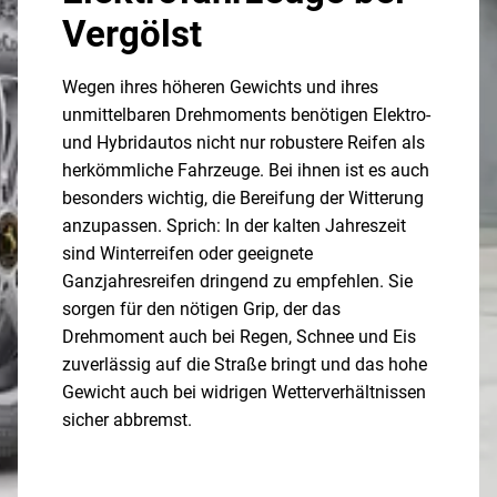
Vergölst
Wegen ihres höheren Gewichts und ihres
unmittelbaren Drehmoments benötigen Elektro-
und Hybridautos nicht nur robustere Reifen als
herkömmliche Fahrzeuge. Bei ihnen ist es auch
besonders wichtig, die Bereifung der Witterung
anzupassen. Sprich: In der kalten Jahreszeit
sind Winterreifen oder geeignete
Ganzjahresreifen dringend zu empfehlen. Sie
sorgen für den nötigen Grip, der das
Drehmoment auch bei Regen, Schnee und Eis
zuverlässig auf die Straße bringt und das hohe
Gewicht auch bei widrigen Wetterverhältnissen
sicher abbremst.