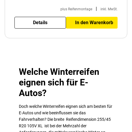
|
plus Reifenmontage
inkl. MwSt.
Details
In den Warenkorb
Welche Winterreifen
eignen sich für E-
Autos?
Doch welche Winterreifen eignen sich am besten für
E-Autos und wie beeinflussen sie das
Fahrverhalten? Die breite Reifendimension 255/45
R20 105V XL ist bei der Mehrzahl der