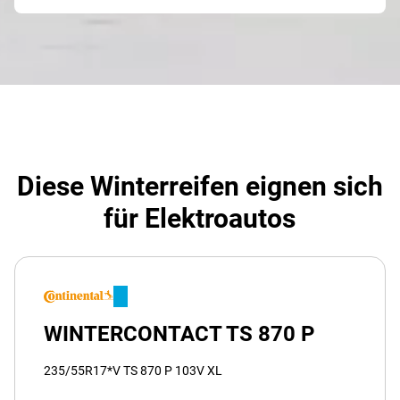
Diese Winterreifen eignen sich
für Elektroautos
WINTERCONTACT TS 870 P
235/55R17*V TS 870 P 103V XL