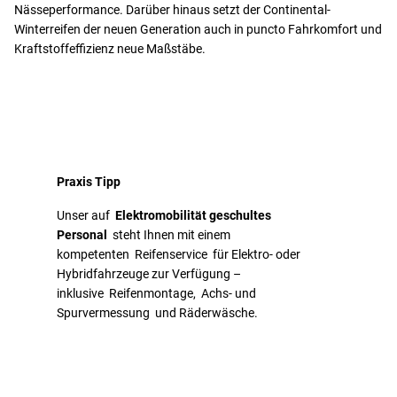
Nässeperformance. Darüber hinaus setzt der Continental-
Winterreifen der neuen Generation auch in puncto Fahrkomfort und
Kraftstoffeffizienz neue Maßstäbe.
Praxis Tipp
Unser auf
Elektromobilität geschultes
Personal
steht Ihnen mit einem
kompetenten Reifenservice für Elektro- oder
Hybridfahrzeuge zur Verfügung –
inklusive Reifenmontage, Achs- und
Spurvermessung und Räderwäsche.