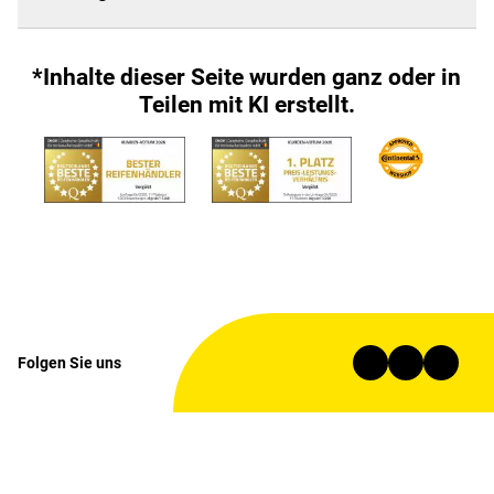
*Inhalte dieser Seite wurden ganz oder in
Teilen mit KI erstellt.
Folgen Sie uns