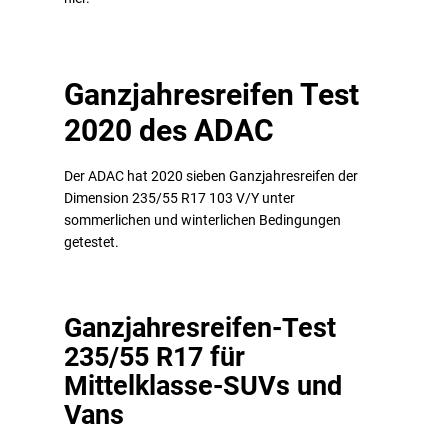
Ganzjahresreifen Test
2020 des ADAC
Der ADAC hat 2020 sieben Ganzjahresreifen der
Dimension 235/55 R17 103 V/Y unter
sommerlichen und winterlichen Bedingungen
getestet.
Ganzjahresreifen-Test
235/55 R17 für
Mittelklasse-SUVs und
Vans