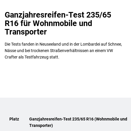
Ganzjahresreifen-Test 235/65
R16 für Wohnmobile und
Transporter
Die Tests fanden in Neuseeland und in der Lombardei auf Schnee,
Nässe und bei trockenen Straßenverhältnissen an einem VW
Crafter als Testfahrzeug statt.
Platz
Ganzjahresreifen-Test 235/65 R16 (Wohnmobile und
Transporter)