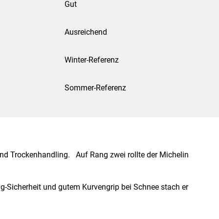
Gut
Ausreichend
Winter-Referenz
Sommer-Referenz
d Trockenhandling. Auf Rang zwei rollte der Michelin
ng-Sicherheit und gutem Kurvengrip bei Schnee stach er