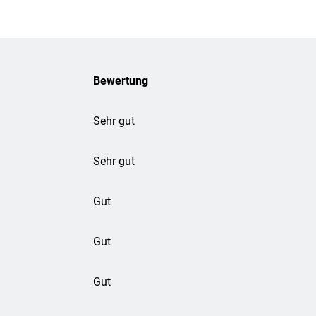
Bewertung
Sehr gut
Sehr gut
Gut
Gut
Gut