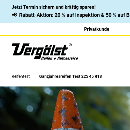
Jetzt Termin sichern und kräftig sparen!
📢
Rabatt-Aktion: 20 % auf Inspektion & 50 % auf
Privatkunde
Reifentest
Ganzjahresreifen Test 225 45 R18