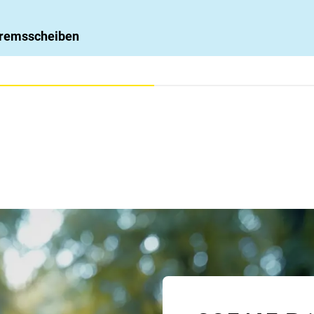
 Bremsscheiben