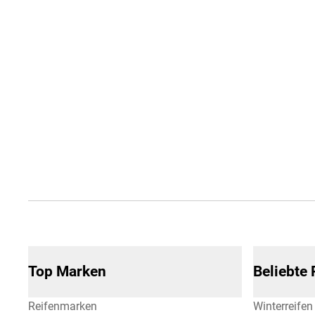
Top Marken
Beliebte
Reifenmarken
Winterreifen