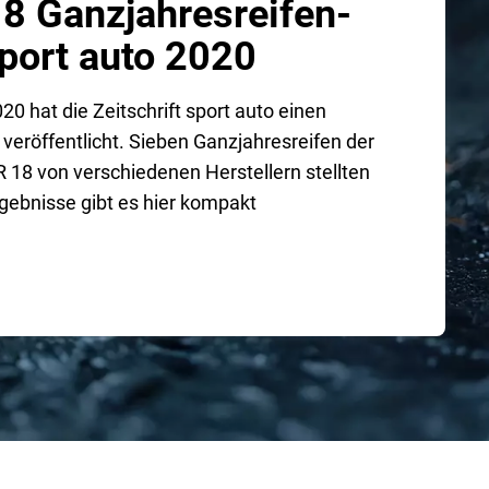
8 Ganzjahresreifen-
port auto 2020
0 hat die Zeitschrift sport auto einen
veröffentlicht. Sieben Ganzjahresreifen der
 18 von verschiedenen Herstellern stellten
rgebnisse gibt es hier kompakt