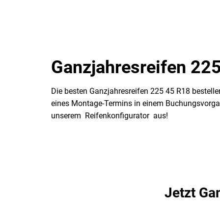
Ganzjahresreifen 225
Die besten Ganzjahresreifen 225 45 R18 bestelle
eines Montage-Termins in einem Buchungsvorgang
unserem Reifenkonfigurator aus!
Jetzt Ga