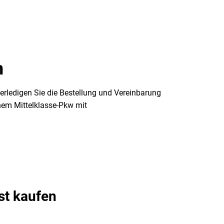
n
erledigen Sie die Bestellung und Vereinbarung
hem Mittelklasse-Pkw mit
st kaufen