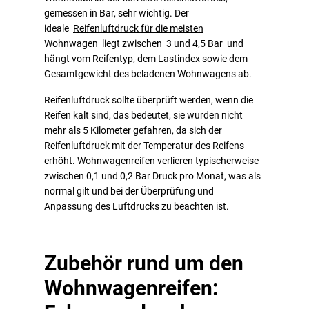
gemessen in Bar, sehr wichtig. Der
ideale
Reifenluftdruck für die meisten
Wohnwagen
liegt zwischen 3 und 4,5 Bar und
hängt vom Reifentyp, dem Lastindex sowie dem
Gesamtgewicht des beladenen Wohnwagens ab.
Reifenluftdruck sollte überprüft werden, wenn die
Reifen kalt sind, das bedeutet, sie wurden nicht
mehr als 5 Kilometer gefahren, da sich der
Reifenluftdruck mit der Temperatur des Reifens
erhöht. Wohnwagenreifen verlieren typischerweise
zwischen 0,1 und 0,2 Bar Druck pro Monat, was als
normal gilt und bei der Überprüfung und
Anpassung des Luftdrucks zu beachten ist.
Zubehör rund um den
Wohnwagenreifen: