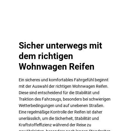
Sicher unterwegs mit
dem richtigen
Wohnwagen Reifen
Ein sicheres und komfortables Fahrgefühl beginnt
mit der Auswahl der richtigen Wohnwagen Reifen.
Diese sind entscheidend für die Stabilität und
Traktion des Fahrzeugs, besonders bei schwierigen
Wetterbedingungen und auf unebenen Straßen.
Eine regelmäßige Kontrolle der Reifen ist daher
unerlässlich, um die Sicherheit, Stabilität und
Kraftstoffeffizienz während der Reise zu