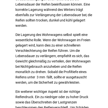
Lebensdauer der Reifen beeinflussen können. Eine
korrekte Lagerung während des Winters trägt
ebenfalls zur Verlängerung der Lebensdauer bei; die
Reifen sollten trocken, dunkel und kühl gelagert
werden.
Die Lagerung des Wohnwagens selbst spielt eine
wesentliche Rolle. Wenn der Wohnwagen im Freien
gelagert wird, kann dies zu einer schnelleren
Verschlechterung der Reifen führen. Um die
Lebensdauer zu verlängern, empfiehlt es sich, das
Gewicht gleichmäßig zu verteilen, den Wohnwagen
bei Nichtgebrauch anzuheben und die Reifen
monatlich zu drehen. Sobald die Profiltiefe eines
Reifens unter 3 mm fällt, sollte er ausgetauscht
werden, um die Sicherheit zu gewährleisten.
Ein weiterer wichtiger Aspekt ist der richtige
Reifendruck. Ein zu niedriger oder zu hoher Druck
sowie das Überschreiten der Lastgrenzen
beschleunigen den Reifenverschleiß. Um Schäden