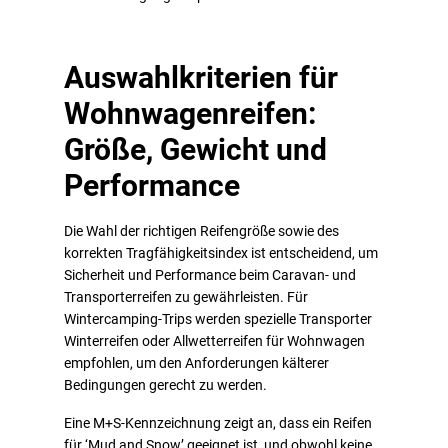
Auswahlkriterien für
Wohnwagenreifen:
Größe, Gewicht und
Performance
Die Wahl der richtigen Reifengröße sowie des
korrekten Tragfähigkeitsindex ist entscheidend, um
Sicherheit und Performance beim Caravan- und
Transporterreifen zu gewährleisten. Für
Wintercamping-Trips werden spezielle Transporter
Winterreifen oder Allwetterreifen für Wohnwagen
empfohlen, um den Anforderungen kälterer
Bedingungen gerecht zu werden.
Eine M+S-Kennzeichnung zeigt an, dass ein Reifen
für ‘Mud and Snow’ geeignet ist, und obwohl keine