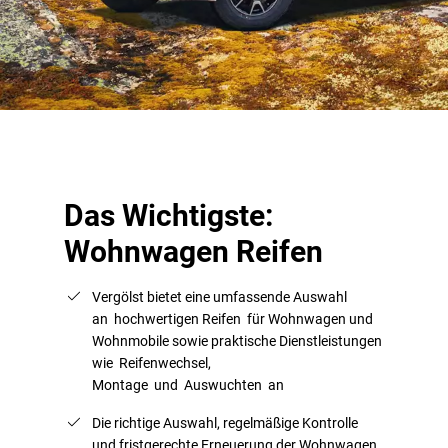
Das Wichtigste:
Wohnwagen Reifen
Vergölst bietet eine umfassende Auswahl
an hochwertigen Reifen für Wohnwagen und
Wohnmobile sowie praktische Dienstleistungen
wie Reifenwechsel,
Montage und Auswuchten an
Die richtige Auswahl, regelmäßige Kontrolle
und fristgerechte Erneuerung der Wohnwagen