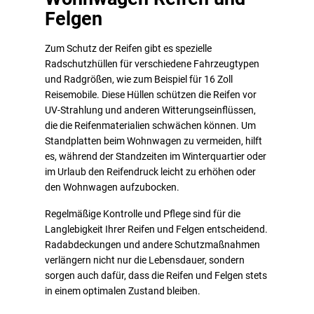
Felgen
Zum Schutz der Reifen gibt es spezielle
Radschutzhüllen für verschiedene Fahrzeugtypen
und Radgrößen, wie zum Beispiel für 16 Zoll
Reisemobile. Diese Hüllen schützen die Reifen vor
UV-Strahlung und anderen Witterungseinflüssen,
die die Reifenmaterialien schwächen können. Um
Standplatten beim Wohnwagen zu vermeiden, hilft
es, während der Standzeiten im Winterquartier oder
im Urlaub den Reifendruck leicht zu erhöhen oder
den Wohnwagen aufzubocken.
Regelmäßige Kontrolle und Pflege sind für die
Langlebigkeit Ihrer Reifen und Felgen entscheidend.
Radabdeckungen und andere Schutzmaßnahmen
verlängern nicht nur die Lebensdauer, sondern
sorgen auch dafür, dass die Reifen und Felgen stets
in einem optimalen Zustand bleiben.