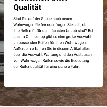
Qualität
Sind Sie auf der Suche nach neuen
Wohnwagen Reifen oder fragen Sie sich, ob
Ihre Reifen fit für den nächsten Urlaub sind? Bei
uns im Onlineshop gibt es eine große Auswahl
an passenden Reifen für Ihren Wohnwagen.
Außerdem erfahren Sie in diesem Artikel alles
über die Auswahl, Wartung und den Austausch
von Wohnwagen Reifen sowie die Bedeutung
der Reifenqualität für eine sichere Fahrt.