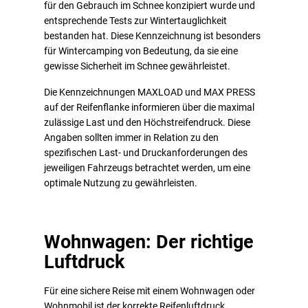
für den Gebrauch im Schnee konzipiert wurde und
entsprechende Tests zur Wintertauglichkeit
bestanden hat. Diese Kennzeichnung ist besonders
für Wintercamping von Bedeutung, da sie eine
gewisse Sicherheit im Schnee gewährleistet.
Die Kennzeichnungen MAXLOAD und MAX PRESS
auf der Reifenflanke informieren über die maximal
zulässige Last und den Höchstreifendruck. Diese
Angaben sollten immer in Relation zu den
spezifischen Last- und Druckanforderungen des
jeweiligen Fahrzeugs betrachtet werden, um eine
optimale Nutzung zu gewährleisten.
Wohnwagen: Der richtige
Luftdruck
Für eine sichere Reise mit einem Wohnwagen oder
Wohnmobil ist der korrekte Reifenluftdruck,