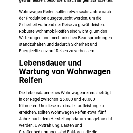
gewährleisten, besonders nach langen Standzeiten.
Wohnwagen Reifen sollten etwa sechs Jahre nach
der Produktion ausgetauscht werden, um die
Sicherheit während der Reise zu gewährleisten.
Robuste Wohnmobil-Reifen sind wichtig, um den
Witterungen und mechanischen Beanspruchungen
standzuhalten und dadurch Sicherheit und
Energieeffizienz auf Reisen zu verbessern.
Lebensdauer und
Wartung von Wohnwagen
Reifen
Die Lebensdauer eines Wohnwagenreifens beträgt
in der Regel zwischen 25.000 und 40.000
Kilometer. Um diese maximale Laufleistung zu
erreichen, sollten Wohnwagen Reifen etwa fünf
Jahre nach dem Herstellungsdatum ausgetauscht
werden. UV-Strahlung, Lasten und
Straßenbedingungen sind Faktoren, die die