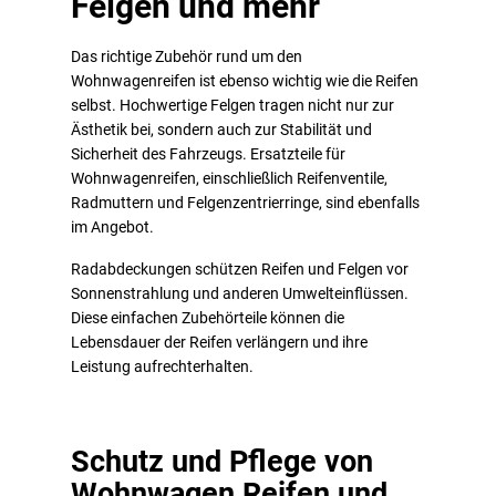
Felgen und mehr
Das richtige Zubehör rund um den
Wohnwagenreifen ist ebenso wichtig wie die Reifen
selbst. Hochwertige Felgen tragen nicht nur zur
Ästhetik bei, sondern auch zur Stabilität und
Sicherheit des Fahrzeugs. Ersatzteile für
Wohnwagenreifen, einschließlich Reifenventile,
Radmuttern und Felgenzentrierringe, sind ebenfalls
im Angebot.
Radabdeckungen schützen Reifen und Felgen vor
Sonnenstrahlung und anderen Umwelteinflüssen.
Diese einfachen Zubehörteile können die
Lebensdauer der Reifen verlängern und ihre
Leistung aufrechterhalten.
Schutz und Pflege von
Wohnwagen Reifen und