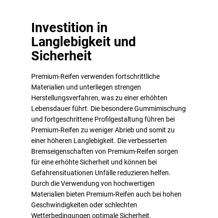
Investition in
Langlebigkeit und
Sicherheit
Premium-Reifen verwenden fortschrittliche
Materialien und unterliegen strengen
Herstellungsverfahren, was zu einer erhöhten
Lebensdauer führt. Die besondere Gummimischung
und fortgeschrittene Profilgestaltung führen bei
Premium-Reifen zu weniger Abrieb und somit zu
einer höheren Langlebigkeit. Die verbesserten
Bremseigenschaften von Premium-Reifen sorgen
für eine erhöhte Sicherheit und können bei
Gefahrensituationen Unfälle reduzieren helfen.
Durch die Verwendung von hochwertigen
Materialien bieten Premium-Reifen auch bei hohen
Geschwindigkeiten oder schlechten
Wetterbedingungen optimale Sicherheit.