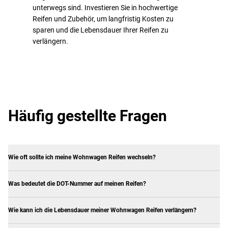
unterwegs sind. Investieren Sie in hochwertige
Reifen und Zubehör, um langfristig Kosten zu
sparen und die Lebensdauer Ihrer Reifen zu
verlängern.
Häufig gestellte Fragen
Wie oft sollte ich meine Wohnwagen Reifen wechseln?
Was bedeutet die DOT-Nummer auf meinen Reifen?
Wie kann ich die Lebensdauer meiner Wohnwagen Reifen verlängern?