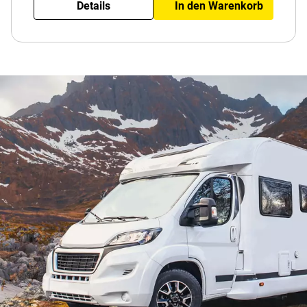
Details
In den Warenkorb