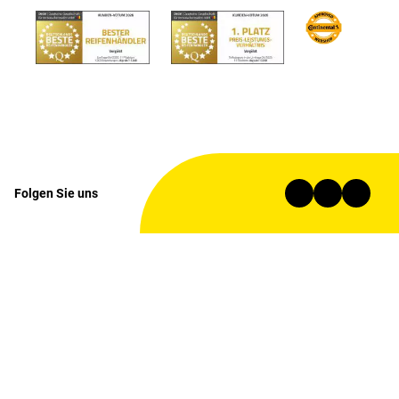
Folgen Sie uns