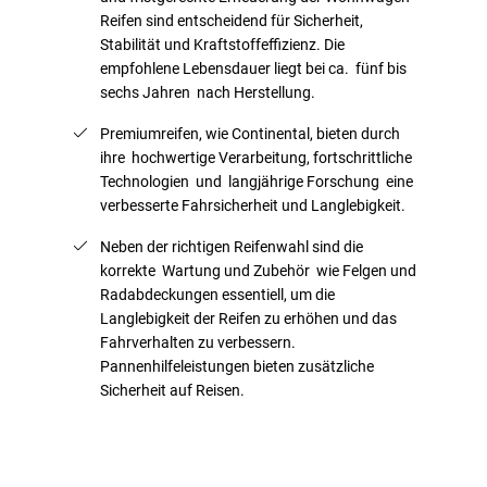
Reifen sind entscheidend für Sicherheit,
Stabilität und Kraftstoffeffizienz. Die
empfohlene Lebensdauer liegt bei ca. fünf bis
sechs Jahren nach Herstellung.
Premiumreifen, wie Continental, bieten durch
ihre hochwertige Verarbeitung, fortschrittliche
Technologien und langjährige Forschung eine
verbesserte Fahrsicherheit und Langlebigkeit.
Neben der richtigen Reifenwahl sind die
korrekte Wartung und Zubehör wie Felgen und
Radabdeckungen essentiell, um die
Langlebigkeit der Reifen zu erhöhen und das
Fahrverhalten zu verbessern.
Pannenhilfeleistungen bieten zusätzliche
Sicherheit auf Reisen.