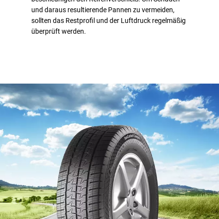
und daraus resultierende Pannen zu vermeiden,
sollten das Restprofil und der Luftdruck regelmäßig
überprüft werden.