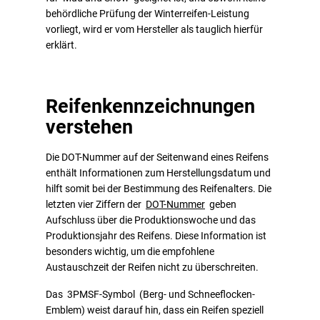
behördliche Prüfung der Winterreifen-Leistung
vorliegt, wird er vom Hersteller als tauglich hierfür
erklärt.
Reifenkennzeichnungen
verstehen
Die DOT-Nummer auf der Seitenwand eines Reifens
enthält Informationen zum Herstellungsdatum und
hilft somit bei der Bestimmung des Reifenalters. Die
letzten vier Ziffern der
DOT-Nummer
geben
Aufschluss über die Produktionswoche und das
Produktionsjahr des Reifens. Diese Information ist
besonders wichtig, um die empfohlene
Austauschzeit der Reifen nicht zu überschreiten.
Das 3PMSF-Symbol (Berg- und Schneeflocken-
Emblem) weist darauf hin, dass ein Reifen speziell