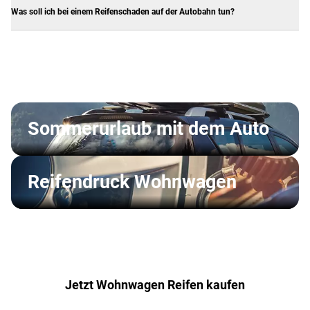
Was soll ich bei einem Reifenschaden auf der Autobahn tun?
Sommerurlaub mit dem Auto
Reifendruck Wohnwagen
Jetzt Wohnwagen Reifen kaufen