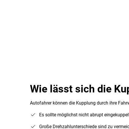
Wie lässt sich die K
Autofahrer können die Kupplung durch ihre Fahr
Es sollte möglichst nicht abrupt eingekuppel
Große Drehzahlunterschiede sind zu verme