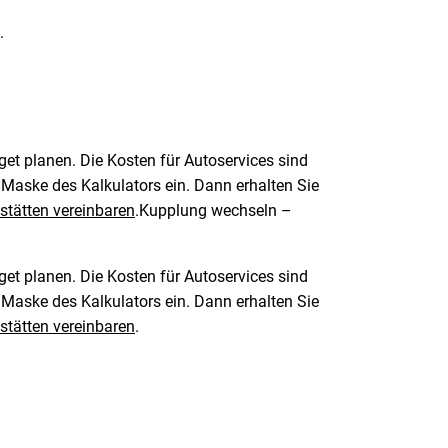
.
et planen. Die Kosten für Autoservices sind
 Maske des Kalkulators ein. Dann erhalten Sie
stätten vereinbaren
.Kupplung wechseln –
et planen. Die Kosten für Autoservices sind
 Maske des Kalkulators ein. Dann erhalten Sie
stätten vereinbaren
.