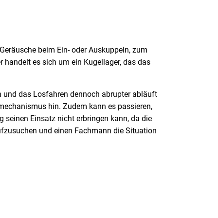
 Geräusche beim Ein- oder Auskuppeln, zum
r handelt es sich um ein Kugellager, das das
n und das Losfahren dennoch abrupter abläuft
smechanismus hin. Zudem kann es passieren,
g seinen Einsatz nicht erbringen kann, da die
 aufzusuchen und einen Fachmann die Situation