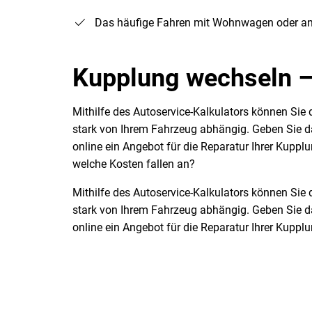
Das häufige Fahren mit Wohnwagen oder an
Kupplung wechseln –
Mithilfe des Autoservice-Kalkulators können Sie
stark von Ihrem Fahrzeug abhängig. Geben Sie da
online ein Angebot für die Reparatur Ihrer Kupp
welche Kosten fallen an?
Mithilfe des Autoservice-Kalkulators können Sie
stark von Ihrem Fahrzeug abhängig. Geben Sie da
online ein Angebot für die Reparatur Ihrer Kupp