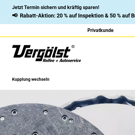
Jetzt Termin sichern und kräftig sparen!
📢
Rabatt-Aktion: 20 % auf Inspektion & 50 % auf
Privatkunde
Kupplung wechseln