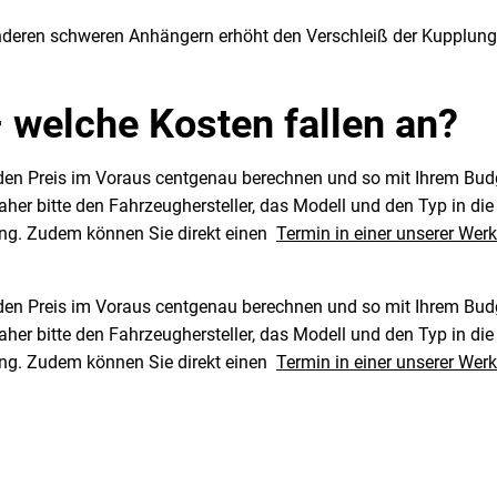
deren schweren Anhängern erhöht den Verschleiß der Kupplung
 welche Kosten fallen an?
 den Preis im Voraus centgenau berechnen und so mit Ihrem Budg
her bitte den Fahrzeughersteller, das Modell und den Typ in die
lung. Zudem können Sie direkt einen
Termin in einer unserer Werk
 den Preis im Voraus centgenau berechnen und so mit Ihrem Budg
her bitte den Fahrzeughersteller, das Modell und den Typ in die
lung. Zudem können Sie direkt einen
Termin in einer unserer Werk