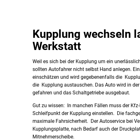
Kupplung wechseln la
Werkstatt
Weil es sich bei der Kupplung um ein unerlässlic
sollten Autofahrer nicht selbst Hand anlegen. Ei
einschätzen und wird gegebenenfalls die Kupplun
die Kupplung austauschen. Das Auto wird in de
gefahren und das Schaltgetriebe ausgebaut.
Gut zu wissen: In manchen Fällen muss der Kfz-E
Schleifpunkt der Kupplung einstellen. Die fachge
maximale Fahrsicherheit. Der Autoservice bei Ver
Kupplungsplatte, nach Bedarf auch der Druckplat
Mitnehmerscheibe.