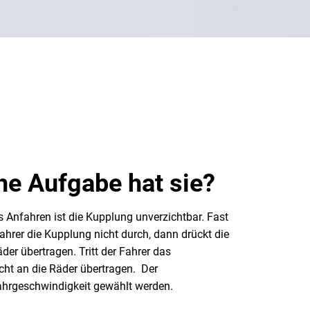
he Aufgabe hat sie?
 Anfahren ist die Kupplung unverzichtbar. Fast
ahrer die Kupplung nicht durch, dann drückt die
r übertragen. Tritt der Fahrer das
cht an die Räder übertragen. Der
hrgeschwindigkeit gewählt werden.