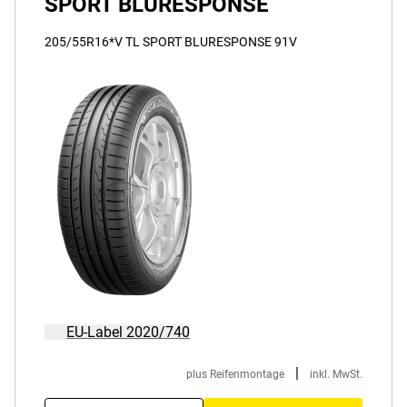
SPORT BLURESPONSE
205/55R16*V TL SPORT BLURESPONSE 91V
EU-Label 2020/740
|
plus Reifenmontage
inkl. MwSt.