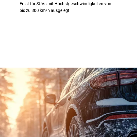
Er ist für SUVs mit Höchstgeschwindigkeiten von
bis zu 300 km/h ausgelegt.