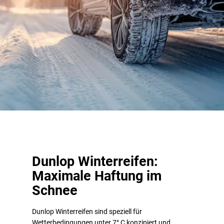
Dunlop Winterreifen:
Maximale Haftung im
Schnee
Dunlop Winterreifen sind speziell für
Wetterbedingungen unter 7° C konzipiert und