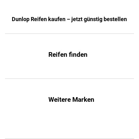
Dunlop Reifen kaufen – jetzt günstig bestellen
Reifen finden
Weitere Marken