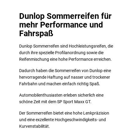
Dunlop Sommerreifen für
mehr Performance und
Fahrspaß
Dunlop Sommerreifen sind Hochleistungsreifen, die
durch ihre spezielle Profilanordnung sowie die
Reifenmischung eine hohe Performance erreichen.
Dadurch haben die Sommerreifen von Dunlop eine
hervorragende Haftung auf nasser und trockener
Fahrbahn und machen einfach richtig Spaß.
Automobilenthusiasten erleben sicherlich eine
schöne Zeit mit dem SP Sport Maxx GT.
Der Sommerreifen bietet eine hohe Lenkpräzision
und eine exzellente Hochgeschwindigkeits- und
Kurvenstabilität.