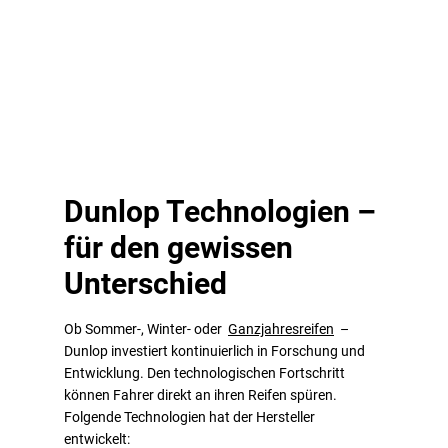
Dunlop Technologien –
für den gewissen
Unterschied
Ob Sommer-, Winter- oder
Ganzjahresreifen
–
Dunlop investiert kontinuierlich in Forschung und
Entwicklung. Den technologischen Fortschritt
können Fahrer direkt an ihren Reifen spüren.
Folgende Technologien hat der Hersteller
entwickelt: