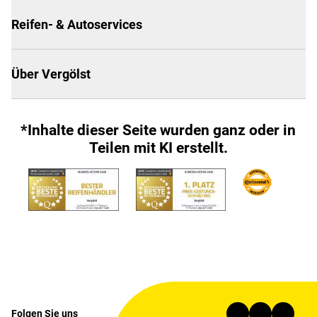
Reifen- & Autoservices
Über Vergölst
*Inhalte dieser Seite wurden ganz oder in
Teilen mit KI erstellt.
Folgen Sie uns