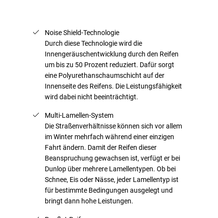
Noise Shield-Technologie
Durch diese Technologie wird die
Innengeräuschentwicklung durch den Reifen
um bis zu 50 Prozent reduziert. Dafür sorgt
eine Polyurethanschaumschicht auf der
Innenseite des Reifens. Die Leistungsfähigkeit
wird dabei nicht beeinträchtigt.
Multi-Lamellen-System
Die Straßenverhältnisse können sich vor allem
im Winter mehrfach während einer einzigen
Fahrt ändern. Damit der Reifen dieser
Beanspruchung gewachsen ist, verfügt er bei
Dunlop über mehrere Lamellentypen. Ob bei
Schnee, Eis oder Nässe, jeder Lamellentyp ist
für bestimmte Bedingungen ausgelegt und
bringt dann hohe Leistungen.