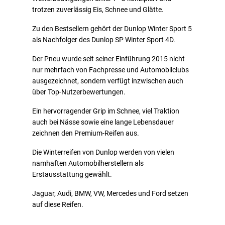
trotzen zuverlässig Eis, Schnee und Glätte.
Zu den Bestsellern gehört der Dunlop Winter Sport 5
als Nachfolger des Dunlop SP Winter Sport 4D.
Der Pneu wurde seit seiner Einführung 2015 nicht
nur mehrfach von Fachpresse und Automobilclubs
ausgezeichnet, sondern verfügt inzwischen auch
über Top-Nutzerbewertungen.
Ein hervorragender Grip im Schnee, viel Traktion
auch bei Nässe sowie eine lange Lebensdauer
zeichnen den Premium-Reifen aus.
Die Winterreifen von Dunlop werden von vielen
namhaften Automobilherstellern als
Erstausstattung gewählt.
Jaguar, Audi, BMW, VW, Mercedes und Ford setzen
auf diese Reifen.