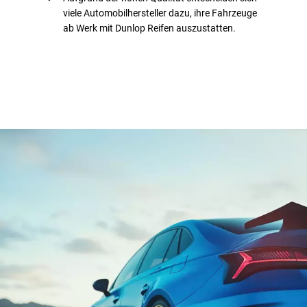
viele Automobilhersteller dazu, ihre Fahrzeuge
ab Werk mit Dunlop Reifen auszustatten.