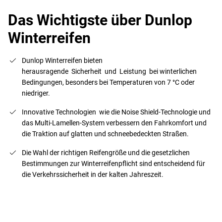
Das Wichtigste über Dunlop
Winterreifen
Dunlop Winterreifen bieten
herausragende Sicherheit und Leistung bei winterlichen
Bedingungen, besonders bei Temperaturen von 7 °C oder
niedriger.
Innovative Technologien wie die Noise Shield-Technologie und
das Multi-Lamellen-System verbessern den Fahrkomfort und
die Traktion auf glatten und schneebedeckten Straßen.
Die Wahl der richtigen Reifengröße und die gesetzlichen
Bestimmungen zur Winterreifenpflicht sind entscheidend für
die Verkehrssicherheit in der kalten Jahreszeit.