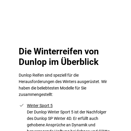
Die Winterreifen von
Dunlop im Überblick
Dunlop Reifen sind speziell für die
Herausforderungen des Winters ausgerüstet. Wir
haben die beliebtesten Modelle für Sie
zusammengestellt:
Winter Sport 5
Der Dunlop Winter Sport 5 ist der Nachfolger
des Dunlop SP Winter 4D. Er erfüllt auch
gehobene Ansprüche an Dynamik und