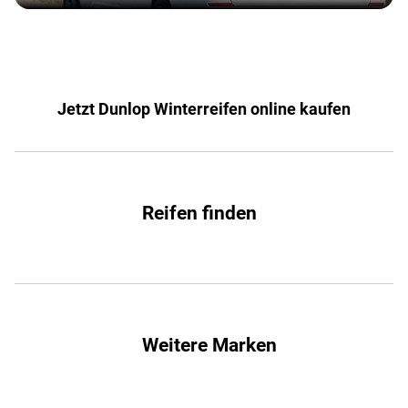
Jetzt Dunlop Winterreifen online kaufen
Reifen finden
Weitere Marken