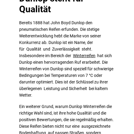
Qualität
Bereits 1888 hat John Boyd Dunlop den
pneumatischen Reifen erfunden. Die stetige
Weiterentwicklung hebt die Marke von seiner
Konkurrenz ab. Dunlop ist ein Name, der
für Qualität und Zuverlässigkeit steht.
Insbesondere im Bereich der
Winterreifen
hat sich
Dunlop einen hervorragenden Ruf erarbeitet. Die
Winterreifen von Dunlop sind speziell für schwierige
Bedingungen bei Temperaturen von 7 °C oder
darunter optimiert. Dies ist der Schlüssel zu ihrer
überlegenen Leistung und Sicherheit bei kaltem
Wetter.
Ein weiterer Grund, warum Dunlop Winterreifen die
richtige Wahl sind, ist ihre hohe Qualität und die
positiven Bewertungen, die sie regelmäßig erhalten.
Diese Reifen bieten nicht nur eine ausgezeichnete
Bodenhaftung auf nassen Straßen, sondern