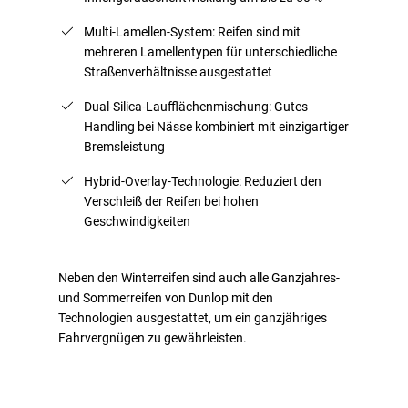
Multi-Lamellen-System: Reifen sind mit
mehreren Lamellentypen für unterschiedliche
Straßenverhältnisse ausgestattet
Dual-Silica-Laufflächenmischung: Gutes
Handling bei Nässe kombiniert mit einzigartiger
Bremsleistung
Hybrid-Overlay-Technologie: Reduziert den
Verschleiß der Reifen bei hohen
Geschwindigkeiten
Neben den Winterreifen sind auch alle Ganzjahres-
und Sommerreifen von Dunlop mit den
Technologien ausgestattet, um ein ganzjähriges
Fahrvergnügen zu gewährleisten.