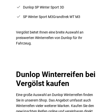
Dunlop SP Winter Sport 3D
SP Winter Sport M3Grandtrek WT M3
Vergölst bietet Ihnen eine breite Auswahl an
preiswerten Winterreifen von Dunlop für Ihr
Fahrzeug.
Dunlop Winterreifen bei
Vergölst kaufen
Eine große Auswahl an Dunlop Winterreifen finden
Sie in unserem Shop. Das Angebot umfasst auch
Winterreifen vieler weiterer Marken. Kaufen Sie den
gewünschten Reifen online und vereinbaren direkt