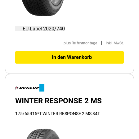
EU-Label 2020/740
|
plus Reifenmontage
inkl. MwSt.
In den Warenkorb
WINTER RESPONSE 2 MS
175/65R15*T WINTER RESPONSE 2 MS 84T