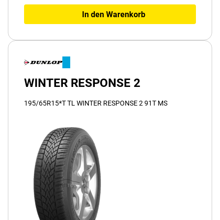
In den Warenkorb
WINTER RESPONSE 2
195/65R15*T TL WINTER RESPONSE 2 91T MS