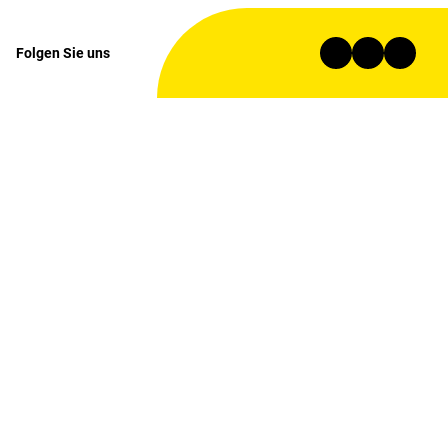
Folgen Sie uns