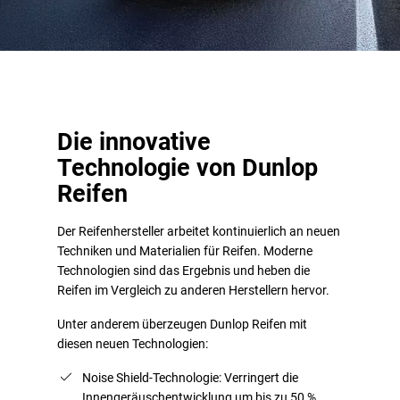
Die innovative
Technologie von Dunlop
Reifen
Der Reifenhersteller arbeitet kontinuierlich an neuen
Techniken und Materialien für Reifen. Moderne
Technologien sind das Ergebnis und heben die
Reifen im Vergleich zu anderen Herstellern hervor.
Unter anderem überzeugen Dunlop Reifen mit
diesen neuen Technologien:
Noise Shield-Technologie: Verringert die
Innengeräuschentwicklung um bis zu 50 %