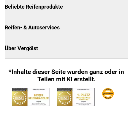
Beliebte Reifenprodukte
Reifen- & Autoservices
Über Vergölst
*Inhalte dieser Seite wurden ganz oder in
Teilen mit KI erstellt.