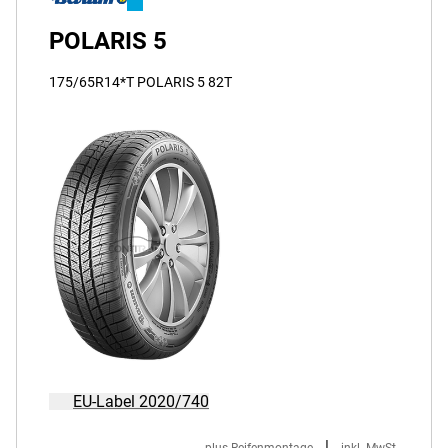
POLARIS 5
175/65R14*T POLARIS 5 82T
EU-Label 2020/740
|