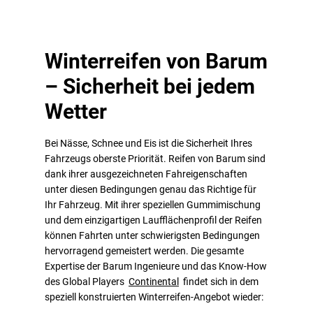
Winterreifen von Barum
– Sicherheit bei jedem
Wetter
Bei Nässe, Schnee und Eis ist die Sicherheit Ihres
Fahrzeugs oberste Priorität. Reifen von Barum sind
dank ihrer ausgezeichneten Fahreigenschaften
unter diesen Bedingungen genau das Richtige für
Ihr Fahrzeug. Mit ihrer speziellen Gummimischung
und dem einzigartigen Laufflächenprofil der Reifen
können Fahrten unter schwierigsten Bedingungen
hervorragend gemeistert werden. Die gesamte
Expertise der Barum Ingenieure und das Know-How
des Global Players
Continental
findet sich in dem
speziell konstruierten Winterreifen-Angebot wieder: