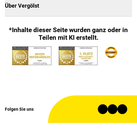
Über Vergölst
*Inhalte dieser Seite wurden ganz oder in
Teilen mit KI erstellt.
Folgen Sie uns