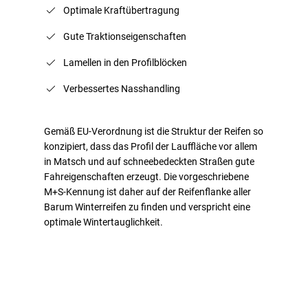
Optimale Kraftübertragung
Gute Traktionseigenschaften
Lamellen in den Profilblöcken
Verbessertes Nasshandling
Gemäß EU-Verordnung ist die Struktur der Reifen so
konzipiert, dass das Profil der Lauffläche vor allem
in Matsch und auf schneebedeckten Straßen gute
Fahreigenschaften erzeugt. Die vorgeschriebene
M+S-Kennung ist daher auf der Reifenflanke aller
Barum Winterreifen zu finden und verspricht eine
optimale Wintertauglichkeit.