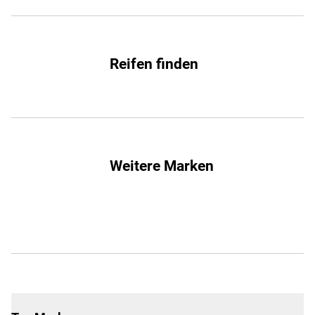
Reifen finden
Weitere Marken