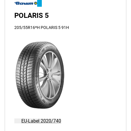
POLARIS 5
205/55R16*H POLARIS 5 91H
EU-Label 2020/740