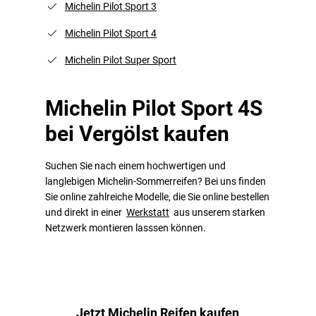
Michelin Pilot Sport 3
Michelin Pilot Sport 4
Michelin Pilot Super Sport
Michelin Pilot Sport 4S
bei Vergölst kaufen
Suchen Sie nach einem hochwertigen und
langlebigen Michelin-Sommerreifen? Bei uns finden
Sie online zahlreiche Modelle, die Sie online bestellen
und direkt in einer
Werkstatt
aus unserem starken
Netzwerk montieren lasssen können.
Jetzt Michelin Reifen kaufen