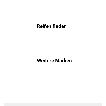
Reifen finden
Weitere Marken