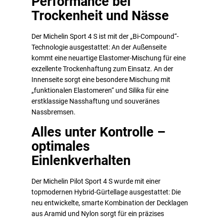
Performance bei
Trockenheit und Nässe
Der Michelin Sport 4 S ist mit der „Bi-Compound“-
Technologie ausgestattet: An der Außenseite
kommt eine neuartige Elastomer-Mischung für eine
exzellente Trockenhaftung zum Einsatz. An der
Innenseite sorgt eine besondere Mischung mit
„funktionalen Elastomeren“ und Silika für eine
erstklassige Nasshaftung und souveränes
Nassbremsen.
Alles unter Kontrolle –
optimales
Einlenkverhalten
Der Michelin Pilot Sport 4 S wurde mit einer
topmodernen Hybrid-Gürtellage ausgestattet: Die
neu entwickelte, smarte Kombination der Decklagen
aus Aramid und Nylon sorgt für ein präzises