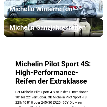
Michelin Winterreifen
Michelin Ganzjahresreifen
Michelin Pilot Sport 4S:
High-Performance-
Reifen der Extraklasse
Der Michelin Pilot Sport 4 S ist in den Dimensionen
18“ bis 22“ verfügbar. Ob Michelin Pilot Sport 4 S
225/40 R18 oder 245/30 ZR20 (90Y) XL – ein