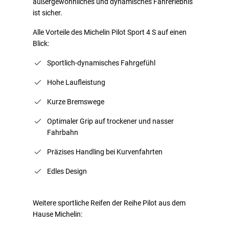
außergewöhnliches und dynamisches Fahrerlebnis
ist sicher.
Alle Vorteile des Michelin Pilot Sport 4 S auf einen
Blick:
Sportlich-dynamisches Fahrgefühl
Hohe Laufleistung
Kurze Bremswege
Optimaler Grip auf trockener und nasser
Fahrbahn
Präzises Handling bei Kurvenfahrten
Edles Design
Weitere sportliche Reifen der Reihe Pilot aus dem
Hause Michelin: