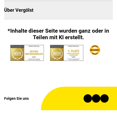
Über Vergölst
*Inhalte dieser Seite wurden ganz oder in
Teilen mit KI erstellt.
Folgen Sie uns