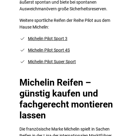
äußerst spontan und biete bei spontanen
Ausweichmanövern große Sicherheitsreserven.
Weitere sportliche Reifen der Reihe Pilot aus dem
Hause Michelin:
Michelin Pilot Sport 3
Michelin Pilot Sport 4S
Michelin Pilot Super Sport
Michelin Reifen –
günstig kaufen und
fachgerecht montieren
lassen
Die französische Marke Michelin spielt in Sachen
Reifen in der Liga der internationalen Marktführer