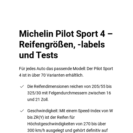
Michelin Pilot Sport 4 –
Reifengrößen, -labels
und Tests
Für jedes Auto das passende Modell: Der Pilot Sport
4 ist in über 70 Varianten erhältlich.
Die Reifendimensionen reichen von 205/55 bis
325/30 mit Felgendurchmessern zwischen 16
und 21 Zoll.
Geschwindigkeit: Mit einem Speed-Index von W
bis ZR(Y) ist der Reifen für
Höchstgeschwindigkeiten von 270 bis über
300 km/h ausgelegt und gehört definitiv auf