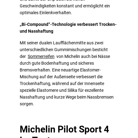
Geschwindigkeiten konstant und ermöglicht ein
optimales Einlenkverhalten.
„Bi-Compound“-Technologie verbessert Trocken-
und Nasshaftung
Mit seiner dualen Laufflächenmitte aus zwei
unterschiedlichen Gummimischungen besticht
der
Sommerreifen
von Michelin auch bei Nässe
durch gute Bodenhaftung und sicheres
Bremsverhalten. Eine neuartige Elastomer-
Mischung auf der Außenseite verbessert die
Trockenhaftung, während auf der Innenseite
spezielle Elastomere und Silika für exzellente
Nasshaftung und kurze Wege beim Nassbremsen
sorgen.
Michelin Pilot Sport 4