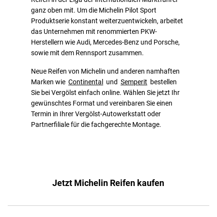
ganz oben mit. Um die Michelin Pilot Sport
Produktserie konstant weiterzuentwickeln, arbeitet
das Unternehmen mit renommierten PKW-
Herstellern wie Audi, Mercedes-Benz und Porsche,
sowie mit dem Rennsport zusammen.
Neue Reifen von Michelin und anderen namhaften
Marken wie
Continental
und
Semperit
bestellen
Sie bei Vergölst einfach online. Wählen Sie jetzt Ihr
gewünschtes Format und vereinbaren Sie einen
Termin in Ihrer Vergölst-Autowerkstatt oder
Partnerfiliale für die fachgerechte Montage.
Jetzt Michelin Reifen kaufen