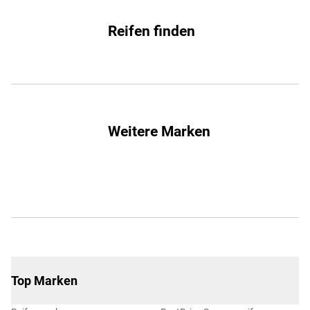
Reifen finden
Weitere Marken
Top Marken