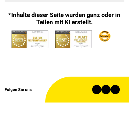
*Inhalte dieser Seite wurden ganz oder in
Teilen mit KI erstellt.
Folgen Sie uns