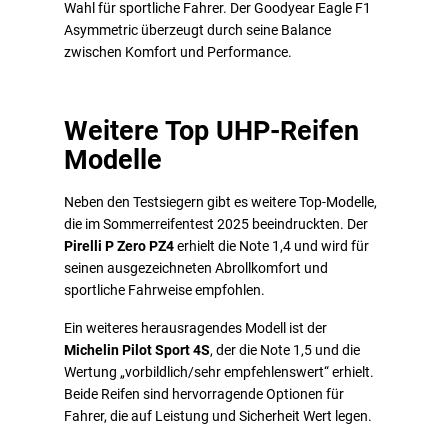
Wahl für sportliche Fahrer. Der Goodyear Eagle F1
Asymmetric überzeugt durch seine Balance
zwischen Komfort und Performance.
Weitere Top UHP-Reifen
Modelle
Neben den Testsiegern gibt es weitere Top-Modelle,
die im Sommerreifentest 2025 beeindruckten. Der
Pirelli P Zero PZ4
erhielt die Note 1,4 und wird für
seinen ausgezeichneten Abrollkomfort und
sportliche Fahrweise empfohlen.
Ein weiteres herausragendes Modell ist der
Michelin Pilot Sport 4S
, der die Note 1,5 und die
Wertung „vorbildlich/sehr empfehlenswert“ erhielt.
Beide Reifen sind hervorragende Optionen für
Fahrer, die auf Leistung und Sicherheit Wert legen.