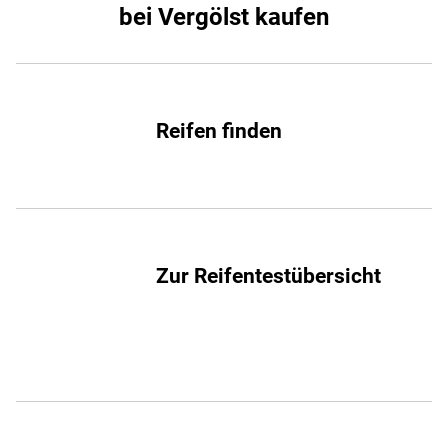
bei Vergölst kaufen
Reifen finden
Zur Reifentestübersicht