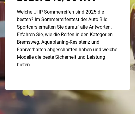
Welche UHP Sommerreifen sind 2025 die
besten? Im Sommerreifentest der Auto Bild
Sportcars erhalten Sie darauf alle Antworten.
Erfahren Sie, wie die Reifen in den Kategorien
Bremsweg, Aquaplaning-Resistenz und
Fahrverhalten abgeschnitten haben und welche
Modelle die beste Sicherheit und Leistung
bieten.