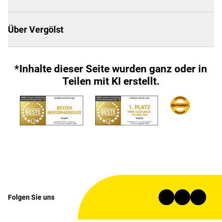
Über Vergölst
*Inhalte dieser Seite wurden ganz oder in
Teilen mit KI erstellt.
Folgen Sie uns