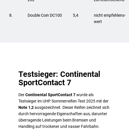
8.
Double Coin DC100
5,4
nicht empfehlens-
wert
Testsieger: Continental
SportContact 7
Der
Continental SportContact 7
wurde als
Testsieger im UHP Sommerreifen-Test 2025 mit der
Note 1,2
ausgezeichnet. Dieser Reifen zeichnet sich
durch hervorragende Eigenschaften aus, darunter
überragende Leistungen beim Bremsen und
Handling auf trockener und nasser Fahrbahn.