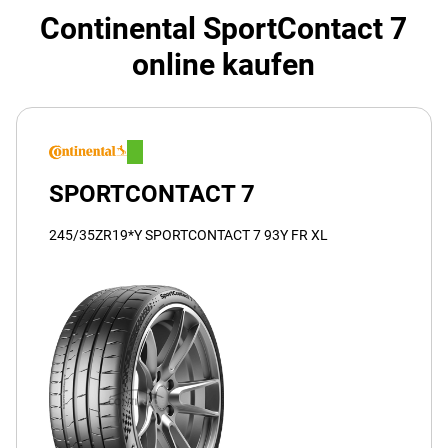
Continental SportContact 7
online kaufen
SPORTCONTACT 7
245/35ZR19*Y SPORTCONTACT 7 93Y FR XL