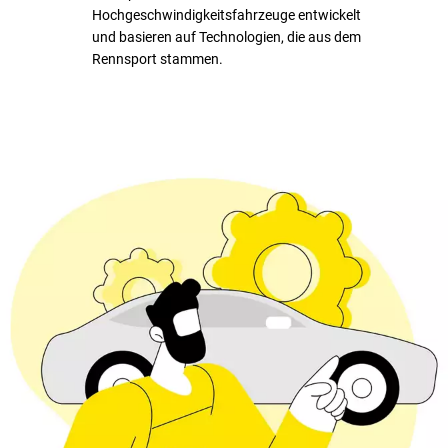
Hochgeschwindigkeitsfahrzeuge entwickelt
und basieren auf Technologien, die aus dem
Rennsport stammen.