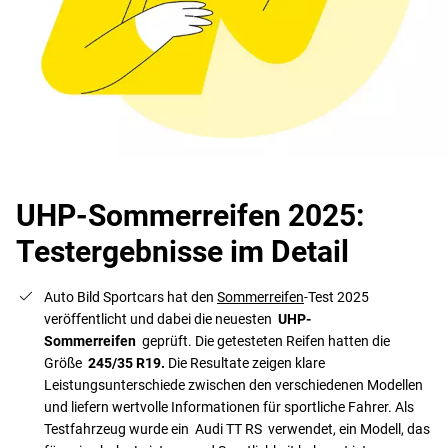
UHP-Sommerreifen 2025:
Testergebnisse im Detail
Auto Bild Sportcars hat den
Sommerreifen
-Test 2025
veröffentlicht und dabei die neuesten
UHP-
Sommerreifen
geprüft. Die getesteten Reifen hatten die
Größe
245/35 R19.
Die Resultate zeigen klare
Leistungsunterschiede zwischen den verschiedenen Modellen
und liefern wertvolle Informationen für sportliche Fahrer. Als
Testfahrzeug wurde ein Audi TT RS verwendet, ein Modell, das