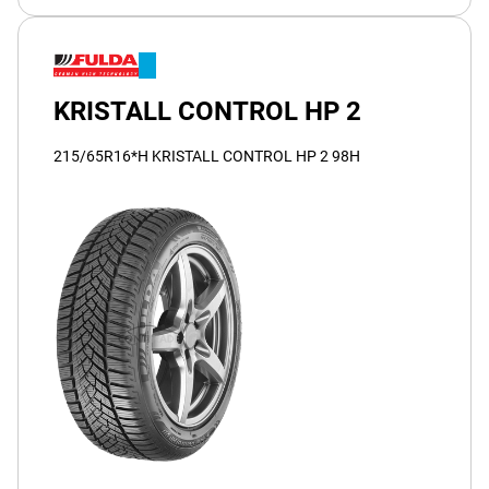
KRISTALL CONTROL HP 2
215/65R16*H KRISTALL CONTROL HP 2 98H