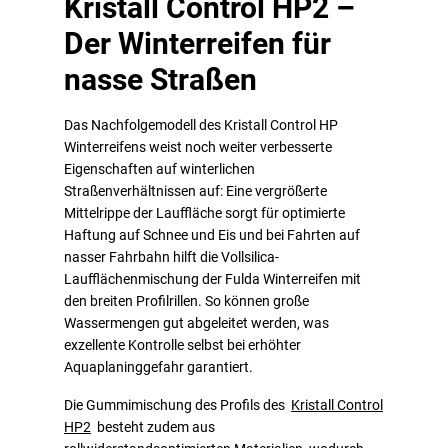
Kristall Control HP2 –
Der Winterreifen für
nasse Straßen
Das Nachfolgemodell des Kristall Control HP
Winterreifens weist noch weiter verbesserte
Eigenschaften auf winterlichen
Straßenverhältnissen auf: Eine vergrößerte
Mittelrippe der Lauffläche sorgt für optimierte
Haftung auf Schnee und Eis und bei Fahrten auf
nasser Fahrbahn hilft die Vollsilica-
Laufflächenmischung der Fulda Winterreifen mit
den breiten Profilrillen. So können große
Wassermengen gut abgeleitet werden, was
exzellente Kontrolle selbst bei erhöhter
Aquaplaninggefahr garantiert.
Die Gummimischung des Profils des
Kristall Control
HP2
besteht zudem aus