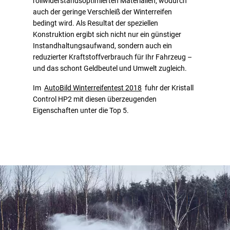
rollwiderstandsoptimierten Materialien, wodurch
auch der geringe Verschleiß der Winterreifen
bedingt wird. Als Resultat der speziellen
Konstruktion ergibt sich nicht nur ein günstiger
Instandhaltungsaufwand, sondern auch ein
reduzierter Kraftstoffverbrauch für Ihr Fahrzeug –
und das schont Geldbeutel und Umwelt zugleich.
Im
AutoBild Winterreifentest 2018
fuhr der Kristall
Control HP2 mit diesen überzeugenden
Eigenschaften unter die Top 5.