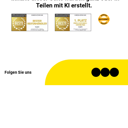
Teilen mit KI erstellt.
Folgen Sie uns