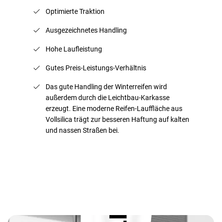
Optimierte Traktion
Ausgezeichnetes Handling
Hohe Laufleistung
Gutes Preis-Leistungs-Verhältnis
Das gute Handling der Winterreifen wird
außerdem durch die Leichtbau-Karkasse
erzeugt. Eine moderne Reifen-Lauffläche aus
Vollsilica trägt zur besseren Haftung auf kalten
und nassen Straßen bei.