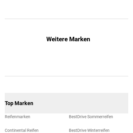
Weitere Marken
Top Marken
Reifenmarken
BestDrive Sommerreifen
Continental Reifen
BestDrive Winterreifen