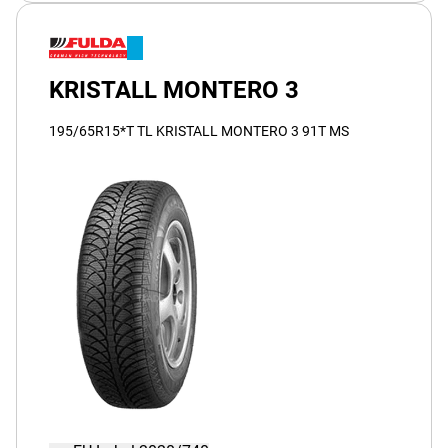
KRISTALL MONTERO 3
195/65R15*T TL KRISTALL MONTERO 3 91T MS