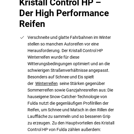
Kristall Control HP –
Der High Performance
Reifen
Verschneite und glatte Fahrbahnen im Winter
stellen so manchen Autoreifen vor eine
Herausforderung. Der Kristall Control HP
Winterreifen wurde für diese
Witterungsbedingungen optimiert und an die
schwierigen Straßenverhältnisse angepasst.
Besonders auf Schnee und Eis spielt
der
Winterreifen
seine Stärken gegenüber
Sommerreifen sowie Ganzjahresreifen aus: Die
hauseigene Snow-Catcher-Technologie von
Fulda nutzt die gegenläufigen Profilrillen der
Reifen, um Schnee und Matsch in den Rillen der
Lauffläche zu sammeln und so besseren Grip
zu erzeugen. Zu den Hauptvorteilen des Kristall
Control HP von Fulda zählen außerdem: