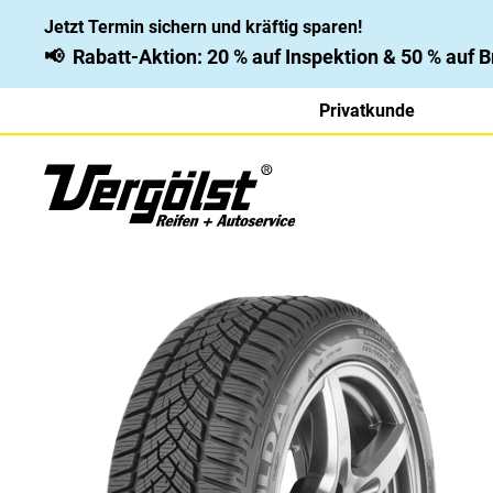
Jetzt Termin sichern und kräftig sparen!
📢
Rabatt-Aktion: 20 % auf Inspektion & 50 % auf
Privatkunde