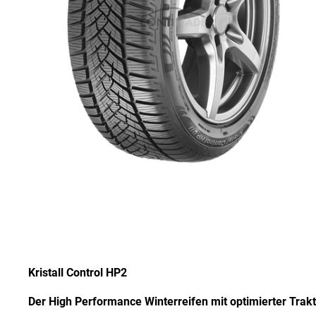
Kristall Control HP2
Der High Performance Winterreifen mit optimierter Trakt