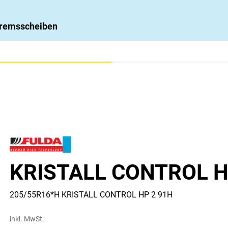
 Bremsscheiben
KRISTALL CONTROL H
205/55R16*H KRISTALL CONTROL HP 2 91H
inkl. MwSt.