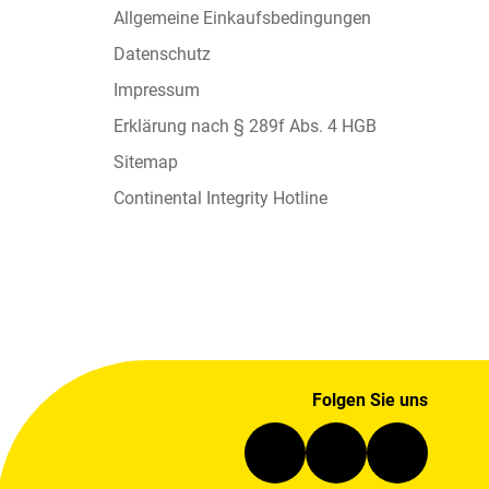
Allgemeine Einkaufsbedingungen
Datenschutz
Impressum
Erklärung nach § 289f Abs. 4 HGB
Sitemap
Continental Integrity Hotline
Folgen Sie uns