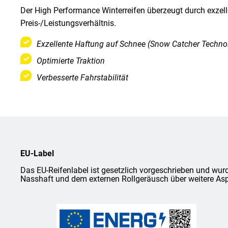
Der High Performance Winterreifen überzeugt durch exzel
Preis-/Leistungsverhältnis.
Exzellente Haftung auf Schnee (Snow Catcher Techno
Optimierte Traktion
Verbesserte Fahrstabilität
EU-Label
Das EU-Reifenlabel ist gesetzlich vorgeschrieben und wurd
Nasshaft und dem externen Rollgeräusch über weitere Asp