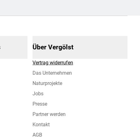
s
Über Vergölst
Vertrag widerrufen
Das Unternehmen
Naturprojekte
Jobs
Presse
Partner werden
Kontakt
AGB