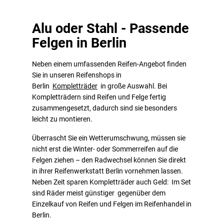
Alu oder Stahl - Passende
Felgen in Berlin
Neben einem umfassenden Reifen-Angebot finden
Sie in unseren Reifenshops in
Berlin
Kompletträder
in große Auswahl. Bei
Kompletträdern sind Reifen und Felge fertig
zusammengesetzt, dadurch sind sie besonders
leicht zu montieren.
Überrascht Sie ein Wetterumschwung, müssen sie
nicht erst die Winter- oder Sommerreifen auf die
Felgen ziehen – den Radwechsel können Sie direkt
in ihrer Reifenwerkstatt Berlin vornehmen lassen.
Neben Zeit sparen Kompletträder auch Geld: Im Set
sind Räder meist günstiger gegenüber dem
Einzelkauf von Reifen und Felgen im Reifenhandel in
Berlin.