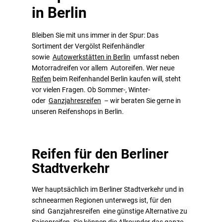
in Berlin
Bleiben Sie mit uns immer in der Spur: Das
Sortiment der Vergölst Reifenhändler
sowie
Autowerkstätten in Berlin
umfasst neben
Motorradreifen vor allem Autoreifen. Wer neue
Reifen
beim Reifenhandel Berlin kaufen will, steht
vor vielen Fragen. Ob Sommer-, Winter-
oder
Ganzjahresreifen
– wir beraten Sie gerne in
unseren Reifenshops in Berlin.
Reifen für den Berliner
Stadtverkehr
Wer hauptsächlich im Berliner Stadtverkehr und in
schneearmen Regionen unterwegs ist, für den
sind Ganzjahresreifen eine günstige Alternative zu