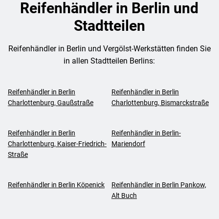
Reifenhändler in Berlin und
Stadtteilen
Reifenhändler in Berlin und Vergölst-Werkstätten finden Sie
in allen Stadtteilen Berlins:
Reifenhändler in Berlin
Reifenhändler in Berlin
Charlottenburg, Gaußstraße
Charlottenburg, Bismarckstraße
Reifenhändler in Berlin
Reifenhändler in Berlin-
Charlottenburg, Kaiser-Friedrich-
Mariendorf
Straße
Reifenhändler in Berlin Köpenick
Reifenhändler in Berlin Pankow,
Alt Buch