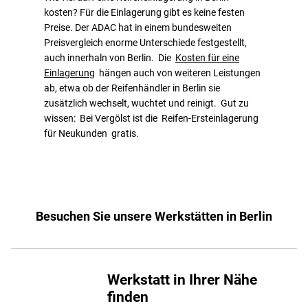
kosten? Für die Einlagerung gibt es keine festen
Preise. Der ADAC hat in einem bundesweiten
Preisvergleich enorme Unterschiede festgestellt,
auch innerhaln von Berlin. Die
Kosten für eine
Einlagerung
hängen auch von weiteren Leistungen
ab, etwa ob der Reifenhändler in Berlin sie
zusätzlich wechselt, wuchtet und reinigt. Gut zu
wissen: Bei Vergölst ist die Reifen-Ersteinlagerung
für Neukunden gratis.
Besuchen Sie unsere Werkstätten in Berlin
Werkstatt in Ihrer Nähe
finden