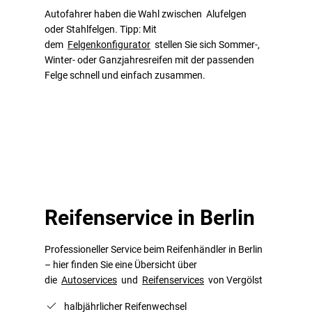
Autofahrer haben die Wahl zwischen Alufelgen
oder Stahlfelgen. Tipp: Mit
dem
Felgenkonfigurator
stellen Sie sich Sommer-,
Winter- oder Ganzjahresreifen mit der passenden
Felge schnell und einfach zusammen.
Reifenservice in Berlin
Professioneller Service beim Reifenhändler in Berlin
– hier finden Sie eine Übersicht über
die
Autoservices
und
Reifenservices
von Vergölst
halbjährlicher Reifenwechsel