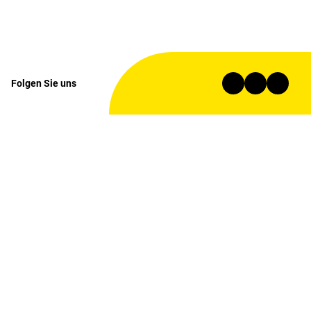
Folgen Sie uns