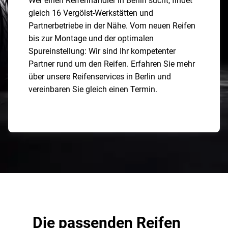
Wer einen Reifenhändler in Berlin sucht, findet
gleich 16 Vergölst-Werkstätten und
Partnerbetriebe in der Nähe. Vom neuen Reifen
bis zur Montage und der optimalen
Spureinstellung: Wir sind Ihr kompetenter
Partner rund um den Reifen. Erfahren Sie mehr
über unsere Reifenservices in Berlin und
vereinbaren Sie gleich einen Termin.
Die passenden Reifen