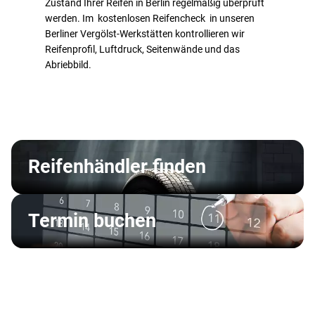
Zustand Ihrer Reifen in Berlin regelmäßig überprüft
werden. Im kostenlosen Reifencheck in unseren
Berliner Vergölst-Werkstätten kontrollieren wir
Reifenprofil, Luftdruck, Seitenwände und das
Abriebbild.
Reifenhändler finden
Termin buchen