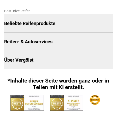
BestDrive Reifen
Beliebte Reifenprodukte
Reifen- & Autoservices
Über Vergölst
*Inhalte dieser Seite wurden ganz oder in
Teilen mit KI erstellt.