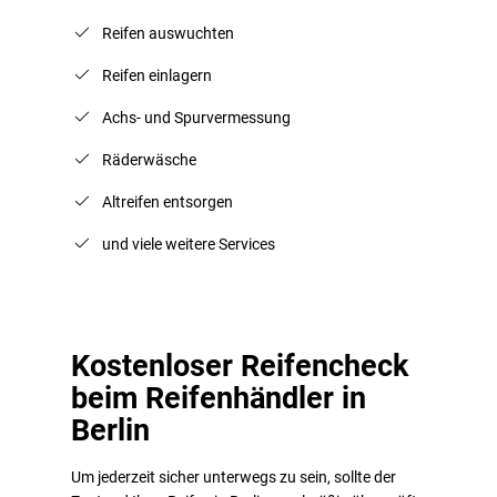
Reifen auswuchten
Reifen einlagern
Achs- und Spurvermessung
Räderwäsche
Altreifen entsorgen
und viele weitere Services
Kostenloser Reifencheck
beim Reifenhändler in
Berlin
Um jederzeit sicher unterwegs zu sein, sollte der