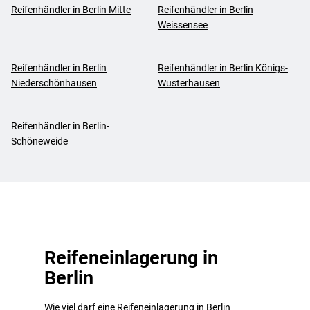
Reifenhändler in Berlin Mitte
Reifenhändler in Berlin
Weissensee
Reifenhändler in Berlin
Reifenhändler in Berlin Königs-
Niederschönhausen
Wusterhausen
Reifenhändler in Berlin-
Schöneweide
Reifeneinlagerung in
Berlin
Wie viel darf eine Reifeneinlagerung in Berlin