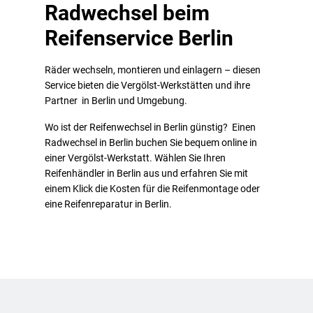
Radwechsel beim
Reifenservice Berlin
Räder wechseln, montieren und einlagern – diesen
Service bieten die Vergölst-Werkstätten und ihre
Partner in Berlin und Umgebung.
Wo ist der Reifenwechsel in Berlin günstig? Einen
Radwechsel in Berlin buchen Sie bequem online in
einer Vergölst-Werkstatt. Wählen Sie Ihren
Reifenhändler in Berlin aus und erfahren Sie mit
einem Klick die Kosten für die Reifenmontage oder
eine Reifenreparatur in Berlin.