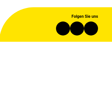
Folgen Sie uns