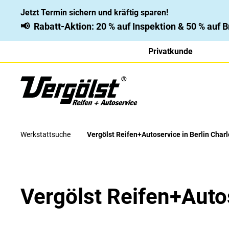
Jetzt Termin sichern und kräftig sparen!
📢
Rabatt-Aktion: 20 % auf Inspektion & 50 % auf
Privatkunde
Werkstattsuche
Vergölst Reifen+Autoservice in Berlin Char
Vergölst Reifen+Autos