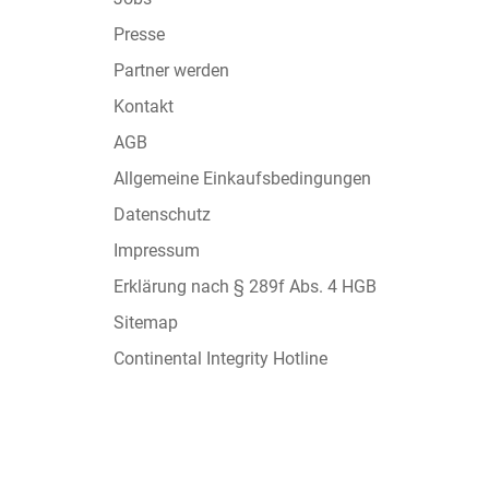
Presse
Partner werden
Kontakt
AGB
Allgemeine Einkaufsbedingungen
Datenschutz
Impressum
Erklärung nach § 289f Abs. 4 HGB
Sitemap
Continental Integrity Hotline