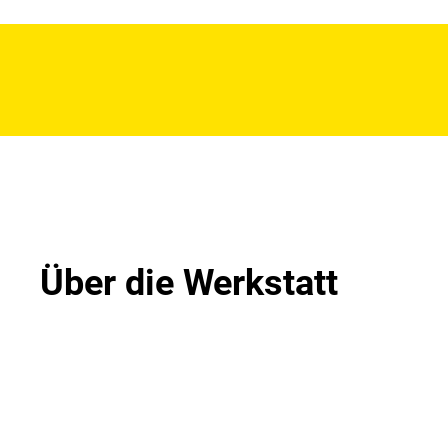
Über die Werkstatt