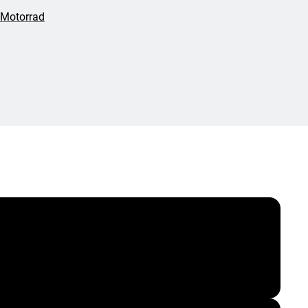
 Motorrad