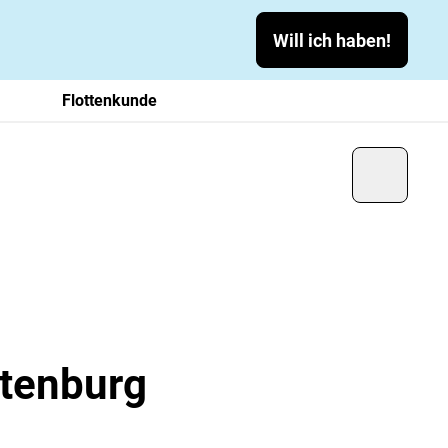
Will ich haben!
Flottenkunde
ttenburg