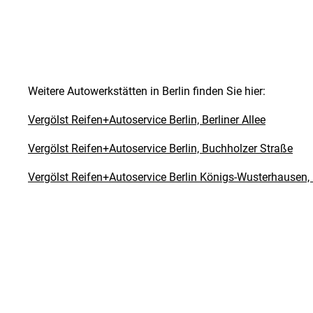
Weitere Autowerkstätten in Berlin finden Sie hier:
Vergölst Reifen+Autoservice Berlin, Berliner Allee
Vergölst Reifen+Autoservice Berlin, Buchholzer Straße
Vergölst Reifen+Autoservice Berlin Königs-Wusterhausen