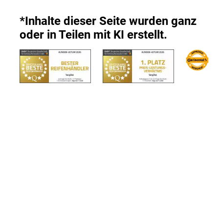
*Inhalte dieser Seite wurden ganz
oder in Teilen mit KI erstellt.