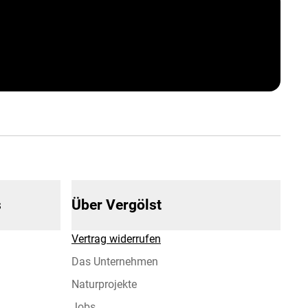
s
Über Vergölst
Vertrag widerrufen
Das Unternehmen
Naturprojekte
Jobs