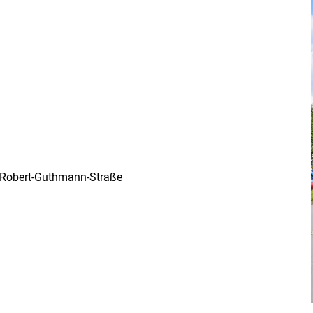
, Robert-Guthmann-Straße