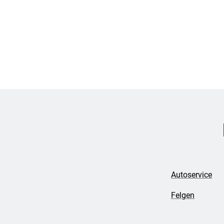
Autoservice
Felgen