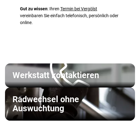
Gut zu wissen
: Ihren
Termin bei Vergölst
vereinbaren Sie einfach telefonisch, persönlich oder
online.
Werkstatt kontaktieren
Radwechsel ohne
Auswuchtung