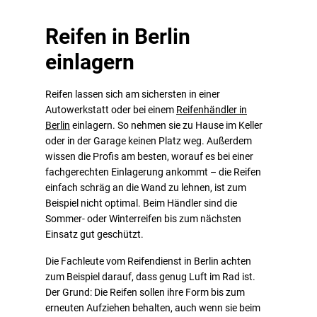
Reifen in Berlin
einlagern
Reifen lassen sich am sichersten in einer
Autowerkstatt oder bei einem
Reifenhändler in
Berlin
einlagern. So nehmen sie zu Hause im Keller
oder in der Garage keinen Platz weg. Außerdem
wissen die Profis am besten, worauf es bei einer
fachgerechten Einlagerung ankommt – die Reifen
einfach schräg an die Wand zu lehnen, ist zum
Beispiel nicht optimal. Beim Händler sind die
Sommer- oder Winterreifen bis zum nächsten
Einsatz gut geschützt.
Die Fachleute vom Reifendienst in Berlin achten
zum Beispiel darauf, dass genug Luft im Rad ist.
Der Grund: Die Reifen sollen ihre Form bis zum
erneuten Aufziehen behalten, auch wenn sie beim