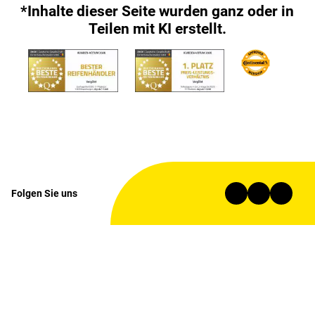
*Inhalte dieser Seite wurden ganz oder in
Teilen mit KI erstellt.
Folgen Sie uns