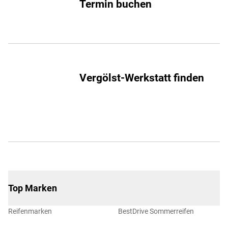
Termin buchen
Vergölst-Werkstatt finden
Top Marken
Reifenmarken
BestDrive Sommerreifen