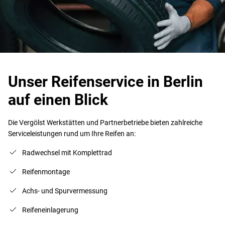
Unser Reifenservice in Berlin
auf einen Blick
Die Vergölst Werkstätten und Partnerbetriebe bieten zahlreiche
Serviceleistungen rund um Ihre Reifen an:
Radwechsel mit Komplettrad
Reifenmontage
Achs- und Spurvermessung
Reifeneinlagerung