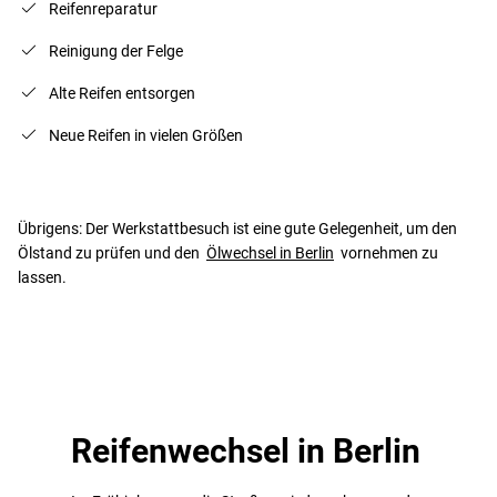
Reifenreparatur
Reinigung der Felge
Alte Reifen entsorgen
Neue Reifen in vielen Größen
Übrigens: Der Werkstattbesuch ist eine gute Gelegenheit, um den
Ölstand zu prüfen und den
Ölwechsel in Berlin
vornehmen zu
lassen.
Reifenwechsel in Berlin