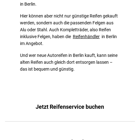
in Berlin.
Hier können aber nicht nur günstige Reifen gekauft
werden, sondern auch die passenden Felgen aus
Alu oder Stahl. Auch Kompletträder, also Reifen
inklusive Felgen, haben die
Reifenhändler
in Berlin
im Angebot.
Und wer neue Autoreifen in Berlin kauft, kann seine
alten Reifen auch gleich dort entsorgen lassen –
das ist bequem und günstig.
Jetzt Reifenservice buchen