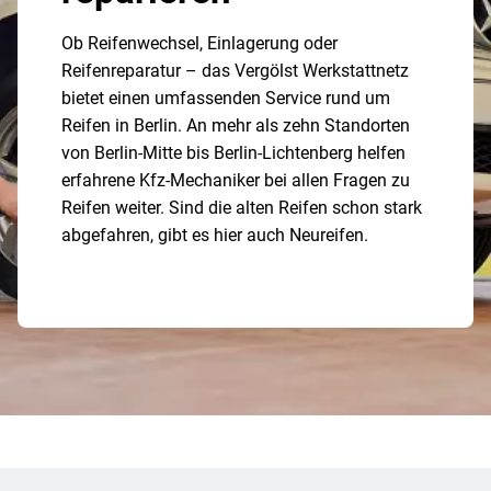
Ob Reifenwechsel, Einlagerung oder
Reifenreparatur – das Vergölst Werkstattnetz
bietet einen umfassenden Service rund um
Reifen in Berlin. An mehr als zehn Standorten
von Berlin-Mitte bis Berlin-Lichtenberg helfen
erfahrene Kfz-Mechaniker bei allen Fragen zu
Reifen weiter. Sind die alten Reifen schon stark
abgefahren, gibt es hier auch Neureifen.