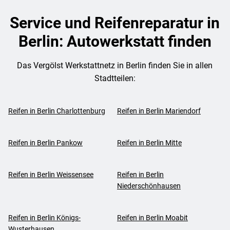
Service und Reifenreparatur in
Berlin: Autowerkstatt finden
Das Vergölst Werkstattnetz in Berlin finden Sie in allen
Stadtteilen:
Reifen in Berlin Charlottenburg
Reifen in Berlin Mariendorf
Reifen in Berlin Pankow
Reifen in Berlin Mitte
Reifen in Berlin Weissensee
Reifen in Berlin
Niederschönhausen
Reifen in Berlin Königs-
Reifen in Berlin Moabit
Wusterhausen