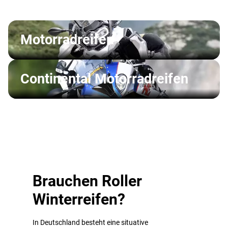
Motorradreifen
Continental Motorradreifen
Brauchen Roller
Winterreifen?
In Deutschland besteht eine situative