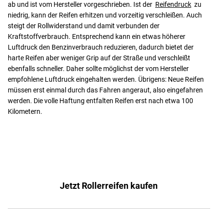
ab und ist vom Hersteller vorgeschrieben. Ist der
Reifendruck
zu
niedrig, kann der Reifen erhitzen und vorzeitig verschleißen. Auch
steigt der Rollwiderstand und damit verbunden der
Kraftstoffverbrauch. Entsprechend kann ein etwas höherer
Luftdruck den Benzinverbrauch reduzieren, dadurch bietet der
harte Reifen aber weniger Grip auf der Straße und verschleißt
ebenfalls schneller. Daher sollte möglichst der vom Hersteller
empfohlene Luftdruck eingehalten werden. Übrigens: Neue Reifen
müssen erst einmal durch das Fahren angeraut, also eingefahren
werden. Die volle Haftung entfalten Reifen erst nach etwa 100
Kilometern.
Jetzt Rollerreifen kaufen