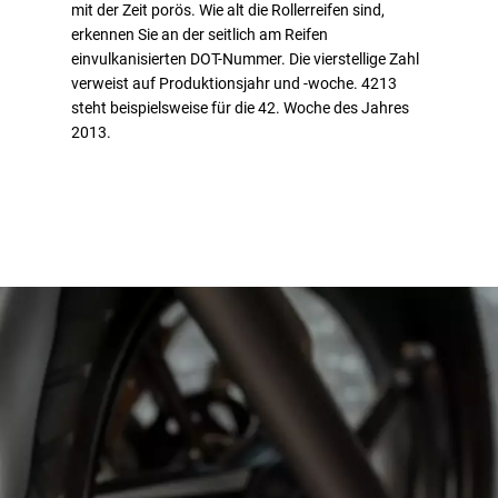
mit der Zeit porös. Wie alt die Rollerreifen sind,
erkennen Sie an der seitlich am Reifen
einvulkanisierten DOT-Nummer. Die vierstellige Zahl
verweist auf Produktionsjahr und -woche. 4213
steht beispielsweise für die 42. Woche des Jahres
2013.