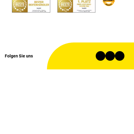
Folgen Sie uns