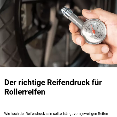
Der richtige Reifendruck für
Rollerreifen
Wie hoch der Reifendruck sein sollte, hängt vom jeweiligen Reifen