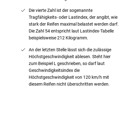
Die vierte Zahl ist der sogenannte
Tragfähigkeits- oder Lastindex, der angibt, wie
stark der Reifen maximal belastet werden darf.
Die Zahl 54 entspricht laut Lastindex-Tabelle
beispielsweise 212 Kilogramm.
An der letzten Stelle lässt sich die zulässige
Höchstgeschwindigkeit ablesen. Steht hier
zum Beispiel L geschrieben, so darf laut
Geschwindigkeitsindex die
Höchstgeschwindigkeit von 120 km/h mit
diesem Reifen nicht überschritten werden.