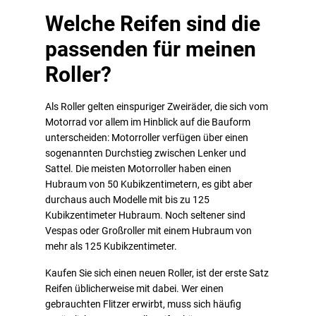
Welche Reifen sind die
passenden für meinen
Roller?
Als Roller gelten einspuriger Zweiräder, die sich vom
Motorrad vor allem im Hinblick auf die Bauform
unterscheiden: Motorroller verfügen über einen
sogenannten Durchstieg zwischen Lenker und
Sattel. Die meisten Motorroller haben einen
Hubraum von 50 Kubikzentimetern, es gibt aber
durchaus auch Modelle mit bis zu 125
Kubikzentimeter Hubraum. Noch seltener sind
Vespas oder Großroller mit einem Hubraum von
mehr als 125 Kubikzentimeter.
Kaufen Sie sich einen neuen Roller, ist der erste Satz
Reifen üblicherweise mit dabei. Wer einen
gebrauchten Flitzer erwirbt, muss sich häufig