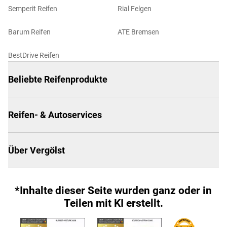
Semperit Reifen
Rial Felgen
Barum Reifen
ATE Bremsen
BestDrive Reifen
Beliebte Reifenprodukte
Reifen- & Autoservices
Über Vergölst
*Inhalte dieser Seite wurden ganz oder in
Teilen mit KI erstellt.