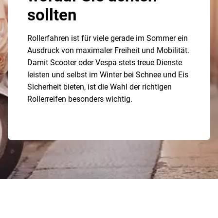
sollten
Rollerfahren ist für viele gerade im Sommer ein
Ausdruck von maximaler Freiheit und Mobilität.
Damit Scooter oder Vespa stets treue Dienste
leisten und selbst im Winter bei Schnee und Eis
Sicherheit bieten, ist die Wahl der richtigen
Rollerreifen besonders wichtig.