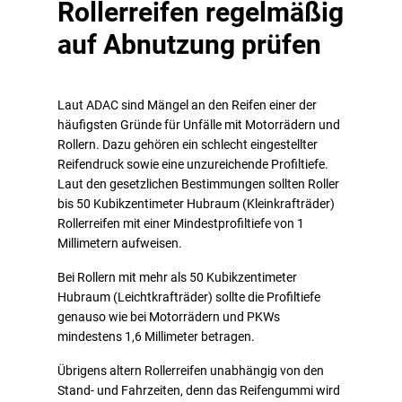
Rollerreifen regelmäßig
auf Abnutzung prüfen
Laut ADAC sind Mängel an den Reifen einer der
häufigsten Gründe für Unfälle mit Motorrädern und
Rollern. Dazu gehören ein schlecht eingestellter
Reifendruck sowie eine unzureichende Profiltiefe.
Laut den gesetzlichen Bestimmungen sollten Roller
bis 50 Kubikzentimeter Hubraum (Kleinkrafträder)
Rollerreifen mit einer Mindestprofiltiefe von 1
Millimetern aufweisen.
Bei Rollern mit mehr als 50 Kubikzentimeter
Hubraum (Leichtkrafträder) sollte die Profiltiefe
genauso wie bei Motorrädern und PKWs
mindestens 1,6 Millimeter betragen.
Übrigens altern Rollerreifen unabhängig von den
Stand- und Fahrzeiten, denn das Reifengummi wird