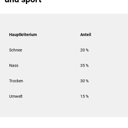
Hauptkriterium
Anteil
Schnee
20 %
Nass
35 %
Trocken
30 %
Umwelt
15 %