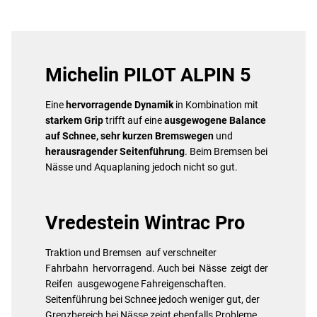
Michelin PILOT ALPIN 5
Eine
hervorragende Dynamik
in Kombination mit
starkem Grip
trifft auf eine
ausgewogene Balance
auf Schnee, sehr kurzen Bremswegen
und
herausragender Seitenführung
. Beim Bremsen bei
Nässe und Aquaplaning jedoch nicht so gut.
Vredestein Wintrac Pro
Traktion und Bremsen auf verschneiter
Fahrbahn hervorragend. Auch bei Nässe zeigt der
Reifen ausgewogene Fahreigenschaften.
Seitenführung bei Schnee jedoch weniger gut, der
Grenzbereich bei Nässe zeigt ebenfalls Probleme.