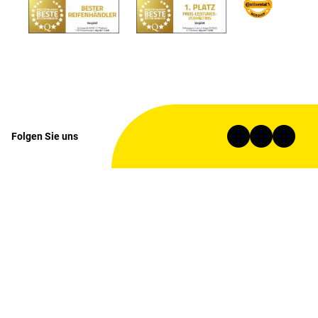
Folgen Sie uns