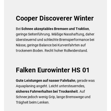
Cooper Discoverer Winter
Bei
Schnee
akzeptables Bremsen und Traktion
,
geringe Seitenführung. Mäßige Nasshaftung, daher
übersteuernd und schlechte Bremsperformance bei
Nässe, geringe Balance bei Kurvenfahrten auf
trockenem Boden. Recht hoher Rollwiderstand.
Falken Eurowinter HS 01
Gute Leistungen auf nasser Fahrbahn
, gerade was
Aquaplaning angeht. Leicht untersteuerndes,
sicheres Fahrverhalten bei Trockenheit
. Auf
Schnee jedoch wenig Grip, lange Bremswege und
Trägheit beim Lenken.