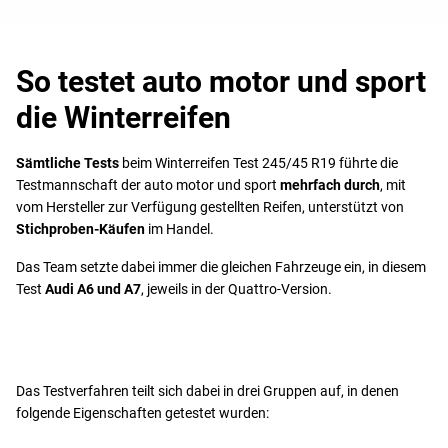
So testet auto motor und sport
die Winterreifen
Sämtliche Tests
beim Winterreifen Test 245/45 R19 führte die
Testmannschaft der auto motor und sport
mehrfach durch
, mit
vom Hersteller zur Verfügung gestellten Reifen, unterstützt von
Stichproben-Käufen
im Handel.
Das Team setzte dabei immer die gleichen Fahrzeuge ein, in diesem
Test
Audi A6 und A7
, jeweils in der Quattro-Version.
Das Testverfahren teilt sich dabei in drei Gruppen auf, in denen
folgende Eigenschaften getestet wurden: