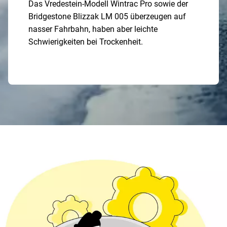
Das Vredestein-Modell Wintrac Pro sowie der
Bridgestone Blizzak LM 005 überzeugen auf
nasser Fahrbahn, haben aber leichte
Schwierigkeiten bei Trockenheit.