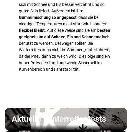
sich mit Schnee und Eis besser verzahnt und so
guten Grip liefert. Außerdem ist ihre
Gummimischung so angepasst
, dass sie bei
niedrigen Temperaturen nicht starr wird, sondern
flexibel bleibt
. Auf diese Weise sind sie am
besten
geeignet, um auf Schnee, Eis und Schneematsch
benutzt zu werden. Deswegen sollten Sie
Winterreifen auch nicht im Sommer „runterfahren“,
da der Pneu dann zu weich wird. Die Folge sind ein
hoher Rollwiderstand und wenig Sicherheit im
Kurvenbereich und Fahrstabilität.
Aktuelle Winterreifentests