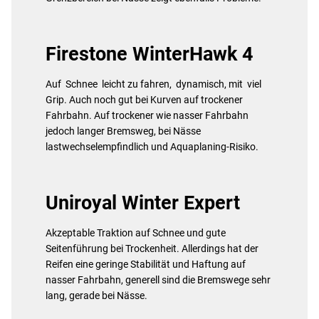
Firestone WinterHawk 4
Auf Schnee leicht zu fahren, dynamisch, mit viel
Grip. Auch noch gut bei Kurven auf trockener
Fahrbahn. Auf trockener wie nasser Fahrbahn
jedoch langer Bremsweg, bei Nässe
lastwechselempfindlich und Aquaplaning-Risiko.
Uniroyal Winter Expert
Akzeptable Traktion auf Schnee und gute
Seitenführung bei Trockenheit. Allerdings hat der
Reifen eine geringe Stabilität und Haftung auf
nasser Fahrbahn, generell sind die Bremswege sehr
lang, gerade bei Nässe.