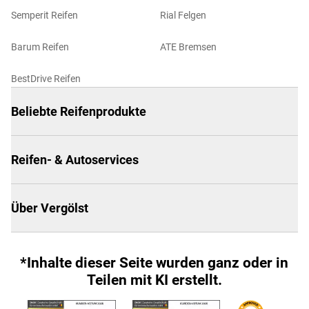
Semperit Reifen
Rial Felgen
Barum Reifen
ATE Bremsen
BestDrive Reifen
Beliebte Reifenprodukte
Reifen- & Autoservices
Über Vergölst
*Inhalte dieser Seite wurden ganz oder in
Teilen mit KI erstellt.