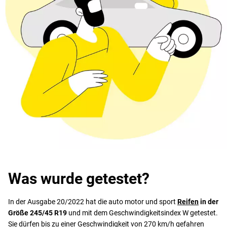
Was wurde getestet?
In der Ausgabe 20/2022 hat die auto motor und sport
Reifen
in der
Größe 245/45 R19
und mit dem Geschwindigkeitsindex W getestet.
Sie dürfen bis zu einer Geschwindigkeit von 270 km/h gefahren