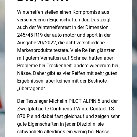
Winterreifen stellen einen Kompromiss aus
verschiedenen Eigenschaften dar. Das zeigt
auch der Winterreifentest in der Dimension
245/45 R19 der auto motor und sport in der
Ausgabe 20/2022, die acht verschiedene
Markenprodukte testete. Viele Reifen glänzten
mit gutem Verhalten auf Schnee, hatten aber
Probleme bei Trockenheit, andere wiederum bei
Nässe. Daher gibt es vier Reifen mit sehr guten
Ergebnissen, aber keinen mit der Bestnote
„überragend“.
Der Testsieger Michelin PILOT ALPIN 5 und der
Zweitplatzierte Continental WinterContact TS
870 P sind dabei fast gleichauf und zeigen sehr
gute Eigenschaften in jeder Disziplin, sie
schwächeln allerdings ein wenig bei Nässe.