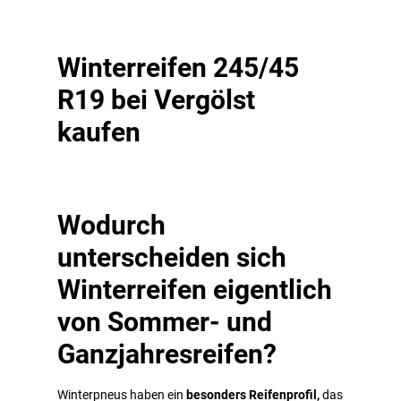
Winterreifen 245/45
R19 bei Vergölst
kaufen
Wodurch
unterscheiden sich
Winterreifen eigentlich
von Sommer- und
Ganzjahresreifen?
Winterpneus haben ein
besonders Reifenprofil,
das