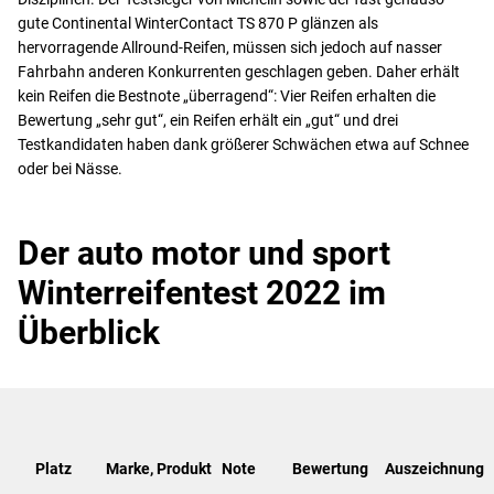
gute Continental WinterContact TS 870 P glänzen als
hervorragende Allround-Reifen, müssen sich jedoch auf nasser
Fahrbahn anderen Konkurrenten geschlagen geben. Daher erhält
kein Reifen die Bestnote „überragend“: Vier Reifen erhalten die
Bewertung „sehr gut“, ein Reifen erhält ein „gut“ und drei
Testkandidaten haben dank größerer Schwächen etwa auf Schnee
oder bei Nässe.
Der auto motor und sport
Winterreifentest 2022 im
Überblick
Platz
Marke, Produkt
Note
Bewertung
Auszeichnung