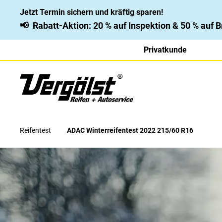
Jetzt Termin sichern und kräftig sparen!
📢
Rabatt-Aktion: 20 % auf Inspektion & 50 % auf
Privatkunde
Reifentest
ADAC Winterreifentest 2022 215/60 R16