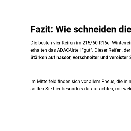
Fazit: Wie schneiden di
Die besten vier Reifen im 215/60 R16er Winterrei
erhalten das ADAC-Urteil “gut”. Dieser Reifen, de
Stärken auf nasser, verschneiter und vereister 
Im Mittelfeld finden sich vor allem Pneus, die i
sollten Sie hier besonders darauf achten, mit wel