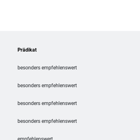
Prädikat
besonders empfehlenswert
besonders empfehlenswert
besonders empfehlenswert
besonders empfehlenswert
empfehlenswert