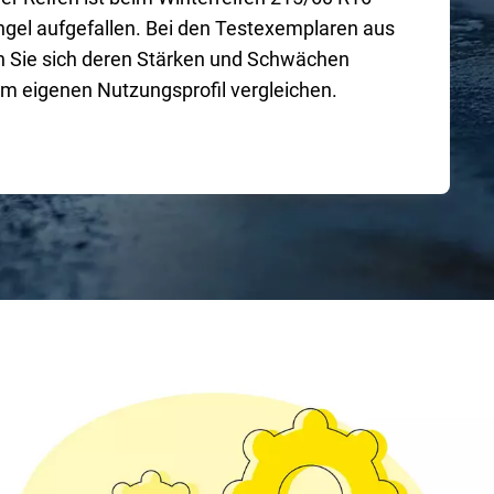
gel aufgefallen. Bei den Testexemplaren aus
en Sie sich deren Stärken und Schwächen
em eigenen Nutzungsprofil vergleichen.