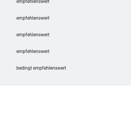
empfehlenswert
empfehlenswert
empfehlenswert
empfehlenswert
bedingt empfehlenswert