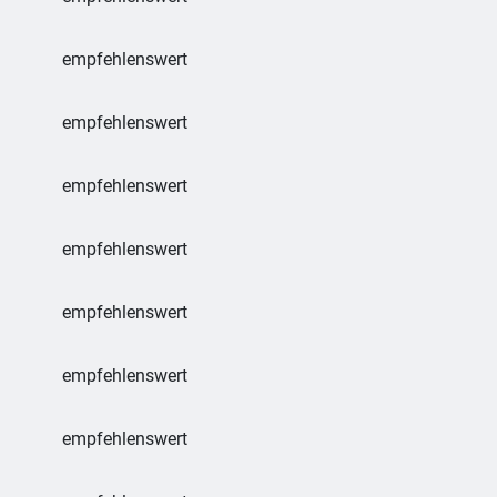
empfehlenswert
empfehlenswert
empfehlenswert
empfehlenswert
empfehlenswert
empfehlenswert
empfehlenswert