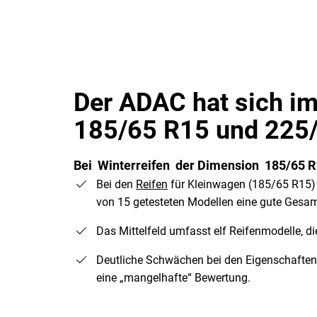
Der ADAC hat sich im
185/65 R15 und 225/
Bei Winterreifen der Dimension 185/65 
Bei den
Reifen
für Kleinwagen (185/65 R15) 
von 15 getesteten Modellen eine gute Gesa
Das Mittelfeld umfasst elf Reifenmodelle, d
Deutliche Schwächen bei den Eigenschaften
eine „mangelhafte“ Bewertung.