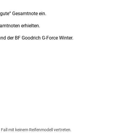
„gute“ Gesamtnote ein.
amtnoten erhielten.
nd der BF Goodrich G-Force Winter.
 Fall mit keinem Reifenmodell vertreten.