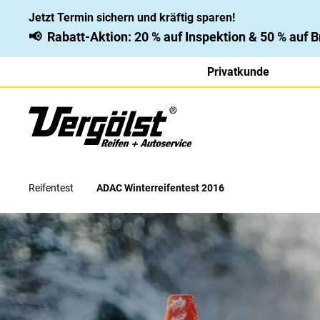
Jetzt Termin sichern und kräftig sparen!
📢
Rabatt-Aktion: 20 % auf Inspektion & 50 % auf
Privatkunde
Reifentest
ADAC Winterreifentest 2016