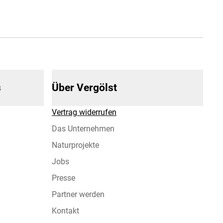
s
Über Vergölst
Vertrag widerrufen
Das Unternehmen
Naturprojekte
Jobs
Presse
Partner werden
Kontakt