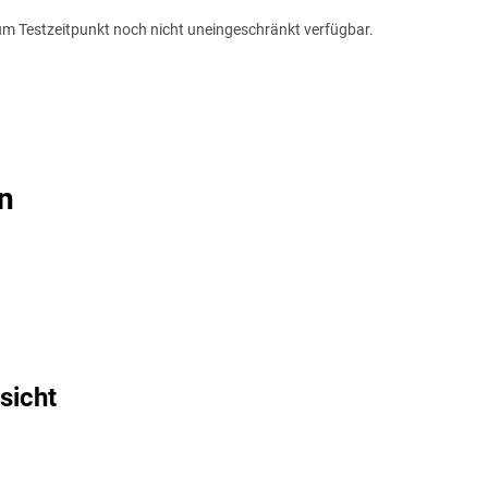
m Testzeitpunkt noch nicht uneingeschränkt verfügbar.
en
sicht