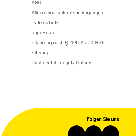
AGB
Allgemeine Einkaufsbedingungen
Datenschutz
Impressum
Erklärung nach § 289f Abs. 4 HGB
Sitemap
Continental Integrity Hotline
Folgen Sie uns