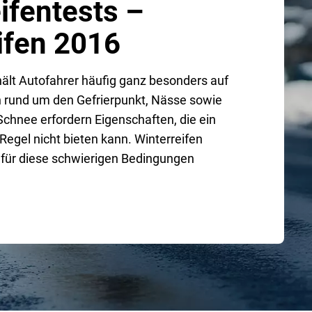
fentests –
ifen 2016
hält Autofahrer häufig ganz besonders auf
 rund um den Gefrierpunkt, Nässe sowie
Schnee erfordern Eigenschaften, die ein
Regel nicht bieten kann. Winterreifen
 für diese schwierigen Bedingungen