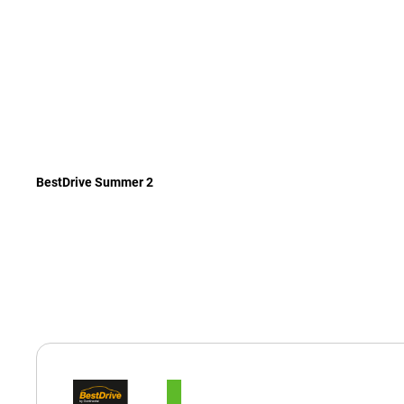
BestDrive Summer 2