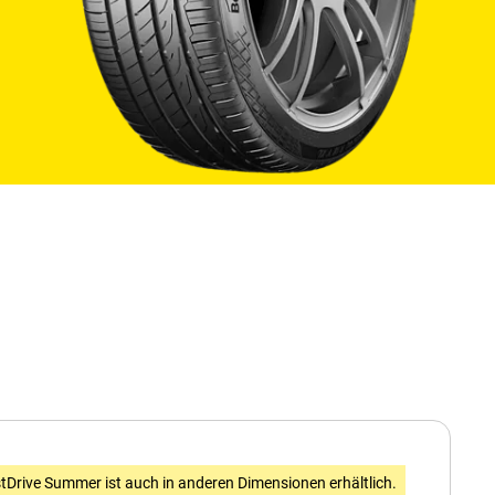
n
tDrive Summer ist auch in anderen Dimensionen erhältlich.