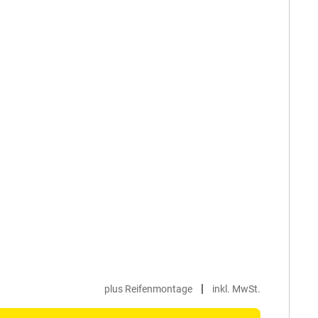
|
plus Reifenmontage
inkl. MwSt.