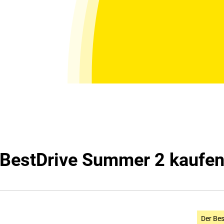
BestDrive Summer 2 kaufe
Der Bes