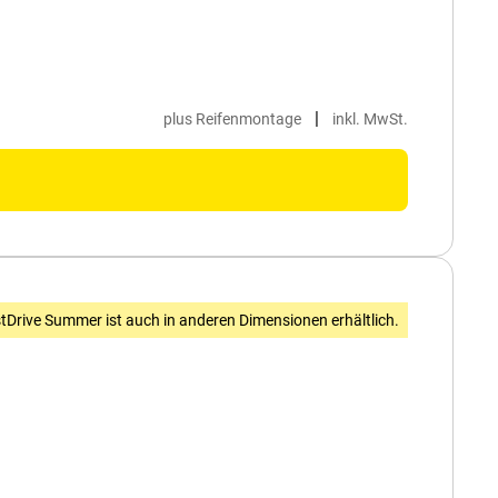
|
plus Reifenmontage
inkl. MwSt.
tDrive Summer ist auch in anderen Dimensionen erhältlich.