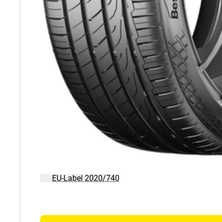
EU-Label 2020/740