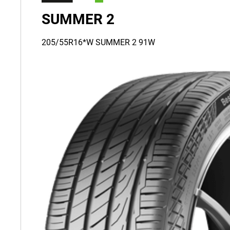
SUMMER 2
205/55R16*W SUMMER 2 91W