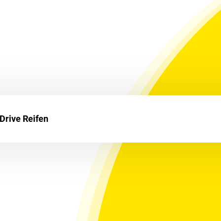
Drive Reifen