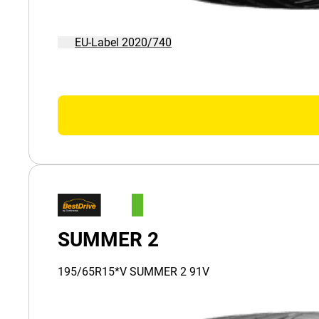
EU-Label 2020/740
SUMMER 2
195/65R15*V SUMMER 2 91V