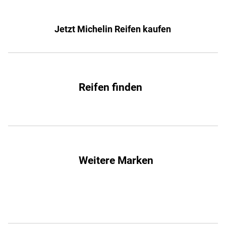
Jetzt Michelin Reifen kaufen
Reifen finden
Weitere Marken