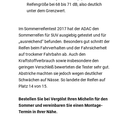
Reifengröße bei 68 bis 71 dB, also deutlich
unter dem Grenzwert.
Im Sommerreifentest 2017 hat der ADAC den
Sommerreifen für SUV ausgiebig getestet und für
„ausreichend“ befunden. Besonders gut schnitt der
Reifen beim Fahrverhalten und der Fahrsicherheit
auf trockener Fahrbahn ab. Auch den
Kraftstoffverbrauch sowie insbesondere den
geringen Verschleiß bewerteten die Tester sehr gut.
Abstriche machten sie jedoch wegen deutlicher
Schwächen auf Nässe. So landete der Reifen auf
Platz 14 von 15.
Bestellen Sie bei Vergölst Ihren Michelin für den
Sommer und vereinbaren Sie einen Montage-
Termin in Ihrer Nähe.