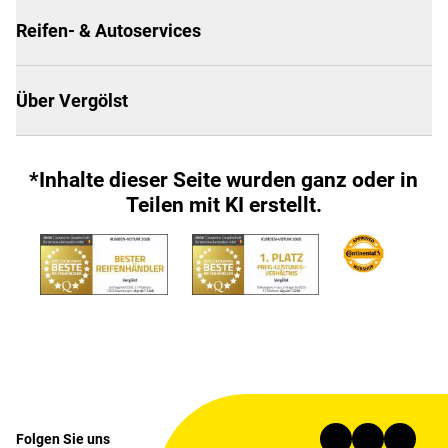
Reifen- & Autoservices
Über Vergölst
*Inhalte dieser Seite wurden ganz oder in
Teilen mit KI erstellt.
Folgen Sie uns