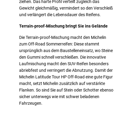
ziehen. Das harte Profil verteilt zugleich das
Gewicht gleichmäßig, vermindert so den Verschleiß
und verlängert die Lebensdauer des Reifens.
Terrain-proof-Mischung bringt Sie ins Gelände
Die Terrain-proof-Mischung macht den Michelin
zum Off-Road Sommerreifen: Diese stammt
ursprünglich aus dem Baustelleneinsatz, wo Steine
den Gummi schnell verschleißen. Die innovative
Laufmischung macht den SUV-Reifen besonders
abriebfest und verringert die Abnutzung. Damit der
Michelin Latitude Tour HP Off-Road eine gute Figur
macht, setzt Michelin zusätzlich auf verstärkte
Flanken. So sind Sie auf Stein oder Schotter ebenso
sicher unterwegs wie mit schwer beladenen
Fahrzeugen.