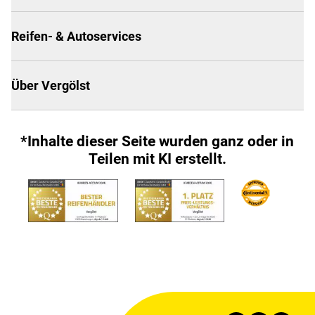
Reifen- & Autoservices
Über Vergölst
*Inhalte dieser Seite wurden ganz oder in
Teilen mit KI erstellt.