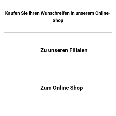
Kaufen Sie Ihren Wunschreifen in unserem Online-
Shop
Zu unseren Filialen
Zum Online Shop