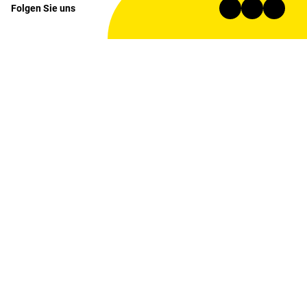
Folgen Sie uns