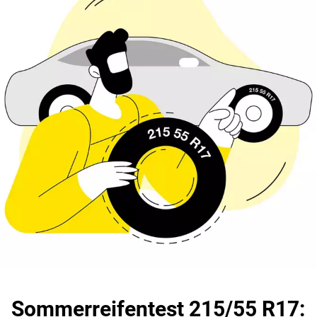
Sommerreifentest 215/55 R17: