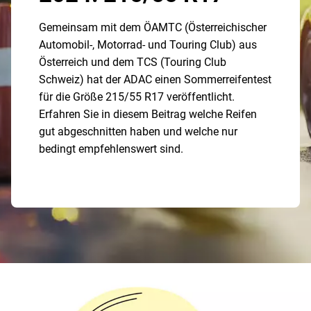
Gemeinsam mit dem ÖAMTC (Österreichischer
Automobil-, Motorrad- und Touring Club) aus
Österreich und dem TCS (Touring Club
Schweiz) hat der ADAC einen Sommerreifentest
für die Größe 215/55 R17 veröffentlicht.
Erfahren Sie in diesem Beitrag welche Reifen
gut abgeschnitten haben und welche nur
bedingt empfehlenswert sind.