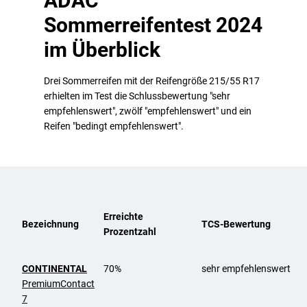
ADAC
Sommerreifentest 2024
im Überblick
Drei Sommerreifen mit der Reifengröße 215/55 R17
erhielten im Test die Schlussbewertung "sehr
empfehlenswert", zwölf "empfehlenswert" und ein
Reifen "bedingt empfehlenswert".
Erreichte
Bezeichnung
TCS-Bewertung
Prozentzahl
CONTINENTAL
70%
sehr empfehlenswert
PremiumContact
7