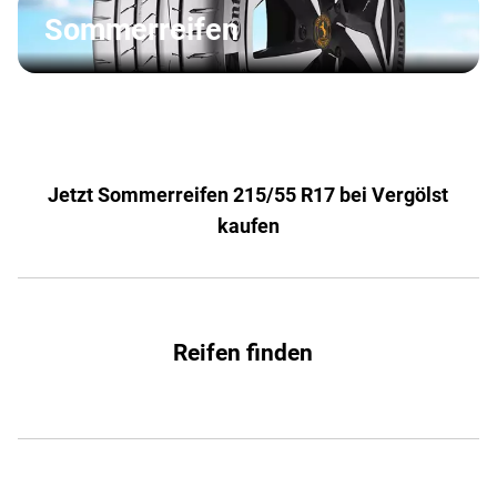
Sommerreifen
Jetzt Sommerreifen 215/55 R17 bei Vergölst
kaufen
Reifen finden