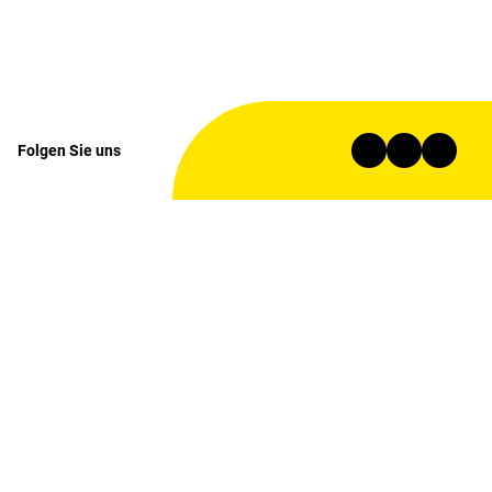
Folgen Sie uns