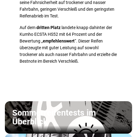
seine Fahrsicherheit auf trockener und nasser
Fahrbahn, geringen Verschleiß und den geringsten
Reifenabrieb im Test.
Auf dem
dritten Platz
landete knapp dahinter der
Kumho ECSTA HS52 mit 64 Prozent und der
Bewertung „
empfehlenswert
“. Dieser Reifen
überzeugte mit guter Leistung auf sowohl
trockener als auch nasser Fahrbahn und erzielte die
Bestnote im Bereich Verschleiß.
Sommerreifentests im
Überblick