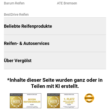
Barum Reifen
ATE Bremsen
BestDrive Reifen
Beliebte Reifenprodukte
Reifen- & Autoservices
Über Vergölst
*Inhalte dieser Seite wurden ganz oder in
Teilen mit KI erstellt.