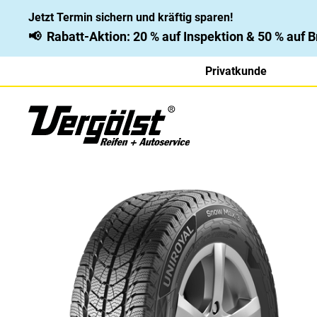
Jetzt Termin sichern und kräftig sparen!
📢
Rabatt-Aktion: 20 % auf Inspektion & 50 % auf
Privatkunde