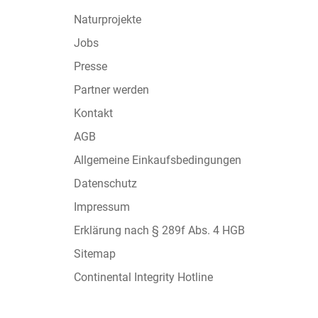
Naturprojekte
Jobs
Presse
Partner werden
Kontakt
AGB
Allgemeine Einkaufsbedingungen
Datenschutz
Impressum
Erklärung nach § 289f Abs. 4 HGB
Sitemap
Continental Integrity Hotline