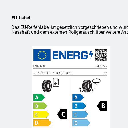
EU-Label
Das EU-Reifenlabel ist gesetzlich vorgeschrieben und wurd
Nasshaft und dem externen Rollgeräusch über weitere Asp