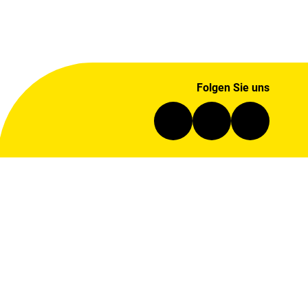
Folgen Sie uns