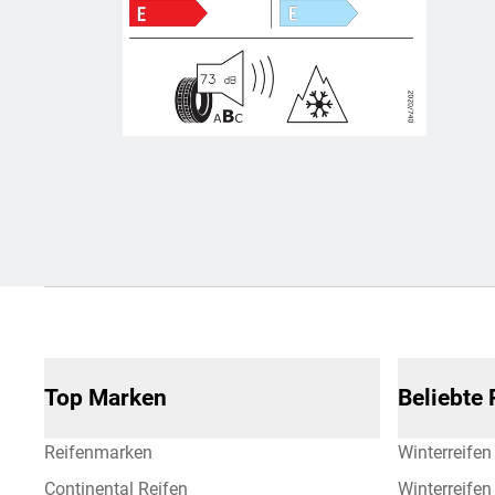
Top Marken
Beliebte
Reifenmarken
Winterreifen
Continental Reifen
Winterreife