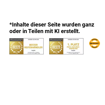
*Inhalte dieser Seite wurden ganz
oder in Teilen mit KI erstellt.