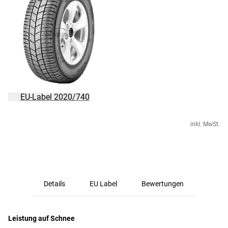
EU-Label 2020/740
inkl. MwSt.
Details
EU Label
Bewertungen
Leistung auf Schnee