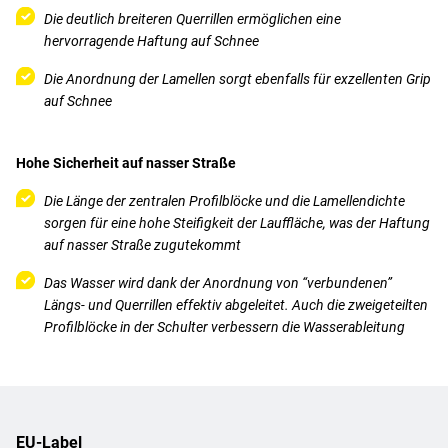
Die deutlich breiteren Querrillen ermöglichen eine
hervorragende Haftung auf Schnee
Die Anordnung der Lamellen sorgt ebenfalls für exzellenten Grip
auf Schnee
Hohe Sicherheit auf nasser Straße
Die Länge der zentralen Profilblöcke und die Lamellendichte
sorgen für eine hohe Steifigkeit der Lauffläche, was der Haftung
auf nasser Straße zugutekommt
Das Wasser wird dank der Anordnung von “verbundenen”
Längs- und Querrillen effektiv abgeleitet. Auch die zweigeteilten
Profilblöcke in der Schulter verbessern die Wasserableitung
EU-Label