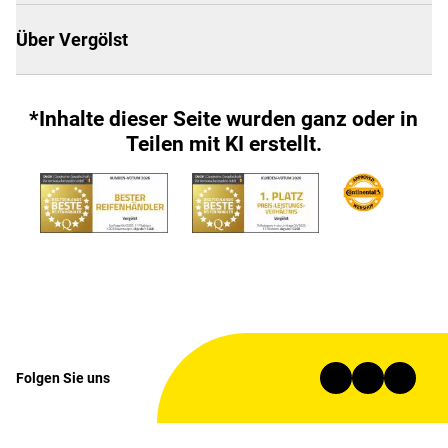
Über Vergölst
*Inhalte dieser Seite wurden ganz oder in
Teilen mit KI erstellt.
Folgen Sie uns