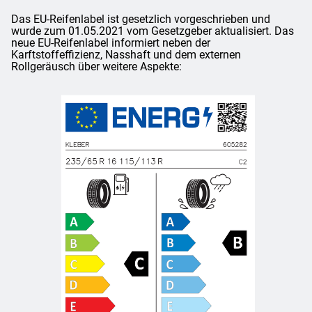
Das EU-Reifenlabel ist gesetzlich vorgeschrieben und
wurde zum 01.05.2021 vom Gesetzgeber aktualisiert. Das
neue EU-Reifenlabel informiert neben der
Karftstoffeffizienz, Nasshaft und dem externen
Rollgeräusch über weitere Aspekte: