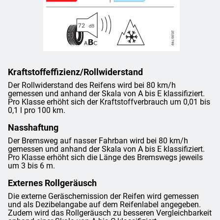
Kraftstoffeffizienz/Rollwiderstand
Der Rollwiderstand des Reifens wird bei 80 km/h
gemessen und anhand der Skala von A bis E klassifiziert.
Pro Klasse erhöht sich der Kraftstoffverbrauch um 0,01 bis
0,1 l pro 100 km.
Nasshaftung
Der Bremsweg auf nasser Fahrban wird bei 80 km/h
gemessen und anhand der Skala von A bis E klassifiziert.
Pro Klasse erhöht sich die Länge des Bremswegs jeweils
um 3 bis 6 m.
Externes Rollgeräusch
Die externe Geräschemission der Reifen wird gemessen
und als Dezibelangabe auf dem Reifenlabel angegeben.
Zudem wird das Rollgeräusch zu besseren Vergleichbarkeit