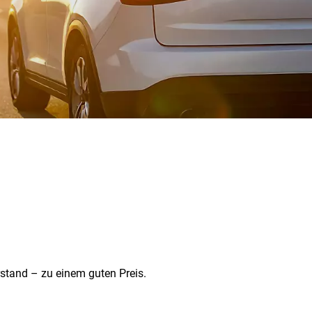
rstand – zu einem guten Preis.