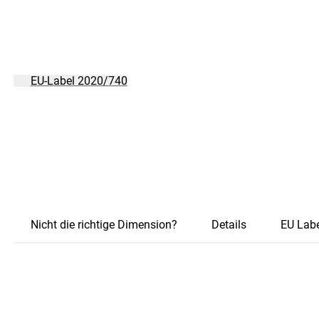
EU-Label 2020/740
Nicht die richtige Dimension?
Details
EU Labe