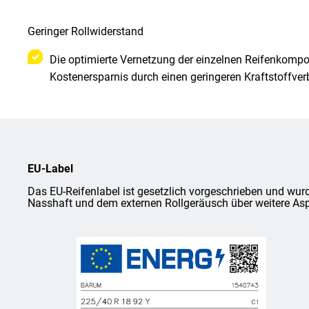
Geringer Rollwiderstand
Die optimierte Vernetzung der einzelnen Reifenkompon
Kostenersparnis durch einen geringeren Kraftstoffver
EU-Label
Das EU-Reifenlabel ist gesetzlich vorgeschrieben und wurd
Nasshaft und dem externen Rollgeräusch über weitere Asp