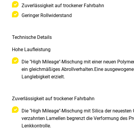
Zuverlässigkeit auf trockener Fahrbahn
Geringer Rollwiderstand
Technische Details
Hohe Laufleistung
Die "High Mileage"-Mischung mit einer neuen Polymerte
ein gleichmäßiges Abrollverhalten.Eine ausgewogen
Langlebigkeit erzielt.
Zuverlässigkeit auf trockener Fahrbahn
Die "High Mileage"-Mischung mit Silica der neuesten 
verzahnten Lamellen begrenzt die Verformung des Pro
Lenkkontrolle.