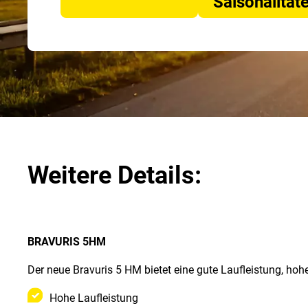
Saisonalität
Weitere Details:
BRAVURIS 5HM
Der neue Bravuris 5 HM bietet eine gute Laufleistung, hoh
Hohe Laufleistung