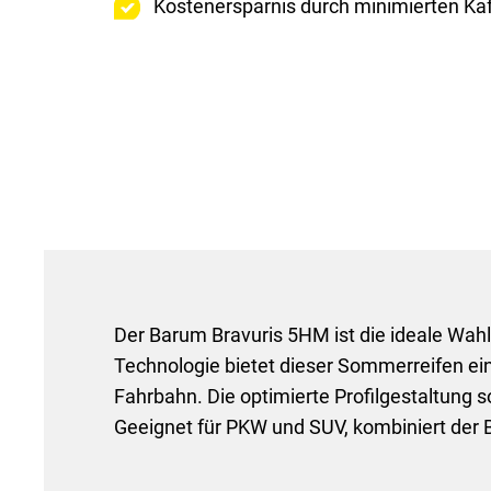
Kostenersparnis durch minimierten Ka
Der Barum Bravuris 5HM ist die ideale Wahl 
Technologie bietet dieser Sommerreifen ei
Fahrbahn. Die optimierte Profilgestaltung
Geeignet für PKW und SUV, kombiniert der B