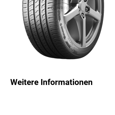
Weitere Informationen