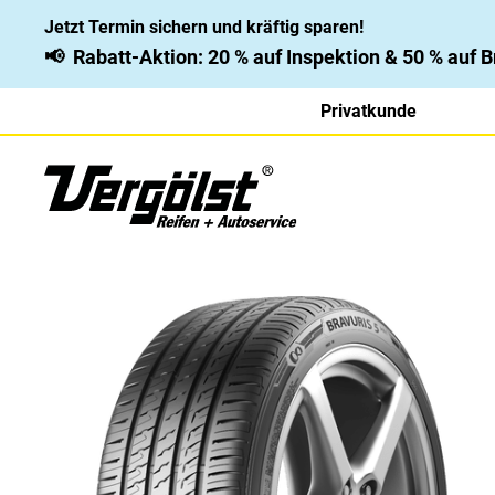
Jetzt Termin sichern und kräftig sparen!
📢
Rabatt-Aktion: 20 % auf Inspektion & 50 % auf
Privatkunde