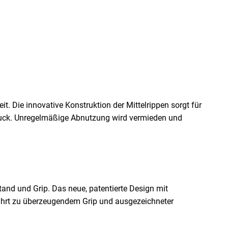
. Die innovative Konstruktion der Mittelrippen sorgt für
ruck. Unregelmäßige Abnutzung wird vermieden und
tand und Grip. Das neue, patentierte Design mit
führt zu überzeugendem Grip und ausgezeichneter