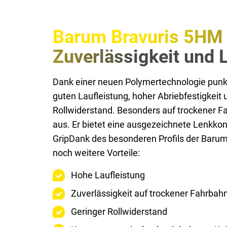
Barum Bravuris 5HM 
Zuverlässigkeit und 
Dank einer neuen Polymertechnologie punkt
guten Laufleistung, hoher Abriebfestigkeit
Rollwiderstand. Besonders auf trockener Fa
aus. Er bietet eine ausgezeichnete Lenkko
GripDank des besonderen Profils der Baru
noch weitere Vorteile:
Hohe Laufleistung
Zuverlässigkeit auf trockener Fahrbah
Geringer Rollwiderstand