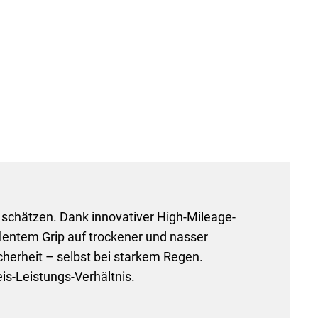
t schätzen. Dank innovativer High-Mileage-
lentem Grip auf trockener und nasser
herheit – selbst bei starkem Regen.
is-Leistungs-Verhältnis.