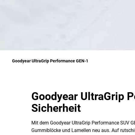
Goodyear UltraGrip Performance GEN-1
Goodyear UltraGrip 
Sicherheit
Mit dem Goodyear UltraGrip Performance SUV GEN-
Gummiblöcke und Lamellen neu aus. Auf rutschig