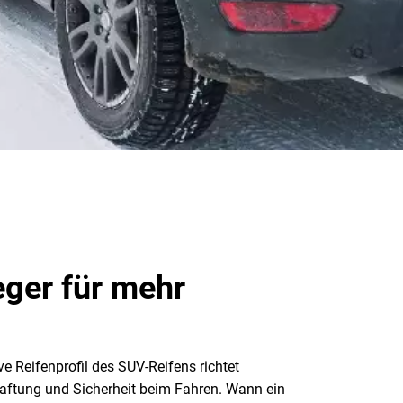
ger für mehr
 Reifenprofil des SUV-Reifens richtet
Haftung und Sicherheit beim Fahren. Wann ein