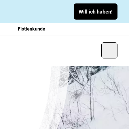
Will ich haben!
Flottenkunde