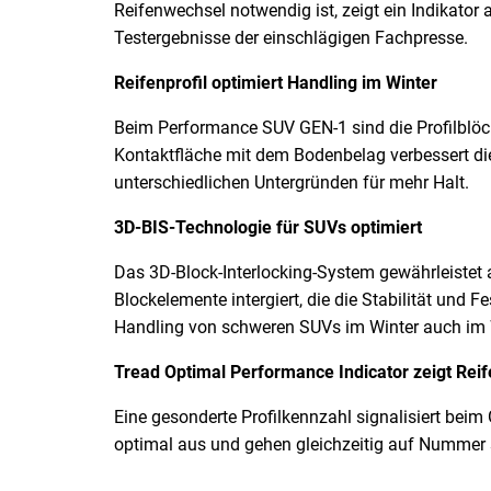
Reifenwechsel notwendig ist, zeigt ein Indikator
Testergebnisse der einschlägigen Fachpresse.
Reifenprofil optimiert Handling im Winter
Beim Performance SUV GEN-1 sind die Profilblöck
Kontaktfläche mit dem Bodenbelag verbessert die
unterschiedlichen Untergründen für mehr Halt.
3D-BIS-Technologie für SUVs optimiert
Das 3D-Block-Interlocking-System gewährleistet 
Blockelemente intergiert, die die Stabilität und
Handling von schweren SUVs im Winter auch im 
Tread Optimal Performance Indicator zeigt Rei
Eine gesonderte Profilkennzahl signalisiert beim
optimal aus und gehen gleichzeitig auf Nummer 