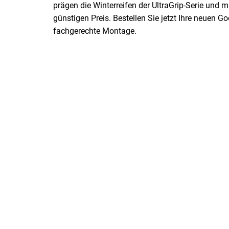
prägen die Winterreifen der UltraGrip-Serie und 
günstigen Preis. Bestellen Sie jetzt Ihre neuen 
fachgerechte Montage.