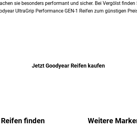
machen sie besonders performant und sicher. Bei Vergölst finde
Goodyear UltraGrip Performance GEN-1 Reifen zum günstigen Preis
Jetzt Goodyear Reifen kaufen
Reifen finden
Weitere Marke