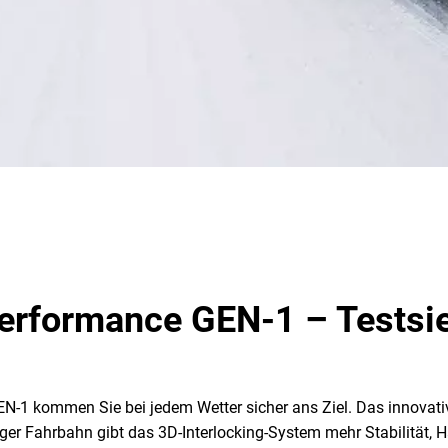
Performance GEN-1 – Testsie
1 kommen Sie bei jedem Wetter sicher ans Ziel. Das innovative
er Fahrbahn gibt das 3D-Interlocking-System mehr Stabilität, 