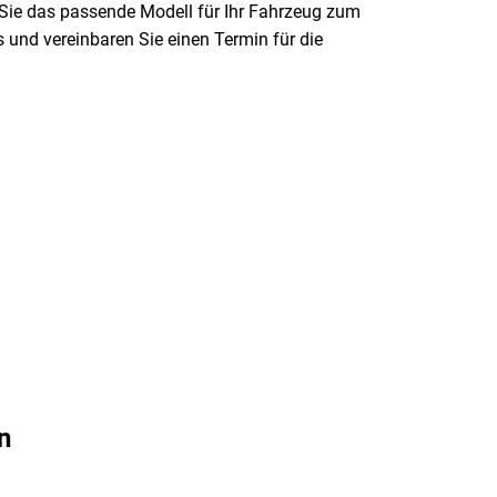
n Sie das passende Modell für Ihr Fahrzeug zum
 und vereinbaren Sie einen Termin für die
n