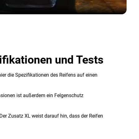
fikationen und Tests
ier die Spezifikationen des Reifens auf einen
nsionen ist außerdem ein Felgenschutz
Der Zusatz XL weist darauf hin, dass der Reifen