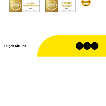
Folgen Sie uns