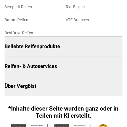
Semperit Reifen
Rial Felgen
Barum Reifen
ATE Bremsen
BestDrive Reifen
Beliebte Reifenprodukte
Reifen- & Autoservices
Über Vergölst
*Inhalte dieser Seite wurden ganz oder in
Teilen mit KI erstellt.