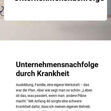
Unternehmensnachfolge
durch Krankheit
Ausbildung, Familie, eine eigene Werkstatt – das
war der Plan. Aber wie sagt man so schön: „Leben
ist das, was passiert, wenn man andere Pläne
macht.“ Mit Anfang 40 sorgte eine schwere
Krankheit dafür, dass ich meinen eigenen Betrieb