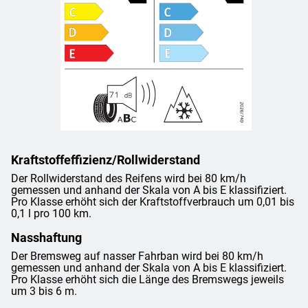
Kraftstoffeffizienz/Rollwiderstand
Der Rollwiderstand des Reifens wird bei 80 km/h
gemessen und anhand der Skala von A bis E klassifiziert.
Pro Klasse erhöht sich der Kraftstoffverbrauch um 0,01 bis
0,1 l pro 100 km.
Nasshaftung
Der Bremsweg auf nasser Fahrban wird bei 80 km/h
gemessen und anhand der Skala von A bis E klassifiziert.
Pro Klasse erhöht sich die Länge des Bremswegs jeweils
um 3 bis 6 m.