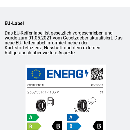
EU-Label
Das EU-Reifenlabel ist gesetzlich vorgeschrieben und
wurde zum 01.05.2021 vom Gesetzgeber aktualisiert. Das
neue EU-Reifenlabel informiert neben der
Karftstoffeffizienz, Nasshaft und dem externen
Rollgeräusch über weitere Aspekte: