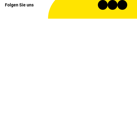
Folgen Sie uns