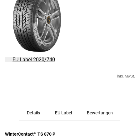
EU-Label 2020/740
inkl. MwSt.
Details
EU Label
Bewertungen
WinterContact™ TS 870 P