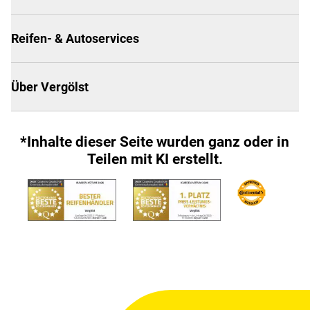
Reifen- & Autoservices
Über Vergölst
*Inhalte dieser Seite wurden ganz oder in
Teilen mit KI erstellt.