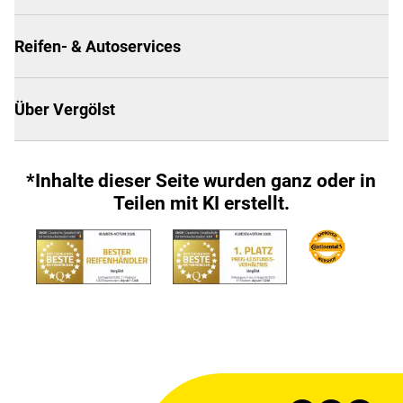
Reifen- & Autoservices
Über Vergölst
*Inhalte dieser Seite wurden ganz oder in
Teilen mit KI erstellt.