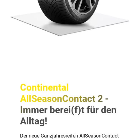
Continental
AllSeasonContact 2 -
Immer berei(f)t für den
Alltag!
Der neue Ganzjahresreifen AllSeasonContact