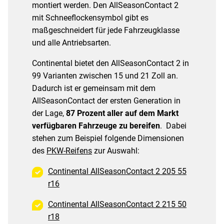
montiert werden. Den AllSeasonContact 2
mit Schneeflockensymbol gibt es
maßgeschneidert für jede Fahrzeugklasse
und alle Antriebsarten.
Continental bietet den AllSeasonContact 2 in
99 Varianten zwischen 15 und 21 Zoll an.
Dadurch ist er gemeinsam mit dem
AllSeasonContact der ersten Generation in
der Lage,
87 Prozent aller auf dem Markt
verfügbaren Fahrzeuge zu bereifen
. Dabei
stehen zum Beispiel folgende Dimensionen
des
PKW-Reifens
zur Auswahl:
Continental AllSeasonContact 2 205 55
r16
Continental AllSeasonContact 2 215 50
r18