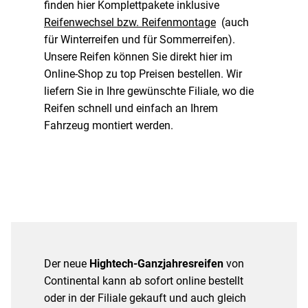
finden hier Komplettpakete inklusive
Reifenwechsel bzw. Reifenmontage
(auch
für Winterreifen und für Sommerreifen).
Unsere Reifen können Sie direkt hier im
Online-Shop zu top Preisen bestellen. Wir
liefern Sie in Ihre gewünschte Filiale, wo die
Reifen schnell und einfach an Ihrem
Fahrzeug montiert werden.
Der neue
Hightech-Ganzjahresreifen
von
Continental kann ab sofort online bestellt
oder in der Filiale gekauft und auch gleich