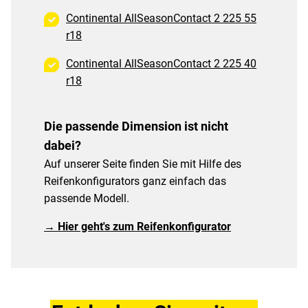
Continental AllSeasonContact 2 225 55
r18
Continental AllSeasonContact 2 225 40
r18
Die passende Dimension ist nicht
dabei?
Auf unserer Seite finden Sie mit Hilfe des
Reifenkonfigurators ganz einfach das
passende Modell.
→ Hier geht's zum Reifenkonfigurator