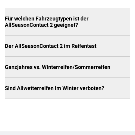
Für welchen Fahrzeugtypen ist der
AllSeasonContact 2 geeignet?
Der AllSeasonContact 2 im Reifentest
Ganzjahres vs. Winterreifen/Sommerreifen
Sind Allwetterreifen im Winter verboten?