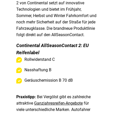
2 von Continental setzt auf innovative
Technologien und bietet im Frühjahr,
Sommer, Herbst und Winter Fahrkomfort und
noch mehr Sicherheit auf der Straße für jede
Fahrzeugklasse. Die brandneue Produktlinie
folgt direkt auf den AllSeasonContact.
Continental AllSeasonContact 2: EU
Reifenlabel
Rollwiderstand C
Nasshaftung B
Geräuschemission B 70 dB
Praxistipp:
Bei Vergölst gibt es zahlreiche
attraktive
Ganzjahresreifen-Angebote
für
viele unterschiedliche Marken. Autofahrer