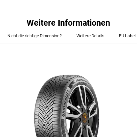
Weitere Informationen
Nicht die richtige Dimension?
Weitere Details
EU Label