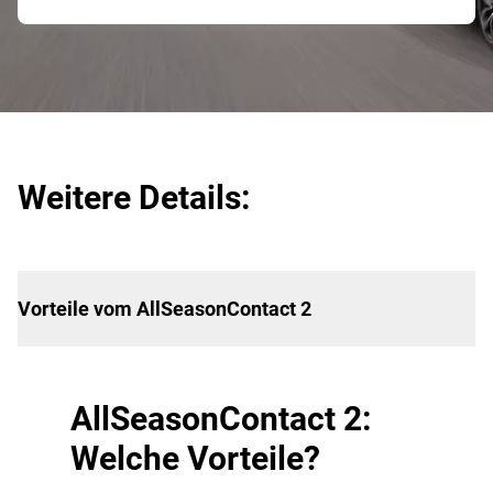
Weitere Details:
Vorteile vom AllSeasonContact 2
AllSeasonContact 2:
Welche Vorteile?