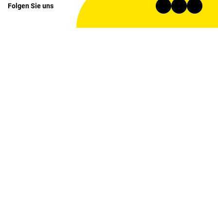
Folgen Sie uns