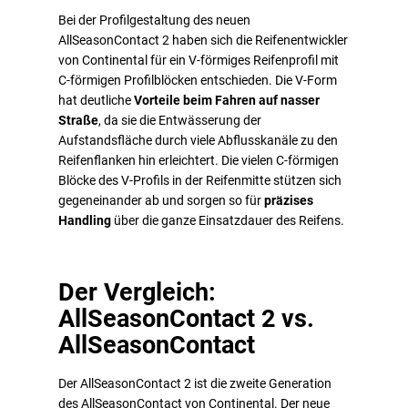
Bei der Profilgestaltung des neuen
AllSeasonContact 2 haben sich die Reifenentwickler
von Continental für ein V-förmiges Reifenprofil mit
C-förmigen Profilblöcken entschieden. Die V-Form
hat deutliche
Vorteile beim Fahren auf
nasser
Straße
, da sie die Entwässerung der
Aufstandsfläche durch viele Abflusskanäle zu den
Reifenflanken hin erleichtert. Die vielen C-förmigen
Blöcke des V-Profils in der Reifenmitte stützen sich
gegeneinander ab und sorgen so für
präzises
Handling
über die ganze Einsatzdauer des Reifens.
Der Vergleich:
AllSeasonContact 2 vs.
AllSeasonContact
Der AllSeasonContact 2 ist die zweite Generation
des AllSeasonContact von Continental. Der neue