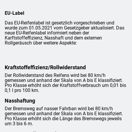
EU-Label
Das EU-Reifenlabel ist gesetzlich vorgeschrieben und
wurde zum 01.05.2021 vom Gesetzgeber aktualisiert. Das
neue EU-Reifenlabel informiert neben der
Karftstoffeffizienz, Nasshaft und dem externen
Rollgeräusch über weitere Aspekte:
Kraftstoffeffizienz/Rollwiderstand
Der Rollwiderstand des Reifens wird bei 80 km/h
gemessen und anhand der Skala von A bis E klassifiziert.
Pro Klasse erhöht sich der Kraftstoffverbrauch um 0,01 bis
0,1 l pro 100 km.
Nasshaftung
Der Bremsweg auf nasser Fahrban wird bei 80 km/h
gemessen und anhand der Skala von A bis E klassifiziert.
Pro Klasse erhöht sich die Länge des Bremswegs jeweils
um 3 bis 6 m.