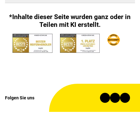
*Inhalte dieser Seite wurden ganz oder in
Teilen mit KI erstellt.
Folgen Sie uns