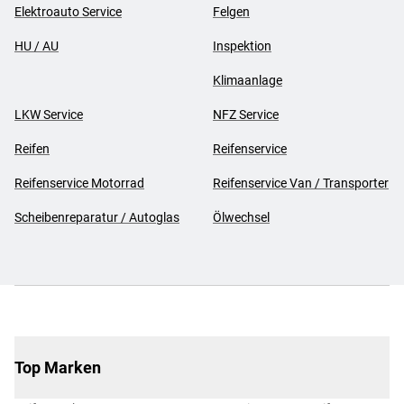
Elektroauto Service
Felgen
HU / AU
Inspektion
Klimaanlage
LKW Service
NFZ Service
Reifen
Reifenservice
Reifenservice Motorrad
Reifenservice Van / Transporter
Scheibenreparatur / Autoglas
Ölwechsel
Top Marken