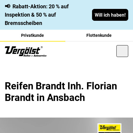
📢
Rabatt-Aktion: 20 % auf
Inspektion & 50 % auf
Will ich haben!
Bremsscheiben
Privatkunde
Flottenkunde
Reifen Brandt Inh. Florian
Brandt in Ansbach