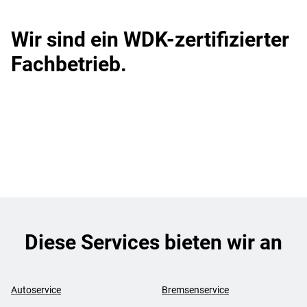
Wir sind ein WDK-zertifizierter
Fachbetrieb.
Diese Services bieten wir an
Autoservice
Bremsenservice