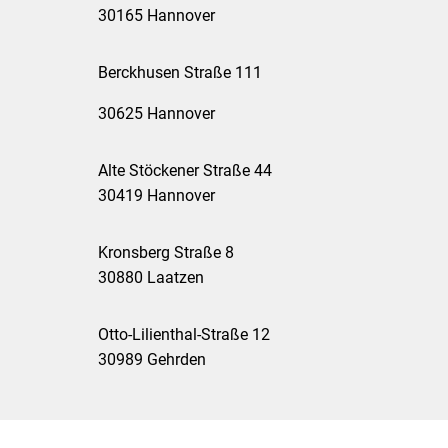
30165 Hannover
Berckhusen Straße 111
30625 Hannover
Alte Stöckener Straße 44
30419 Hannover
Kronsberg Straße 8
30880 Laatzen
Otto-Lilienthal-Straße 12
30989 Gehrden