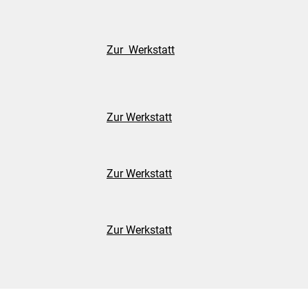
Zur Werkstatt
Zur Werkstatt
Zur Werkstatt
Zur Werkstatt