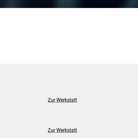
Zur Werkstatt
Zur Werkstatt