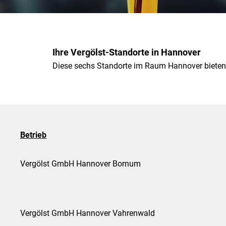
Ihre Vergölst-Standorte in Hannover
Diese sechs Standorte im Raum Hannover bieten
Betrieb
Vergölst GmbH Hannover Bornum
Vergölst GmbH Hannover Vahrenwald