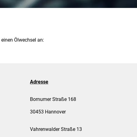
 einen Ölwechsel an:
Adresse
Bornumer Straße 168
30453 Hannover
Vahrenwalder Straße 13