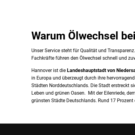
Warum Ölwechsel bei
Unser Service steht für Qualität und Transparen
Fachkräfte führen den Ölwechsel schnell und zuv
Hannover ist die
Landeshauptstadt von Nieders
in Europa und überzeugt durch ihre hervorragend
Städten Norddeutschlands. Die Stadt erstreckt 
Leben und grünen Oasen. Mit der Eilenriede, de
grünsten Städte Deutschlands. Rund 17 Prozent d