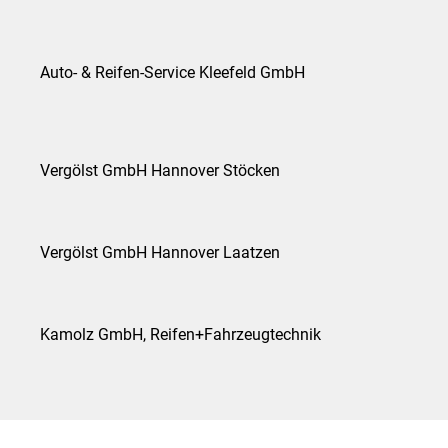
Auto- & Reifen-Service Kleefeld GmbH
Vergölst GmbH Hannover Stöcken
Vergölst GmbH Hannover Laatzen
Kamolz GmbH, Reifen+Fahrzeugtechnik