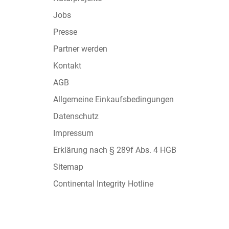
Jobs
Presse
Partner werden
Kontakt
AGB
Allgemeine Einkaufsbedingungen
Datenschutz
Impressum
Erklärung nach § 289f Abs. 4 HGB
Sitemap
Continental Integrity Hotline