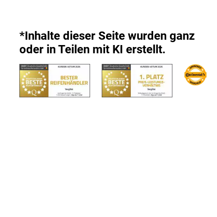
*Inhalte dieser Seite wurden ganz
oder in Teilen mit KI erstellt.