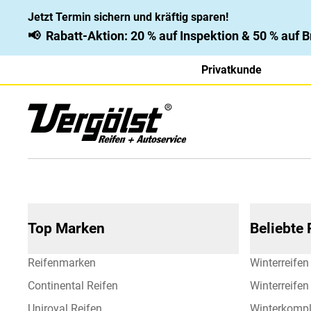
Jetzt Termin sichern und kräftig sparen!
📢
Rabatt-Aktion: 20 % auf Inspektion & 50 % auf
Privatkunde
Top Marken
Beliebte
Reifenmarken
Winterreifen
Continental Reifen
Winterreife
Uniroyal Reifen
Winterkompl