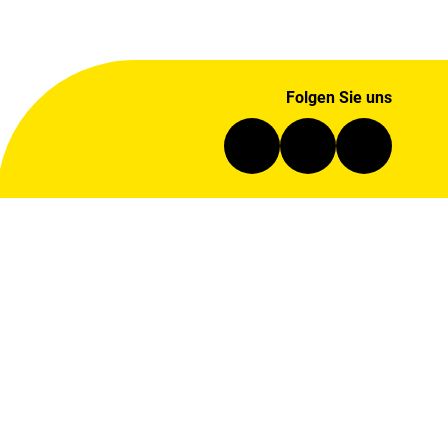
Folgen Sie uns