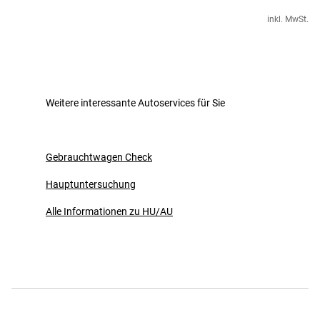
inkl. MwSt.
Weitere interessante Autoservices für Sie
Gebrauchtwagen Check
Hauptuntersuchung
Alle Informationen zu HU/AU