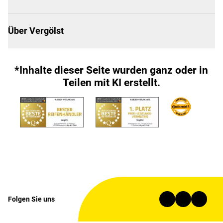
Über Vergölst
*Inhalte dieser Seite wurden ganz oder in
Teilen mit KI erstellt.
Folgen Sie uns