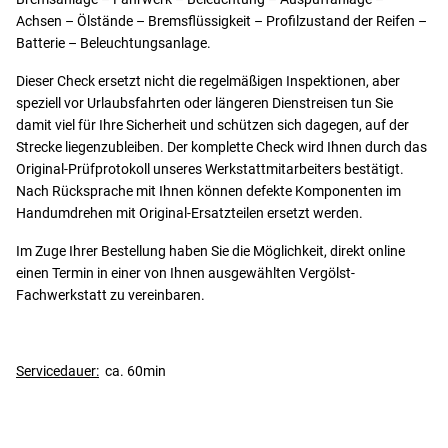
Achsen – Ölstände – Bremsflüssigkeit – Profilzustand der Reifen –
Batterie – Beleuchtungsanlage.
Dieser Check ersetzt nicht die regelmäßigen Inspektionen, aber
speziell vor Urlaubsfahrten oder längeren Dienstreisen tun Sie
damit viel für Ihre Sicherheit und schützen sich dagegen, auf der
Strecke liegenzubleiben. Der komplette Check wird Ihnen durch das
Original-Prüfprotokoll unseres Werkstattmitarbeiters bestätigt.
Nach Rücksprache mit Ihnen können defekte Komponenten im
Handumdrehen mit Original-Ersatzteilen ersetzt werden.
Im Zuge Ihrer Bestellung haben Sie die Möglichkeit, direkt online
einen Termin in einer von Ihnen ausgewählten Vergölst-
Fachwerkstatt zu vereinbaren.
Servicedauer:
ca. 60min