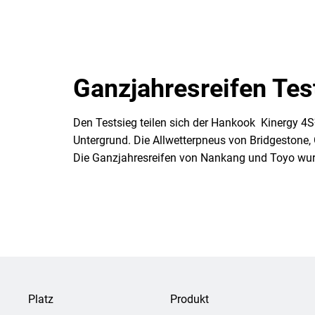
Ganzjahresreifen Tes
Den Testsieg teilen sich der Hankook Kinergy 4S
Untergrund. Die Allwetterpneus von Bridgestone, G
Die Ganzjahresreifen von Nankang und Toyo wurde
Platz
Produkt