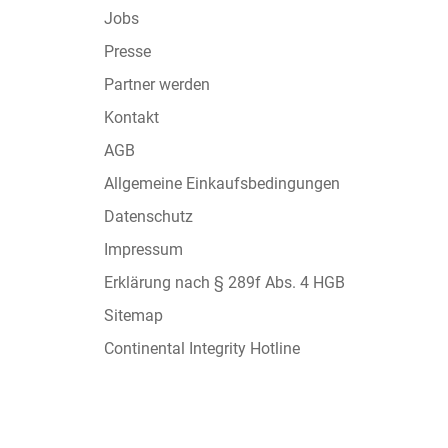
Jobs
Presse
Partner werden
Kontakt
AGB
Allgemeine Einkaufsbedingungen
Datenschutz
Impressum
Erklärung nach § 289f Abs. 4 HGB
Sitemap
Continental Integrity Hotline