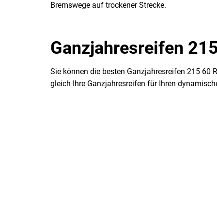
Bremswege auf trockener Strecke.
Ganzjahresreifen 215
Sie können die besten Ganzjahresreifen 215 60 
gleich Ihre Ganzjahresreifen für Ihren dynamis