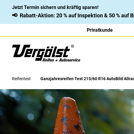
Jetzt Termin sichern und kräftig sparen!
📢
Rabatt-Aktion: 20 % auf Inspektion & 50 % auf
Privatkunde
Reifentest
Ganzjahresreifen Test 215/60 R16 AutoBild Allra