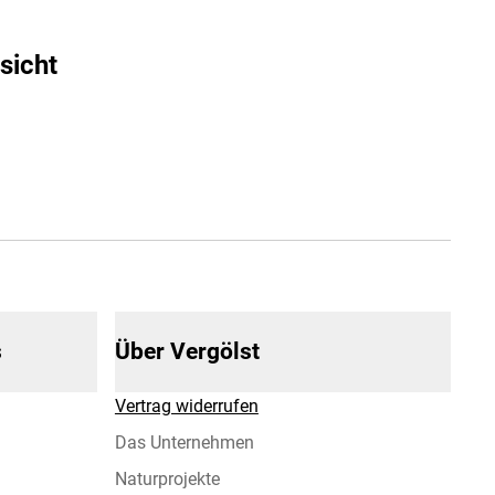
sicht
s
Über Vergölst
Vertrag widerrufen
Das Unternehmen
Naturprojekte